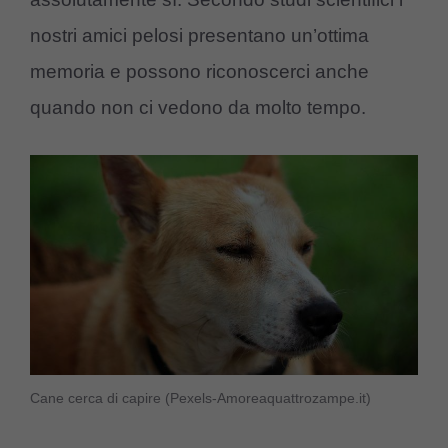
nostri amici pelosi presentano un’ottima
memoria e possono riconoscerci anche
quando non ci vedono da molto tempo.
Cane cerca di capire (Pexels-Amoreaquattrozampe.it)