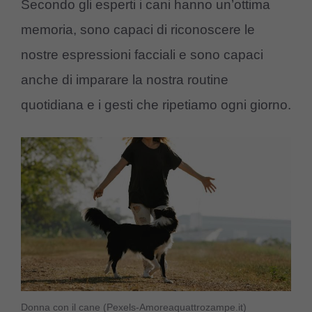
Secondo gli esperti i cani hanno un’ottima
memoria, sono capaci di riconoscere le
nostre espressioni facciali e sono capaci
anche di imparare la nostra routine
quotidiana e i gesti che ripetiamo ogni giorno.
Donna con il cane (Pexels-Amoreaquattrozampe.it)