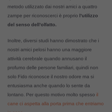
metodo utilizzato dai nostri amici a quattro
zampe per riconoscerci è proprio
l’utilizzo
del senso dell’olfatto.
Inoltre, diversi studi hanno dimostrato che i
nostri amici pelosi hanno una maggiore
attività cerebrale quando annusano il
profumo delle persone familiari, quindi non
solo Fido riconosce il nostro odore ma si
entusiasma anche quando lo sente da
lontano. Per questo motivo molto spesso
il
cane ci aspetta alla porta prima che entriamo