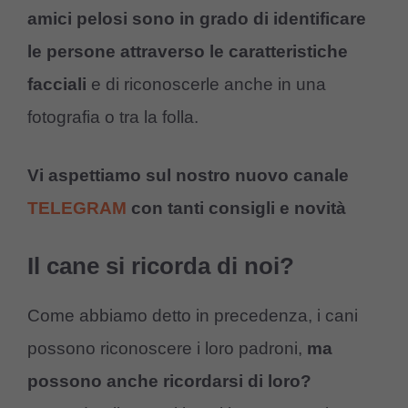
amici pelosi sono in grado di identificare
le persone attraverso le caratteristiche
facciali
e di riconoscerle anche in una
fotografia o tra la folla.
Vi aspettiamo sul nostro nuovo canale
TELEGRAM
con tanti consigli e novità
Il cane si ricorda di noi?
Come abbiamo detto in precedenza, i cani
possono riconoscere i loro padroni,
ma
possono anche ricordarsi di loro?