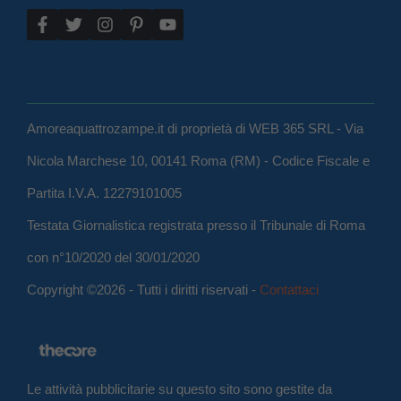
Amoreaquattrozampe.it di proprietà di WEB 365 SRL - Via
Nicola Marchese 10, 00141 Roma (RM) - Codice Fiscale e
Partita I.V.A. 12279101005
Testata Giornalistica registrata presso il Tribunale di Roma
con n°10/2020 del 30/01/2020
Copyright ©2026 - Tutti i diritti riservati -
Contattaci
Le attività pubblicitarie su questo sito sono gestite da