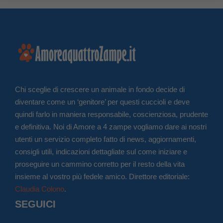
Chi sceglie di crescere un animale in fondo decide di
diventare come un ‘genitore’ per questi cuccioli e deve
quindi farlo in maniera responsabile, coscienziosa, prudente
e definitiva. Noi di Amore a 4 zampe vogliamo dare ai nostri
utenti un servizio completo fatto di news, aggiornamenti,
consigli utili, indicazioni dettagliate sul come iniziare e
proseguire un cammino corretto per il resto della vita
insieme al vostro più fedele amico. Direttore editoriale:
Claudia Colono
.
SEGUICI