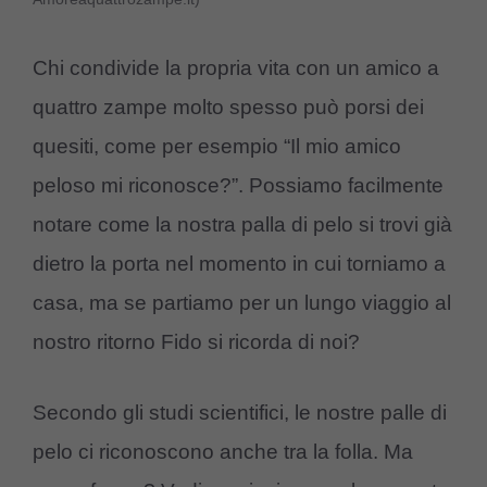
Chi condivide la propria vita con un amico a
quattro zampe molto spesso può porsi dei
quesiti, come per esempio “Il mio amico
peloso mi riconosce?”. Possiamo facilmente
notare come la nostra palla di pelo si trovi già
dietro la porta nel momento in cui torniamo a
casa, ma se partiamo per un lungo viaggio al
nostro ritorno Fido si ricorda di noi?
Secondo gli studi scientifici, le nostre palle di
pelo ci riconoscono anche tra la folla. Ma