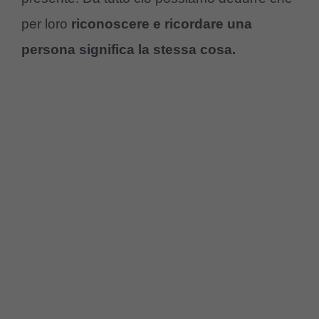
per loro
riconoscere e ricordare una
persona significa la stessa cosa.