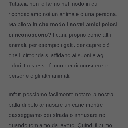
Tuttavia non lo fanno nel modo in cui
riconosciamo noi un animale o una persona.
Ma allora
in che modo i nostri amici pelosi
ci riconoscono?
I cani, proprio come altri
animali, per esempio i gatti, per capire ciò
che li circonda si affidano ai suoni e agli
odori. Lo stesso fanno per riconoscere le
persone o gli altri animali.
Infatti possiamo facilmente notare la nostra
palla di pelo annusare un cane mentre
passeggiamo per strada o annusare noi
quando torniamo da lavoro. Quindi il primo