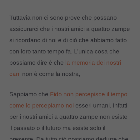
Tuttavia non ci sono prove che possano
assicurarci che i nostri amici a quattro zampe
si ricordano di noi e di ciò che abbiamo fatto
con loro tanto tempo fa. L’unica cosa che
possiamo dire è che
la memoria dei nostri
cani
non è come la nostra,
Sappiamo che
Fido non percepisce il tempo
come lo percepiamo noi
esseri umani. Infatti
per i nostri amici a quattro zampe non esiste
il passato o il futuro ma esiste solo il
presente. Da tutto ciò possiamo dedurre che