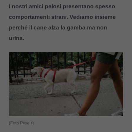
I nostri amici pelosi presentano spesso
comportamenti strani. Vediamo insieme
perché il cane alza la gamba ma non
urina.
(Foto Pexels)