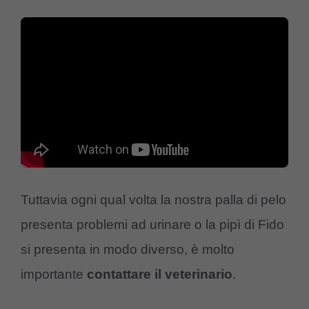
Tuttavia ogni qual volta la nostra palla di pelo
presenta problemi ad urinare o la pipì di Fido
si presenta in modo diverso, è molto
importante
contattare il veterinario
.