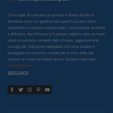
Chi sceglie di crescere un animale in fondo decide di
diventare come un ‘genitore’ per questi cuccioli e deve
quindi farlo in maniera responsabile, coscienziosa, prudente
e definitiva. Noi di Amore a 4 zampe vogliamo dare ai nostri
utenti un servizio completo fatto di news, aggiornamenti,
consigli utili, indicazioni dettagliate sul come iniziare e
proseguire un cammino corretto per il resto della vita
insieme al vostro più fedele amico. Direttore editoriale:
Claudia Colono
.
SEGUICI