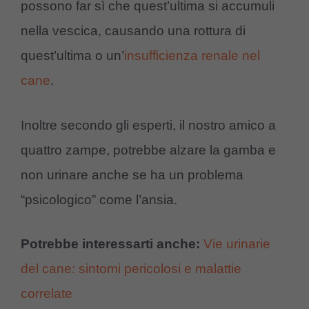
possono far sì che quest’ultima si accumuli
nella vescica, causando una rottura di
quest’ultima o un’
insufficienza renale nel
cane
.
Inoltre secondo gli esperti, il nostro amico a
quattro zampe, potrebbe alzare la gamba e
non urinare anche se ha un problema
“psicologico” come l’ansia.
Potrebbe interessarti anche:
Vie urinarie
del cane: sintomi pericolosi e malattie
correlate