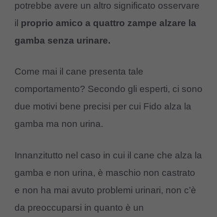
potrebbe avere un altro significato osservare
il
proprio amico a quattro zampe alzare la
gamba senza urinare.
Come mai il cane presenta tale
comportamento? Secondo gli esperti, ci sono
due motivi bene precisi per cui Fido alza la
gamba ma non urina.
Innanzitutto nel caso in cui il cane che alza la
gamba e non urina, è maschio non castrato
e non ha mai avuto problemi urinari, non c’è
da preoccuparsi in quanto è un