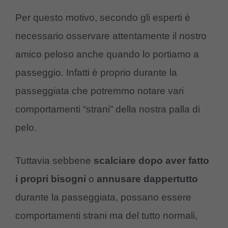
Per questo motivo, secondo gli esperti è
necessario osservare attentamente il nostro
amico peloso anche quando lo portiamo a
passeggio. Infatti è proprio durante la
passeggiata che potremmo notare vari
comportamenti “strani” della nostra palla di
pelo.
Tuttavia sebbene
scalciare dopo aver fatto
i propri bisogni
o
annusare dappertutto
durante la passeggiata, possano essere
comportamenti strani ma del tutto normali,