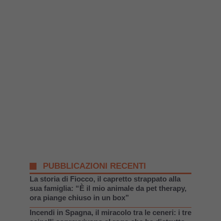
PUBBLICAZIONI RECENTI
La storia di Fiocco, il capretto strappato alla
sua famiglia: “È il mio animale da pet therapy,
ora piange chiuso in un box”
Incendi in Spagna, il miracolo tra le ceneri: i tre