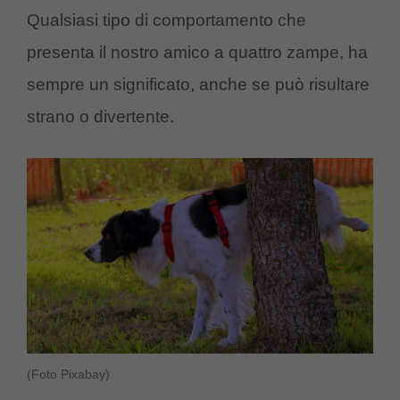
Qualsiasi tipo di comportamento che
presenta il nostro amico a quattro zampe, ha
sempre un significato, anche se può risultare
strano o divertente.
(Foto Pixabay)