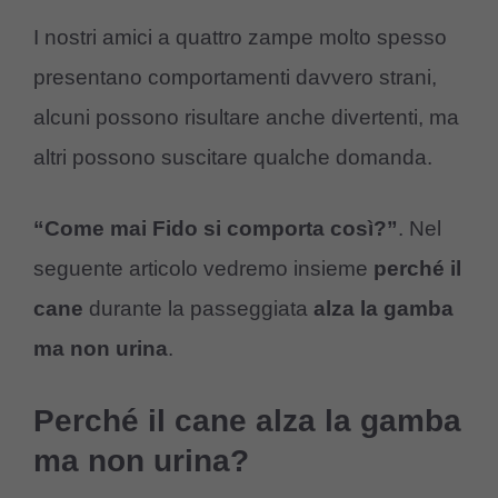
I nostri amici a quattro zampe molto spesso
presentano comportamenti davvero strani,
alcuni possono risultare anche divertenti, ma
altri possono suscitare qualche domanda.
“Come mai Fido si comporta così?”
. Nel
seguente articolo vedremo insieme
perché il
cane
durante la passeggiata
alza la gamba
ma non urina
.
Perché il cane alza la gamba
ma non urina?