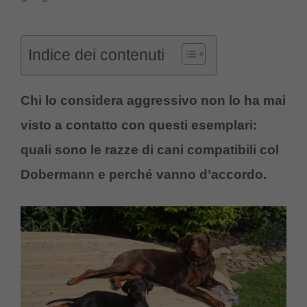
Indice dei contenuti
Chi lo considera aggressivo non lo ha mai
visto a contatto con questi esemplari:
quali sono le razze di cani compatibili col
Dobermann e perché vanno d’accordo.