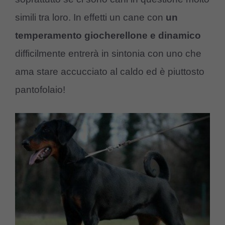
simili tra loro. In effetti un cane con
un
temperamento giocherellone e dinamico
difficilmente entrerà in sintonia con uno che
ama stare accucciato al caldo ed è piuttosto
pantofolaio!