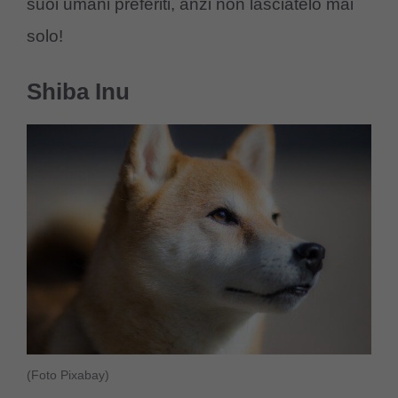
suoi umani preferiti, anzi non lasciatelo mai
solo!
Shiba Inu
(Foto Pixabay)