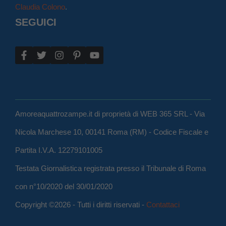
Claudia Colono
.
SEGUICI
Amoreaquattrozampe.it di proprietà di WEB 365 SRL - Via
Nicola Marchese 10, 00141 Roma (RM) - Codice Fiscale e
Partita I.V.A. 12279101005
Testata Giornalistica registrata presso il Tribunale di Roma
con n°10/2020 del 30/01/2020
Copyright ©2026 - Tutti i diritti riservati -
Contattaci