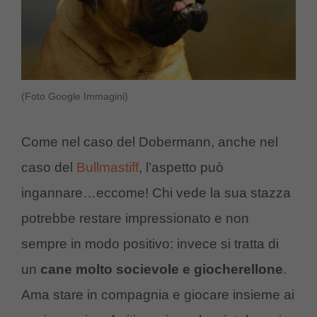
(Foto Google Immagini)
Come nel caso del Dobermann, anche nel
caso del
Bullmastiff
, l’aspetto può
ingannare…eccome! Chi vede la sua stazza
potrebbe restare impressionato e non
sempre in modo positivo: invece si tratta di
un
cane molto socievole e giocherellone
.
Ama stare in compagnia e giocare insieme ai