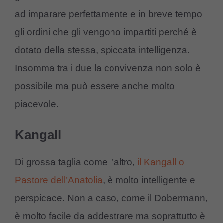
ad imparare perfettamente e in breve tempo
gli ordini che gli vengono impartiti perché è
dotato della stessa, spiccata intelligenza.
Insomma tra i due la convivenza non solo è
possibile ma può essere anche molto
piacevole.
Kangall
Di grossa taglia come l’altro,
il Kangall o
Pastore dell’Anatolia
, è molto intelligente e
perspicace. Non a caso, come il Dobermann,
è molto facile da addestrare ma soprattutto è