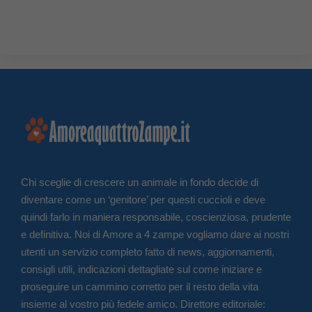
Chi sceglie di crescere un animale in fondo decide di
diventare come un ‘genitore’ per questi cuccioli e deve
quindi farlo in maniera responsabile, coscienziosa, prudente
e definitiva. Noi di Amore a 4 zampe vogliamo dare ai nostri
utenti un servizio completo fatto di news, aggiornamenti,
consigli utili, indicazioni dettagliate sul come iniziare e
proseguire un cammino corretto per il resto della vita
insieme al vostro più fedele amico. Direttore editoriale: