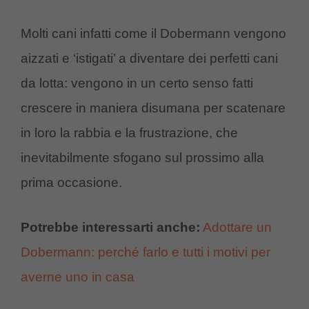
Molti cani infatti come il Dobermann vengono
aizzati e ‘istigati’ a diventare dei perfetti cani
da lotta: vengono in un certo senso fatti
crescere in maniera disumana per scatenare
in loro la rabbia e la frustrazione, che
inevitabilmente sfogano sul prossimo alla
prima occasione.
Potrebbe interessarti anche:
Adottare un
Dobermann: perché farlo e tutti i motivi per
averne uno in casa