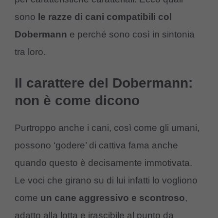
sono
le razze di cani compatibili col
Dobermann
e perché sono così in sintonia
tra loro.
Il carattere del Dobermann:
non è come dicono
Purtroppo anche i cani, così come gli umani,
possono ‘godere’ di cattiva fama anche
quando questo è decisamente immotivata.
Le voci che girano su di lui infatti lo vogliono
come
un cane aggressivo e scontroso
,
adatto alla lotta e irascibile al punto da