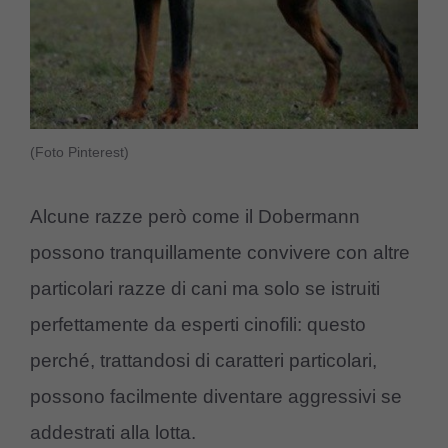
(Foto Pinterest)
Alcune razze però come il Dobermann
possono tranquillamente convivere con altre
particolari razze di cani ma solo se istruiti
perfettamente da esperti cinofili: questo
perché, trattandosi di caratteri particolari,
possono facilmente diventare aggressivi se
addestrati alla lotta.