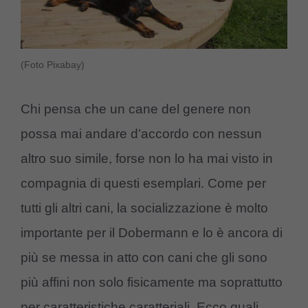
(Foto Pixabay)
Chi pensa che un cane del genere non
possa mai andare d’accordo con nessun
altro suo simile, forse non lo ha mai visto in
compagnia di questi esemplari. Come per
tutti gli altri cani, la socializzazione è molto
importante per il Dobermann e lo è ancora di
più se messa in atto con cani che gli sono
più affini non solo fisicamente ma soprattutto
per caratteristiche caratteriali. Ecco quali