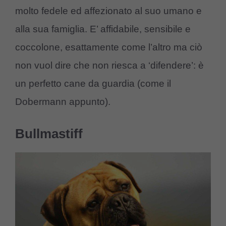
molto fedele ed affezionato al suo umano e
alla sua famiglia. E’ affidabile, sensibile e
coccolone, esattamente come l’altro ma ciò
non vuol dire che non riesca a ‘difendere’: è
un perfetto cane da guardia (come il
Dobermann appunto).
Bullmastiff