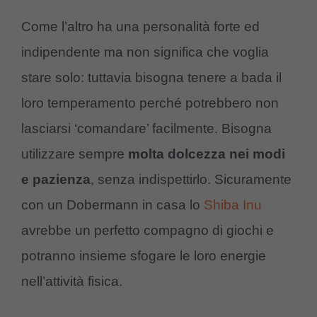
Come l’altro ha una personalità forte ed
indipendente ma non significa che voglia
stare solo: tuttavia bisogna tenere a bada il
loro temperamento perché potrebbero non
lasciarsi ‘comandare’ facilmente. Bisogna
utilizzare sempre
molta dolcezza nei modi
e pazienza
, senza indispettirlo. Sicuramente
con un Dobermann in casa lo
Shiba Inu
avrebbe un perfetto compagno di giochi e
potranno insieme sfogare le loro energie
nell’attività fisica.