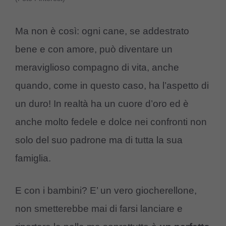
Ma non è così: ogni cane, se addestrato
bene e con amore, può diventare un
meraviglioso compagno di vita, anche
quando, come in questo caso, ha l’aspetto di
un duro! In realtà ha un cuore d’oro ed è
anche molto fedele e dolce nei confronti non
solo del suo padrone ma di tutta la sua
famiglia.
E con i bambini? E’ un vero giocherellone,
non smetterebbe mai di farsi lanciare e