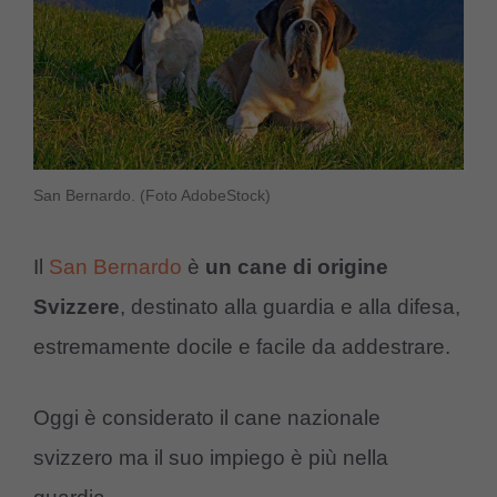
San Bernardo. (Foto AdobeStock)
Il
San Bernardo
è
un cane di origine
Svizzere
, destinato alla guardia e alla difesa,
estremamente docile e facile da addestrare.
Oggi è considerato il cane nazionale
svizzero ma il suo impiego è più nella