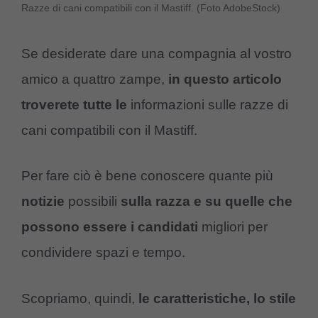
Razze di cani compatibili con il Mastiff. (Foto AdobeStock)
Se desiderate dare una compagnia al vostro
amico a quattro zampe,
in questo articolo
troverete tutte le
informazioni sulle razze di
cani compatibili con il Mastiff.
Per fare ciò è bene conoscere quante più
notizie
possibili
sulla razza
e su quelle che
possono essere i candidati
migliori per
condividere spazi e tempo.
Scopriamo, quindi,
le caratteristiche, lo stile