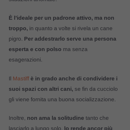
È l’ideale per un padrone attivo, ma non
troppo,
in quanto a volte si rivela un cane
pigro.
Per addestrarlo serve una persona
esperta e con polso
ma senza
esagerazioni.
Il
Mastiff
è in grado anche di condividere i
suoi spazi con altri cani,
se fin da cucciolo
gli viene fornita una buona socializzazione.
Inoltre,
non ama la solitudine
tanto che
lasciarlo a lungo solo,
lo rende ancor più