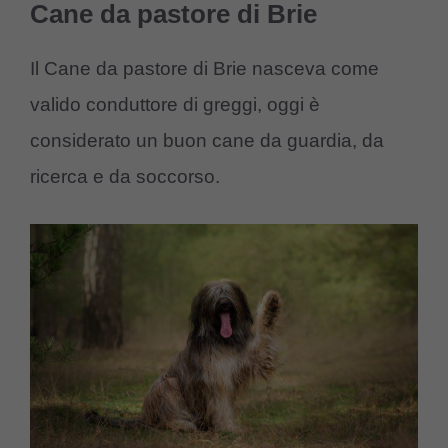
Cane da pastore di Brie
Il Cane da pastore di Brie nasceva come
valido conduttore di greggi, oggi è
considerato un buon cane da guardia, da
ricerca e da soccorso.