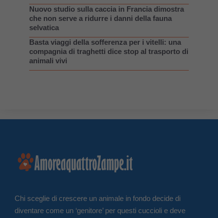
Nuovo studio sulla caccia in Francia dimostra
che non serve a ridurre i danni della fauna
selvatica
Basta viaggi della sofferenza per i vitelli: una
compagnia di traghetti dice stop al trasporto di
animali vivi
Chi sceglie di crescere un animale in fondo decide di
diventare come un ‘genitore’ per questi cuccioli e deve