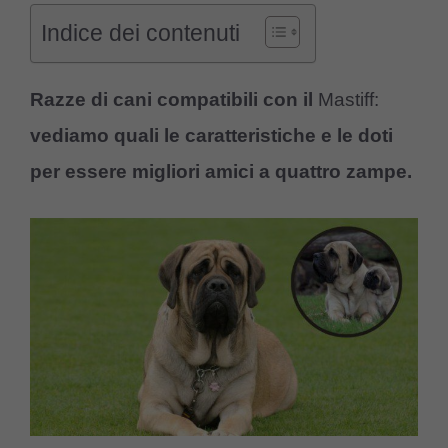
Indice dei contenuti
Razze di cani compatibili con il
Mastiff:
vediamo quali le caratteristiche e le doti
per essere migliori amici a quattro zampe.