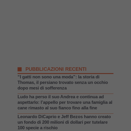
PUBBLICAZIONI RECENTI
“I gatti non sono una moda”: la storia di
Thomas, il persiano trovato senza un occhio
dopo mesi di sofferenza
Ludo ha perso il suo Andrea e continua ad
aspettarlo: l’appello per trovare una famiglia al
cane rimasto al suo fianco fino alla fine
Leonardo DiCaprio e Jeff Bezos hanno creato
un fondo di 200 milioni di dollari per tutelare
100 specie a rischio