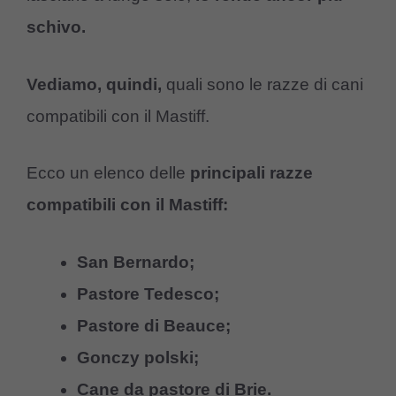
schivo.
Vediamo, quindi,
quali sono le razze di cani
compatibili con il Mastiff.
Ecco un elenco delle
principali razze
compatibili con il Mastiff:
San Bernardo;
Pastore Tedesco;
Pastore di Beauce;
Gonczy polski;
Cane da pastore di Brie.