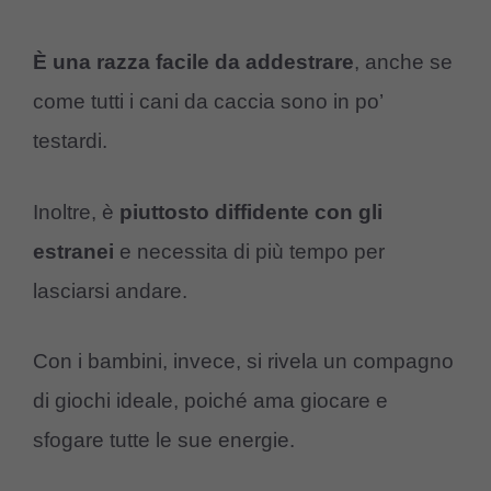
È una razza facile da addestrare
, anche se
come tutti i cani da caccia sono in po’
testardi.
Inoltre, è
piuttosto diffidente con gli
estranei
e necessita di più tempo per
lasciarsi andare.
Con i bambini, invece, si rivela un compagno
di giochi ideale, poiché ama giocare e
sfogare tutte le sue energie.