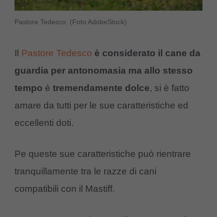
Pastore Tedesco. (Foto AdobeStock)
Il
Pastore Tedesco
è considerato il cane da
guardia per antonomasia ma allo stesso
tempo
è
tremendamente dolce
, si è fatto
amare da tutti per le sue caratteristiche ed
eccellenti doti.
Pe queste sue caratteristiche può rientrare
tranquillamente tra le razze di cani
compatibili con il Mastiff.