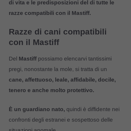
di vita e le predisposizioni del di tutte le
razze compatibili con il Mastiff.
Razze di cani compatibili
con il Mastiff
Del
Mastiff
possiamo elencarvi tantissimi
pregi, nonostante la mole, si tratta di un
cane, affettuoso, leale, affidabile, docile,
tenero e anche molto protettivo.
È un guardiano nato,
quindi è diffidente nei
confronti degli estranei e sospettoso delle
situazioni anomale.