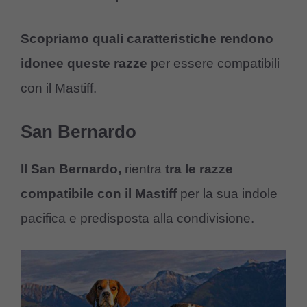
Scopriamo quali caratteristiche rendono
idonee queste razze
per essere compatibili
con il Mastiff.
San Bernardo
Il San Bernardo,
rientra
tra le razze
compatibile con il
Mastiff
per la sua indole
pacifica e predisposta alla condivisione.