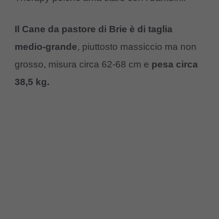
Il Cane da pastore di Brie è di taglia
medio-grande
, piuttosto massiccio ma non
grosso, misura circa 62-68 cm e
pesa circa
38,5 kg.