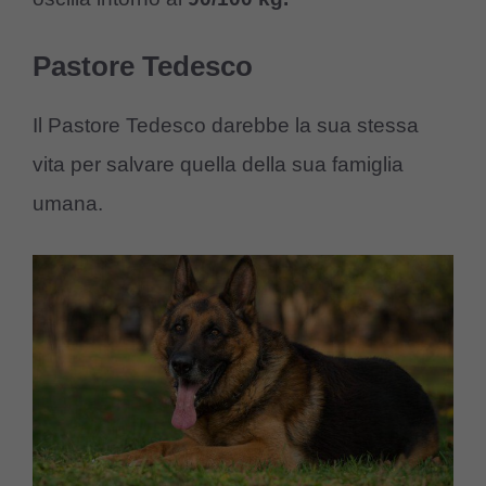
Pastore Tedesco
Il Pastore Tedesco darebbe la sua stessa
vita per salvare quella della sua famiglia
umana.