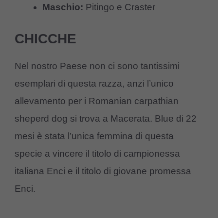
Maschio:
Pitingo e Craster
CHICCHE
Nel nostro Paese non ci sono tantissimi
esemplari di questa razza, anzi l’unico
allevamento per i Romanian carpathian
sheperd dog si trova a Macerata. Blue di 22
mesi è stata l’unica femmina di questa
specie a vincere il titolo di campionessa
italiana Enci e il titolo di giovane promessa
Enci.