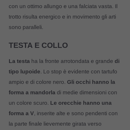
con un ottimo allungo e una falciata vasta. Il
trotto risulta energico e in movimento gli arti
sono paralleli.
TESTA E COLLO
La testa
ha la fronte arrotondata e grande
di
tipo lupoide
. Lo stop è evidente con tartufo
ampio e di colore nero.
Gli occhi hanno la
forma a mandorla
di medie dimensioni con
un colore scuro.
Le orecchie hanno una
forma a V
, inserite alte e sono pendenti con
la parte finale lievemente girata verso