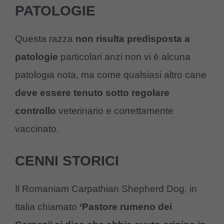
PATOLOGIE
Questa razza
non risulta predisposta a
patologie
particolari anzi non vi è alcuna
patologia nota, ma come qualsiasi altro cane
deve essere tenuto sotto regolare
controllo
veterinario e correttamente
vaccinato.
CENNI STORICI
Il Romaniam Carpathian Shepherd Dog, in
Italia chiamato
‘Pastore rumeno dei