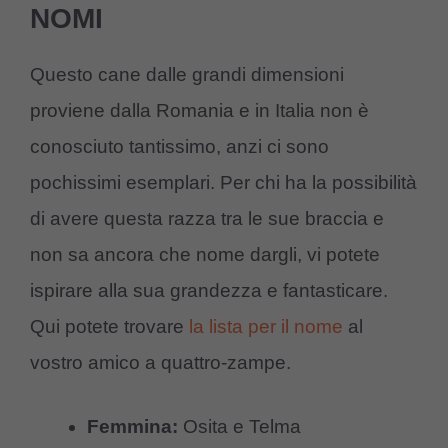
NOMI
Questo cane dalle grandi dimensioni
proviene dalla Romania e in Italia non è
conosciuto tantissimo, anzi ci sono
pochissimi esemplari. Per chi ha la possibilità
di avere questa razza tra le sue braccia e
non sa ancora che nome dargli, vi potete
ispirare alla sua grandezza e fantasticare.
Qui potete trovare
la lista per il nome
al
vostro amico a quattro-zampe.
Femmina:
Osita e Telma