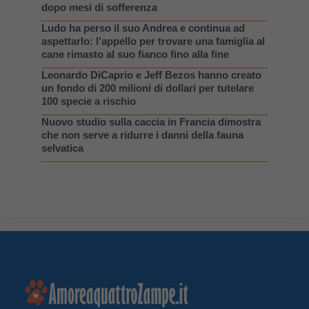
dopo mesi di sofferenza
Ludo ha perso il suo Andrea e continua ad
aspettarlo: l’appello per trovare una famiglia al
cane rimasto al suo fianco fino alla fine
Leonardo DiCaprio e Jeff Bezos hanno creato
un fondo di 200 milioni di dollari per tutelare
100 specie a rischio
Nuovo studio sulla caccia in Francia dimostra
che non serve a ridurre i danni della fauna
selvatica