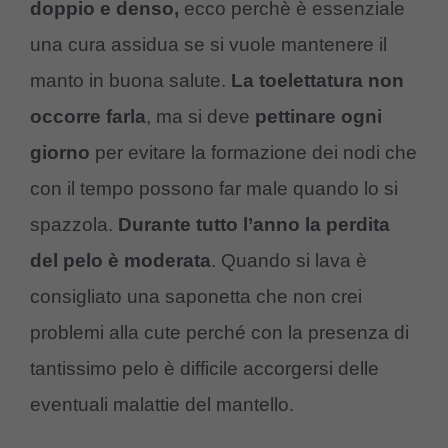
doppio e denso,
ecco perchè è essenziale
una cura assidua se si vuole mantenere il
manto in buona salute.
La toelettatura non
occorre farla
, ma si deve
pettinare ogni
giorno
per evitare la formazione dei nodi che
con il tempo possono far male quando lo si
spazzola.
Durante tutto l’anno la perdita
del pelo è moderata
. Quando si lava è
consigliato una saponetta che non crei
problemi alla cute perché con la presenza di
tantissimo pelo è difficile accorgersi delle
eventuali malattie del mantello.