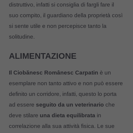
distruttivo, infatti si consiglia di fargli fare il
suo compito, il guardiano della proprietà così
si sente utile e non percepisce tanto la
solitudine.
ALIMENTAZIONE
Il Ciobănesc Românesc Carpatin
è un
esemplare non tanto attivo e non può essere
definito un corridore, infatti, questo lo porta
ad essere
seguito da un veterinario
che
deve stilare
una dieta equilibrata
in
correlazione alla sua attività fisica. Le sue