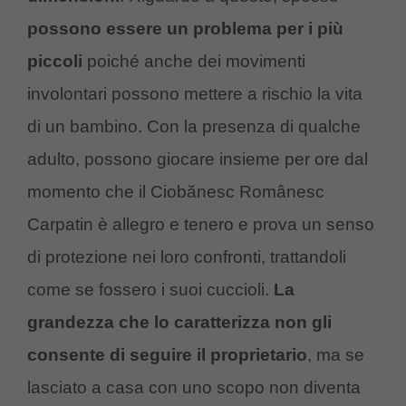
possono essere un problema per i più
piccoli
poiché anche dei movimenti
involontari possono mettere a rischio la vita
di un bambino. Con la presenza di qualche
adulto, possono giocare insieme per ore dal
momento che il Ciobănesc Românesc
Carpatin è allegro e tenero e prova un senso
di protezione nei loro confronti, trattandoli
come se fossero i suoi cuccioli.
La
grandezza che lo caratterizza non gli
consente di seguire il proprietario
, ma se
lasciato a casa con uno scopo non diventa