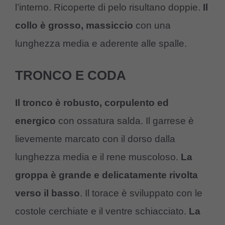
l’interno. Ricoperte di pelo risultano doppie.
Il
collo è grosso, massiccio
con una
lunghezza media e aderente alle spalle.
TRONCO E CODA
Il tronco è robusto, corpulento ed
energico
con ossatura salda. Il garrese è
lievemente marcato con il dorso dalla
lunghezza media e il rene muscoloso.
La
groppa è grande e delicatamente rivolta
verso il basso
. Il torace è sviluppato con le
costole cerchiate e il ventre schiacciato.
La