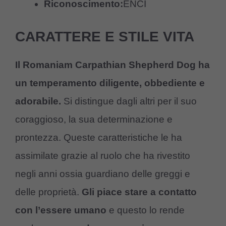
Riconoscimento:
ENCI
CARATTERE E STILE VITA
Il Romaniam Carpathian Shepherd Dog ha
un temperamento diligente, obbediente e
adorabile.
Si distingue dagli altri per il suo
coraggioso, la sua determinazione e
prontezza. Queste caratteristiche le ha
assimilate grazie al ruolo che ha rivestito
negli anni ossia guardiano delle greggi e
delle proprietà.
Gli piace stare a contatto
con l’essere umano
e questo lo rende