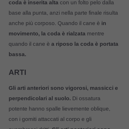
coda è inserita alta
con un folto pelo dalla
base alla punta, anzi nella parte finale risulta
anche più corposo. Quando il cane è
in
movimento, la coda è rialzata
mentre
quando il cane è
a riposo la coda è portata
bassa.
ARTI
Gli arti anteriori sono vigorosi, massicci e
perpendicolari al suolo.
Di ossatura
potente hanno spalle lievemente oblique,
con i gomiti attaccati al corpo e gli