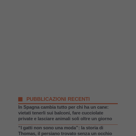
PUBBLICAZIONI RECENTI
In Spagna cambia tutto per chi ha un cane:
vietati tenerli sui balconi, fare cucciolate
private e lasciare animali soli oltre un giorno
“I gatti non sono una moda”: la storia di
Thomas, il persiano trovato senza un occhio