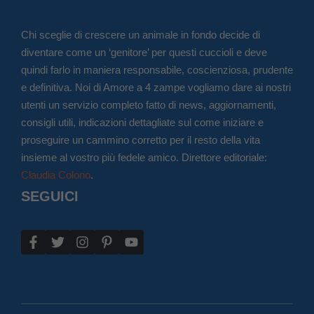
Chi sceglie di crescere un animale in fondo decide di
diventare come un ‘genitore’ per questi cuccioli e deve
quindi farlo in maniera responsabile, coscienziosa, prudente
e definitiva. Noi di Amore a 4 zampe vogliamo dare ai nostri
utenti un servizio completo fatto di news, aggiornamenti,
consigli utili, indicazioni dettagliate sul come iniziare e
proseguire un cammino corretto per il resto della vita
insieme al vostro più fedele amico. Direttore editoriale:
Claudia Colono
.
SEGUICI