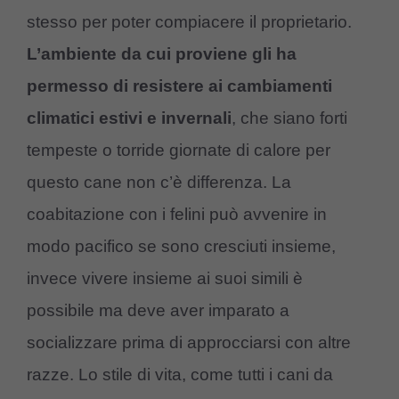
stesso per poter compiacere il proprietario.
L’ambiente da cui proviene gli ha
permesso di resistere ai cambiamenti
climatici estivi e invernali
, che siano forti
tempeste o torride giornate di calore per
questo cane non c’è differenza. La
coabitazione con i felini può avvenire in
modo pacifico se sono cresciuti insieme,
invece vivere insieme ai suoi simili è
possibile ma deve aver imparato a
socializzare prima di approcciarsi con altre
razze. Lo stile di vita, come tutti i cani da