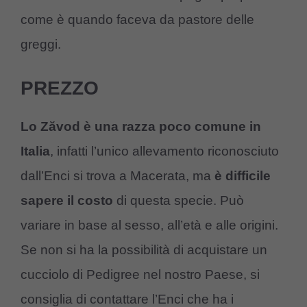
come è quando faceva da pastore delle
greggi.
PREZZO
Lo Zăvod è una razza poco comune in
Italia
, infatti l’unico allevamento riconosciuto
dall’Enci si trova a Macerata, ma
è difficile
sapere il costo
di questa specie. Può
variare in base al sesso, all’età e alle origini.
Se non si ha la possibilità di acquistare un
cucciolo di Pedigree nel nostro Paese, si
consiglia di contattare l’Enci che ha i