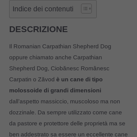
Indice dei contenuti
DESCRIZIONE
Il Romanian Carpathian Shepherd Dog
oppure chiamato anche Carpathian
Shepherd Dog, Ciobănesc Românesc
Carpatin o Zăvod
è un cane di tipo
molossoide di grandi dimensioni
dall’aspetto massiccio, muscoloso ma non
dozzinale. Da sempre utilizzato come cane
da pastore e protettore delle proprietà ma se
ben addestrato sa essere un eccellente cane