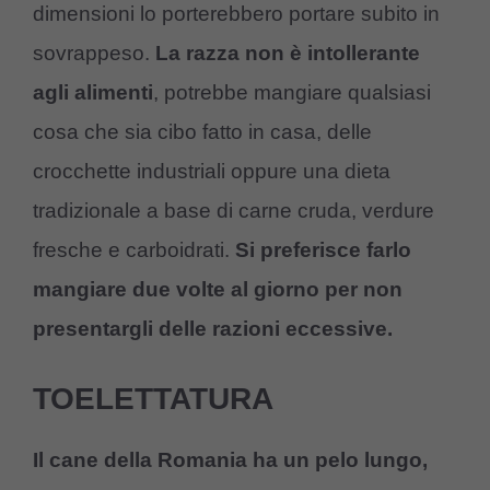
dimensioni lo porterebbero portare subito in
sovrappeso.
La razza non è intollerante
agli alimenti
, potrebbe mangiare qualsiasi
cosa che sia cibo fatto in casa, delle
crocchette industriali oppure una dieta
tradizionale a base di carne cruda, verdure
fresche e carboidrati.
Si preferisce farlo
mangiare due volte al giorno per non
presentargli delle razioni eccessive.
TOELETTATURA
Il cane della Romania ha un pelo lungo,