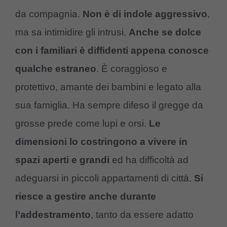
da compagnia.
Non è di indole aggressivo
,
ma sa intimidire gli intrusi.
Anche se dolce
con i familiari è diffidenti appena conosce
qualche estraneo
. È coraggioso e
protettivo, amante dei bambini e legato alla
sua famiglia. Ha sempre difeso il gregge da
grosse prede come lupi e orsi.
Le
dimensioni lo costringono a vivere in
spazi aperti e grandi
ed ha difficoltà ad
adeguarsi in piccoli appartamenti di città.
Si
riesce a gestire anche durante
l’addestramento
, tanto da essere adatto