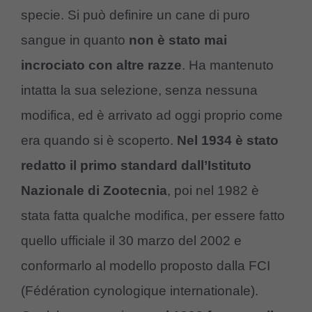
specie. Si può definire un cane di puro
sangue in quanto
non è stato mai
incrociato con altre razze
. Ha mantenuto
intatta la sua selezione, senza nessuna
modifica, ed è arrivato ad oggi proprio come
era quando si è scoperto.
Nel 1934 è stato
redatto il primo standard dall’Istituto
Nazionale di Zootecnia
, poi nel 1982 è
stata fatta qualche modifica, per essere fatto
quello ufficiale il 30 marzo del 2002 e
conformarlo al modello proposto dalla FCI
(Fédération cynologique internationale).