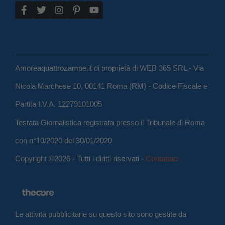
Amoreaquattrozampe.it di proprietà di WEB 365 SRL - Via
Nicola Marchese 10, 00141 Roma (RM) - Codice Fiscale e
Partita I.V.A. 12279101005
Testata Giornalistica registrata presso il Tribunale di Roma
con n°10/2020 del 30/01/2020
Copyright ©2026 - Tutti i diritti riservati -
Contattaci
Le attività pubblicitarie su questo sito sono gestite da