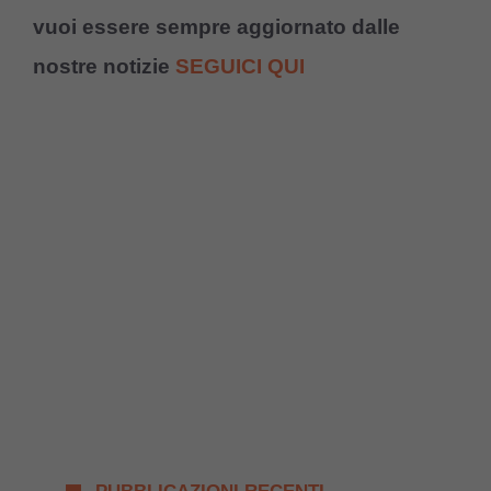
vuoi essere sempre aggiornato dalle
nostre notizie
SEGUICI QUI