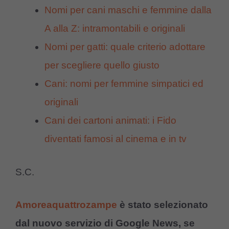
Nomi per cani maschi e femmine dalla
A alla Z: intramontabili e originali
Nomi per gatti: quale criterio adottare
per scegliere quello giusto
Cani: nomi per femmine simpatici ed
originali
Cani dei cartoni animati: i Fido
diventati famosi al cinema e in tv
S.C.
Amoreaquattrozampe
è stato selezionato
dal nuovo servizio di Google News, se