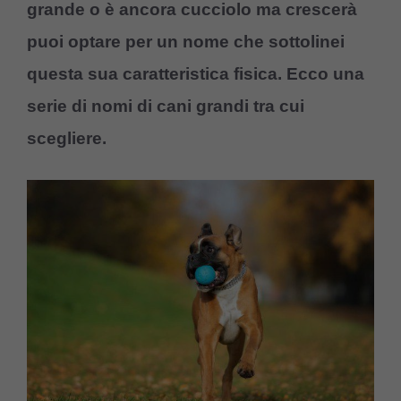
grande o è ancora cucciolo ma crescerà
puoi optare per un nome che sottolinei
questa sua caratteristica fisica. Ecco una
serie di nomi di cani grandi tra cui
scegliere.