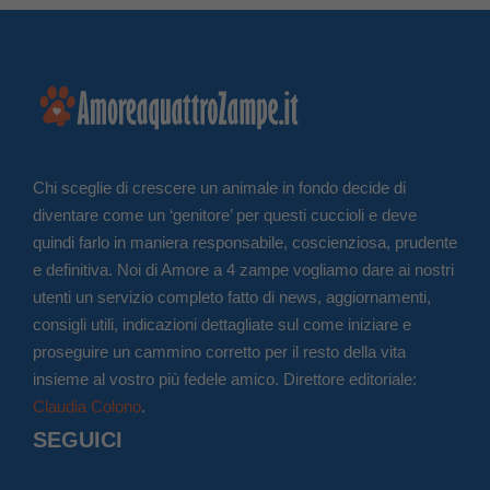
Chi sceglie di crescere un animale in fondo decide di
diventare come un ‘genitore’ per questi cuccioli e deve
quindi farlo in maniera responsabile, coscienziosa, prudente
e definitiva. Noi di Amore a 4 zampe vogliamo dare ai nostri
utenti un servizio completo fatto di news, aggiornamenti,
consigli utili, indicazioni dettagliate sul come iniziare e
proseguire un cammino corretto per il resto della vita
insieme al vostro più fedele amico. Direttore editoriale:
Claudia Colono
.
SEGUICI