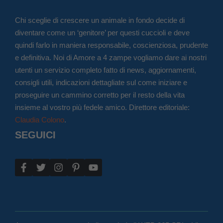
Chi sceglie di crescere un animale in fondo decide di
diventare come un ‘genitore’ per questi cuccioli e deve
quindi farlo in maniera responsabile, coscienziosa, prudente
e definitiva. Noi di Amore a 4 zampe vogliamo dare ai nostri
utenti un servizio completo fatto di news, aggiornamenti,
consigli utili, indicazioni dettagliate sul come iniziare e
proseguire un cammino corretto per il resto della vita
insieme al vostro più fedele amico. Direttore editoriale:
Claudia Colono
.
SEGUICI