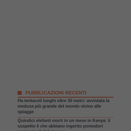
PUBBLICAZIONI RECENTI
Ha tentacoli lunghi oltre 30 metri: avvistata la
medusa più grande del mondo vicino alle
spiagge
Quindici elefanti morti in un mese in Kenya: il
sospetto è che abbiano ingerito pomodori