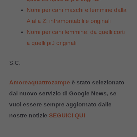
Nomi per cani maschi e femmine dalla
A alla Z: intramontabili e originali
Nomi per cani femmine: da quelli corti
a quelli più originali
S.C.
Amoreaquattrozampe
è stato selezionato
dal nuovo servizio di Google News, se
vuoi essere sempre aggiornato dalle
nostre notizie
SEGUICI QUI