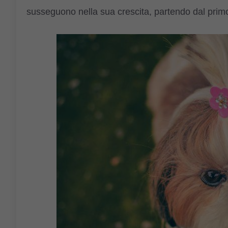
susseguono nella sua crescita, partendo dal primo 