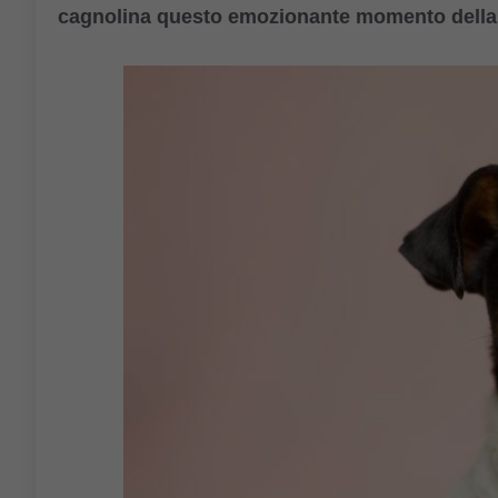
cagnolina questo emozionante momento della su