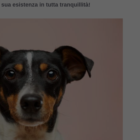
a esistenza in tutta tranquillità!