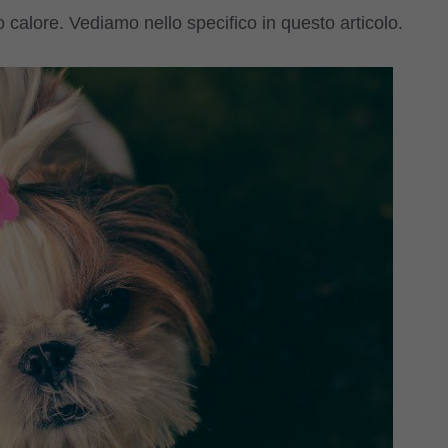
calore. Vediamo nello specifico in questo articolo.