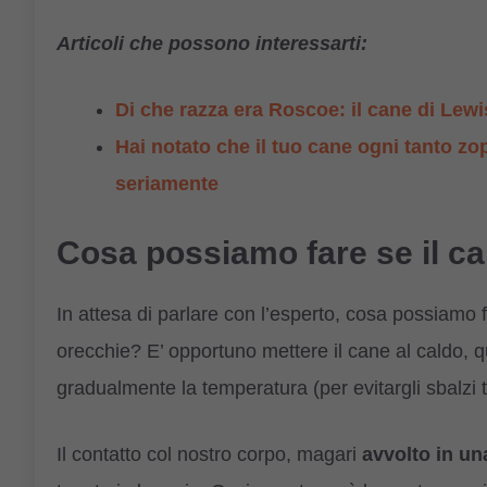
Articoli che possono interessarti:
Di che razza era Roscoe: il cane di Lew
Hai notato che il tuo cane ogni tanto z
seriamente
Cosa possiamo fare se il ca
In attesa di parlare con l’esperto, cosa possiamo f
orecchie? E’ opportuno mettere il cane al caldo, 
gradualmente la temperatura (per evitargli sbalzi t
Il contatto col nostro corpo, magari
avvolto in un