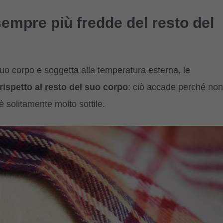
empre più fredde del resto del
suo corpo e soggetta alla temperatura esterna, le
ispetto al resto del suo corpo
: ciò accade perché non
è solitamente molto sottile.