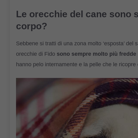
Le orecchie del cane sono s
corpo?
Sebbene si tratti di una zona molto ‘esposta’ del 
orecchie di Fido
sono sempre molto più fredde r
hanno pelo internamente e la pelle che le ricopre 