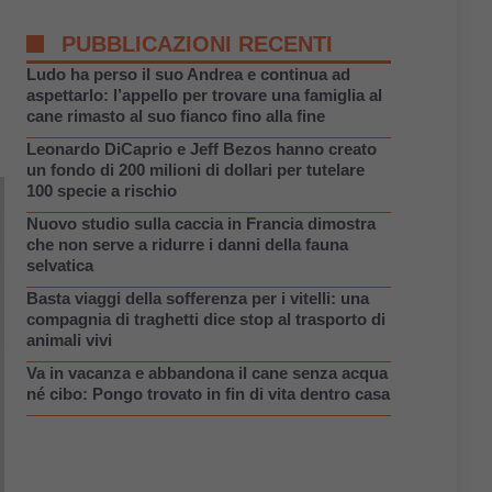
PUBBLICAZIONI RECENTI
Ludo ha perso il suo Andrea e continua ad
aspettarlo: l’appello per trovare una famiglia al
cane rimasto al suo fianco fino alla fine
Leonardo DiCaprio e Jeff Bezos hanno creato
un fondo di 200 milioni di dollari per tutelare
100 specie a rischio
Nuovo studio sulla caccia in Francia dimostra
che non serve a ridurre i danni della fauna
selvatica
Basta viaggi della sofferenza per i vitelli: una
compagnia di traghetti dice stop al trasporto di
animali vivi
Va in vacanza e abbandona il cane senza acqua
né cibo: Pongo trovato in fin di vita dentro casa