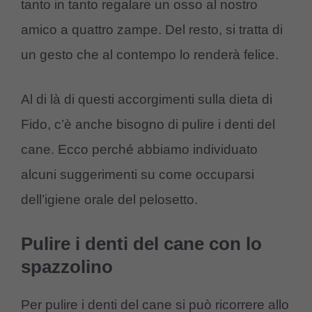
tanto in tanto regalare un osso al nostro
amico a quattro zampe. Del resto, si tratta di
un gesto che al contempo lo renderà felice.
Al di là di questi accorgimenti sulla dieta di
Fido, c’è anche bisogno di pulire i denti del
cane. Ecco perché abbiamo individuato
alcuni suggerimenti su come occuparsi
dell’igiene orale del pelosetto.
Pulire i denti del cane con lo
spazzolino
Per pulire i denti del cane si può ricorrere allo