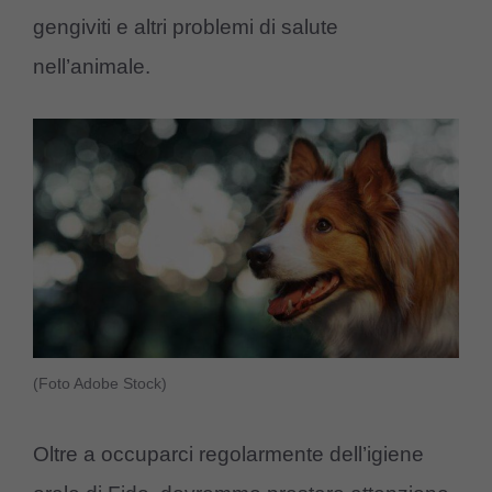
gengiviti e altri problemi di salute
nell’animale.
(Foto Adobe Stock)
Oltre a occuparci regolarmente dell’igiene