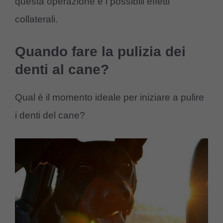
questa operazione e i possibili effetti
collaterali.
Quando fare la pulizia dei
denti al cane?
Qual è il momento ideale per iniziare a pulire
i denti del cane?