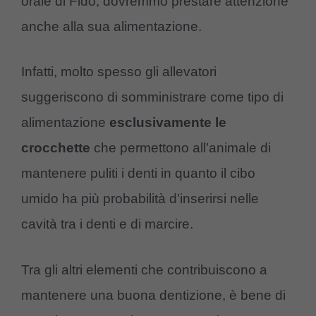
orale di Fido, dovremmo prestare attenzione
anche alla sua alimentazione.
Infatti, molto spesso gli allevatori
suggeriscono di somministrare come tipo di
alimentazione
esclusivamente le
crocchette
che permettono all’animale di
mantenere puliti i denti in quanto il cibo
umido ha più probabilità d’inserirsi nelle
cavità tra i denti e di marcire.
Tra gli altri elementi che contribuiscono a
mantenere una buona dentizione, è bene di