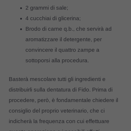
2 grammi di sale;
4 cucchiai di glicerina;
Brodo di carne q.b., che servirà ad
aromatizzare il detergente, per
convincere il quattro zampe a
sottoporsi alla procedura.
Basterà mescolare tutti gli ingredienti e
distribuirli sulla dentatura di Fido. Prima di
procedere, però, è fondamentale chiedere il
consiglio del proprio veterinario, che ci
indicherà la frequenza con cui effettuare