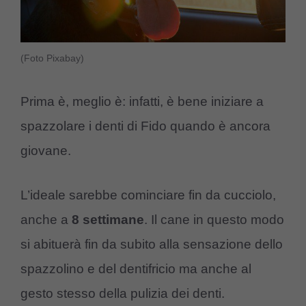
(Foto Pixabay)
Prima è, meglio è: infatti, è bene iniziare a
spazzolare i denti di Fido quando è ancora
giovane.
L’ideale sarebbe cominciare fin da cucciolo,
anche a
8 settimane
. Il cane in questo modo
si abituerà fin da subito alla sensazione dello
spazzolino e del dentifricio ma anche al
gesto stesso della pulizia dei denti.