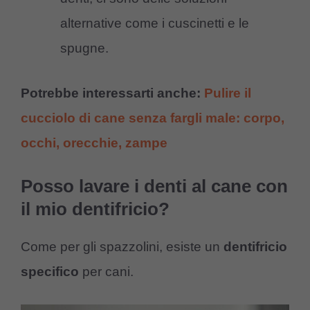
alternative come i cuscinetti e le
spugne.
Potrebbe interessarti anche:
Pulire il
cucciolo di cane senza fargli male: corpo,
occhi, orecchie, zampe
Posso lavare i denti al cane con
il mio dentifricio?
Come per gli spazzolini, esiste un
dentifricio
specifico
per cani.