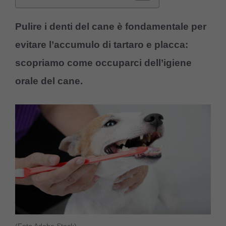
Pulire i denti del cane è fondamentale per
evitare l’accumulo di tartaro e placca:
scopriamo come occuparci dell’igiene
orale del cane.