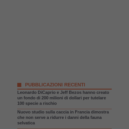
PUBBLICAZIONI RECENTI
Leonardo DiCaprio e Jeff Bezos hanno creato
un fondo di 200 milioni di dollari per tutelare
100 specie a rischio
Nuovo studio sulla caccia in Francia dimostra
che non serve a ridurre i danni della fauna
selvatica