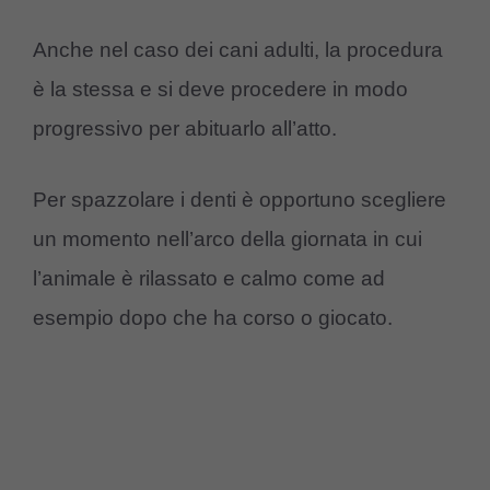
Anche nel caso dei cani adulti, la procedura
è la stessa e si deve procedere in modo
progressivo per abituarlo all’atto.
Per spazzolare i denti è opportuno scegliere
un momento nell’arco della giornata in cui
l’animale è rilassato e calmo come ad
esempio dopo che ha corso o giocato.