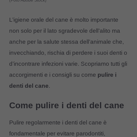
(Foto Adobe Stock)
L’igiene orale del cane è molto importante
non solo per il lato sgradevole dell’alito ma
anche per la salute stessa dell’animale che,
invecchiando, rischia di perdere i suoi denti o
d’incontrare infezioni varie. Scopriamo tutti gli
accorgimenti e i consigli su come
pulire i
denti del cane
.
Come pulire i denti del cane
Pulire regolarmente i denti del cane è
fondamentale per evitare parodontiti,