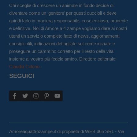
Chi sceglie di crescere un animale in fondo decide di
diventare come un ‘genitore’ per questi cuccioli e deve
quindi farlo in maniera responsabile, coscienziosa, prudente
e definitiva. Noi di Amore a 4 zampe vogliamo dare ai nostri
utenti un servizio completo fatto di news, aggiornamenti,
consigli utili, indicazioni dettagliate sul come iniziare e
proseguire un cammino corretto per il resto della vita
insieme al vostro più fedele amico. Direttore editoriale:
Claudia Colono
.
SEGUICI
Amoreaquattrozampe.it di proprietà di WEB 365 SRL - Via