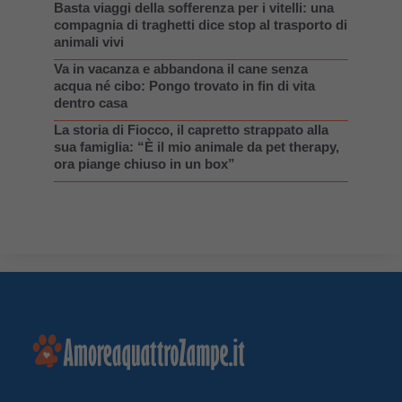
Basta viaggi della sofferenza per i vitelli: una
compagnia di traghetti dice stop al trasporto di
animali vivi
Va in vacanza e abbandona il cane senza
acqua né cibo: Pongo trovato in fin di vita
dentro casa
La storia di Fiocco, il capretto strappato alla
sua famiglia: “È il mio animale da pet therapy,
ora piange chiuso in un box”