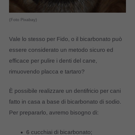
(Foto Pixabay)
Vale lo stesso per Fido, o il bicarbonato può
essere considerato un metodo sicuro ed
efficace per pulire i denti del cane,
rimuovendo placca e tartaro?
È possibile realizzare un dentifricio per cani
fatto in casa a base di bicarbonato di sodio.
Per prepararlo, avremo bisogno di:
6 cucchiai di bicarbonato;