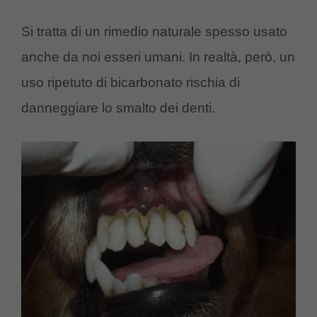
Si tratta di un rimedio naturale spesso usato
anche da noi esseri umani. In realtà, però, un
uso ripetuto di bicarbonato rischia di
danneggiare lo smalto dei denti.