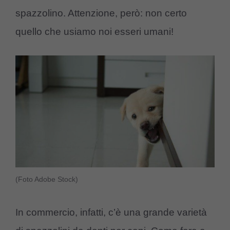
spazzolino. Attenzione, però: non certo
quello che usiamo noi esseri umani!
(Foto Adobe Stock)
In commercio, infatti, c’è una grande varietà