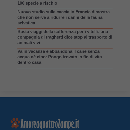
100 specie a rischio
Nuovo studio sulla caccia in Francia dimostra
che non serve a ridurre i danni della fauna
selvatica
Basta viaggi della sofferenza per i vitelli: una
compagnia di traghetti dice stop al trasporto di
animali vivi
Va in vacanza e abbandona il cane senza
acqua né cibo: Pongo trovato in fin di vita
dentro casa