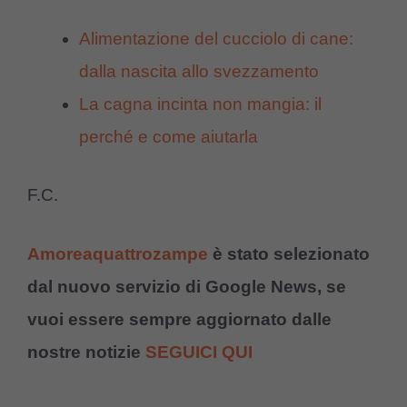
Alimentazione del cucciolo di cane:
dalla nascita allo svezzamento
La cagna incinta non mangia: il
perché e come aiutarla
F.C.
Amoreaquattrozampe
è stato selezionato
dal nuovo servizio di Google News, se
vuoi essere sempre aggiornato dalle
nostre notizie
SEGUICI QUI