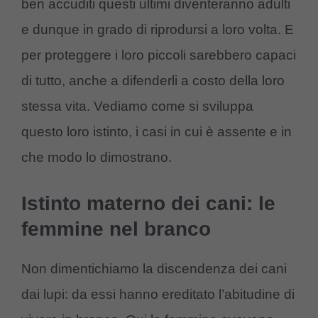
ben accuditi questi ultimi diventeranno adulti
e dunque in grado di riprodursi a loro volta. E
per proteggere i loro piccoli sarebbero capaci
di tutto, anche a difenderli a costo della loro
stessa vita. Vediamo come si sviluppa
questo loro istinto, i casi in cui è assente e in
che modo lo dimostrano.
Istinto materno dei cani: le
femmine nel branco
Non dimentichiamo la discendenza dei cani
dai lupi: da essi hanno ereditato l’abitudine di