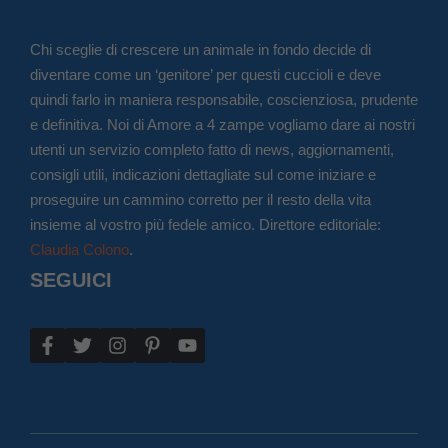
Chi sceglie di crescere un animale in fondo decide di
diventare come un ‘genitore’ per questi cuccioli e deve
quindi farlo in maniera responsabile, coscienziosa, prudente
e definitiva. Noi di Amore a 4 zampe vogliamo dare ai nostri
utenti un servizio completo fatto di news, aggiornamenti,
consigli utili, indicazioni dettagliate sul come iniziare e
proseguire un cammino corretto per il resto della vita
insieme al vostro più fedele amico. Direttore editoriale:
Claudia Colono
.
SEGUICI