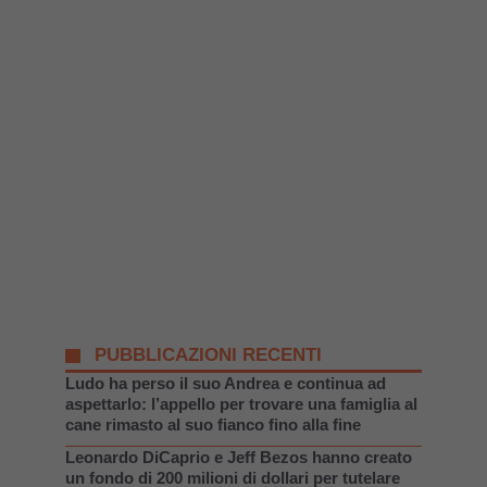
PUBBLICAZIONI RECENTI
Ludo ha perso il suo Andrea e continua ad
aspettarlo: l’appello per trovare una famiglia al
cane rimasto al suo fianco fino alla fine
Leonardo DiCaprio e Jeff Bezos hanno creato
un fondo di 200 milioni di dollari per tutelare