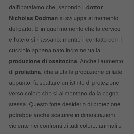
dall’ipotalamo che, secondo il
dottor
Nicholas Dodman
si sviluppa al momento
del parto. E’ in quel momento che la cervice
e l’utero si rilassano, mentre il contatto con il
cucciolo appena nato incrementa la
produzione di ossitocina
. Anche l’aumento
di
prolattina
, che aiuta la produzione di latte
appunto, fa scattare un istinto di protezione
verso coloro che si alimentano dalla cagna
stessa. Questo forte desiderio di protezione
potrebbe anche scaturire in dimostrazioni
violente nei confronti di tutti coloro, animali e