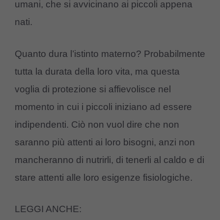
umani, che si avvicinano ai piccoli appena
nati.
Quanto dura l’istinto materno? Probabilmente
tutta la durata della loro vita, ma questa
voglia di protezione si affievolisce nel
momento in cui i piccoli iniziano ad essere
indipendenti. Ciò non vuol dire che non
saranno più attenti ai loro bisogni, anzi non
mancheranno di nutrirli, di tenerli al caldo e di
stare attenti alle loro esigenze fisiologiche.
LEGGI ANCHE: