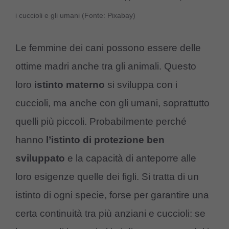
i cuccioli e gli umani (Fonte: Pixabay)
Le femmine dei cani possono essere delle
ottime madri anche tra gli animali. Questo
loro
istinto materno
si sviluppa con i
cuccioli, ma anche con gli umani, soprattutto
quelli più piccoli. Probabilmente perché
hanno
l’istinto di protezione ben
sviluppato
e la capacità di anteporre alle
loro esigenze quelle dei figli. Si tratta di un
istinto di ogni specie, forse per garantire una
certa continuità tra più anziani e cuccioli: se