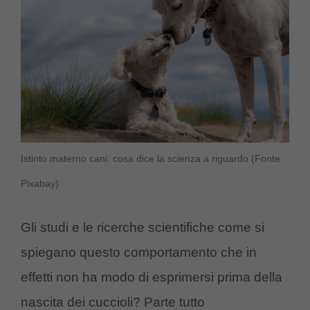
Istinto materno cani: cosa dice la scienza a riguardo (Fonte:
Pixabay)
Gli studi e le ricerche scientifiche come si
spiegano questo comportamento che in
effetti non ha modo di esprimersi prima della
nascita dei cuccioli? Parte tutto