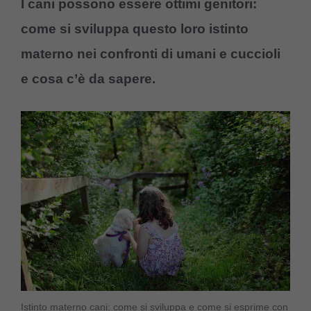
I cani possono essere ottimi genitori:
come si sviluppa questo loro istinto
materno nei confronti di umani e cuccioli
e cosa c’è da sapere.
Istinto materno cani: come si sviluppa e come si esprime con