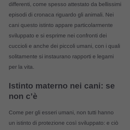
differenti, come spesso attestato da bellissimi
episodi di cronaca riguardo gli animali. Nei
cani questo istinto appare particolarmente
sviluppato e si esprime nei confronti dei
cuccioli e anche dei piccoli umani, con i quali
solitamente si instaurano rapporti e legami
per la vita.
Istinto materno nei cani: se
non c’è
Come per gli esseri umani, non tutti hanno
un istinto di protezione così sviluppato: e ciò