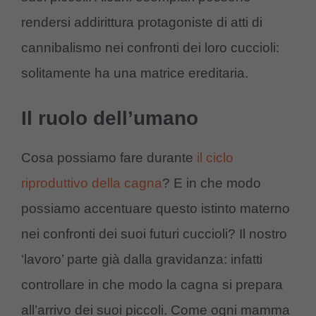
rendersi addirittura protagoniste di atti di
cannibalismo nei confronti dei loro cuccioli:
solitamente ha una matrice ereditaria.
Il ruolo dell’umano
Cosa possiamo fare durante
il ciclo
riproduttivo della cagna
? E in che modo
possiamo accentuare questo istinto materno
nei confronti dei suoi futuri cuccioli? Il nostro
‘lavoro’ parte già dalla gravidanza: infatti
controllare in che modo la cagna si prepara
all’arrivo dei suoi piccoli. Come ogni mamma