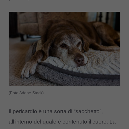
(Foto Adobe Stock)
Il pericardio è una sorta di “sacchetto”,
all’interno del quale è contenuto il cuore. La