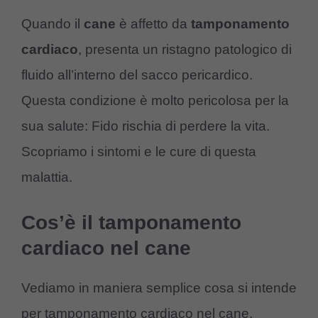
Quando il
cane
è affetto da
tamponamento
cardiaco
, presenta un ristagno patologico di
fluido all’interno del sacco pericardico.
Questa condizione è molto pericolosa per la
sua salute: Fido rischia di perdere la vita.
Scopriamo i sintomi e le cure di questa
malattia.
Cos’è il tamponamento
cardiaco nel cane
Vediamo in maniera semplice cosa si intende
per tamponamento cardiaco nel cane.