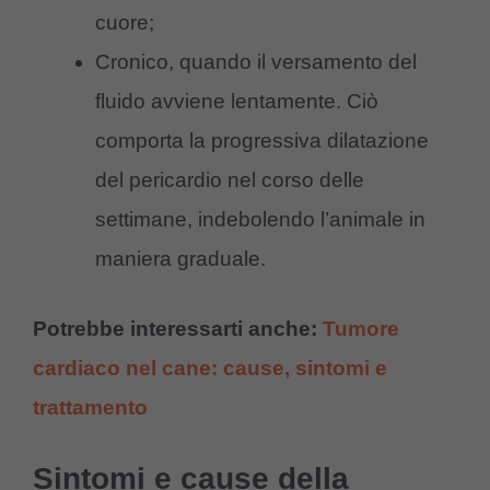
cuore;
Cronico, quando il versamento del
fluido avviene lentamente. Ciò
comporta la progressiva dilatazione
del pericardio nel corso delle
settimane, indebolendo l’animale in
maniera graduale.
Potrebbe interessarti anche:
Tumore
cardiaco nel cane: cause, sintomi e
trattamento
Sintomi e cause della