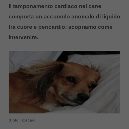
Il tamponamento cardiaco nel cane
comporta un accumulo anomalo di liquido
tra cuore e pericardio: scopriamo come
intervenire.
(Foto Pixabay)