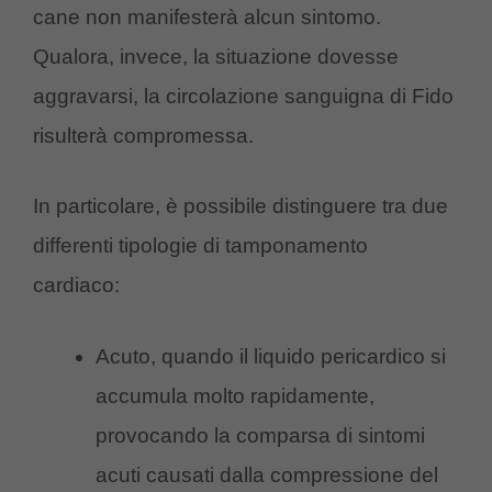
cane non manifesterà alcun sintomo.
Qualora, invece, la situazione dovesse
aggravarsi, la circolazione sanguigna di Fido
risulterà compromessa.
In particolare, è possibile distinguere tra due
differenti tipologie di tamponamento
cardiaco:
Acuto, quando il liquido pericardico si
accumula molto rapidamente,
provocando la comparsa di sintomi
acuti causati dalla compressione del