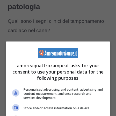
patologia
Quali sono i segni clinici del tamponamento
cardiaco nel cane?
amoreaquattrozampe.it asks for your
consent to use your personal data for the
following purposes:
Personalised advertising and content, advertising and
content measurement, audience research and
services development
Store and/or access information on a device
(Foto Adobe Stock)