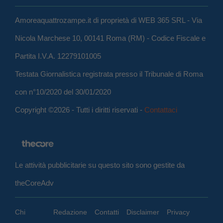
Amoreaquattrozampe.it di proprietà di WEB 365 SRL - Via
Nicola Marchese 10, 00141 Roma (RM) - Codice Fiscale e
Partita I.V.A. 12279101005
Testata Giornalistica registrata presso il Tribunale di Roma
con n°10/2020 del 30/01/2020
Copyright ©2026 - Tutti i diritti riservati -
Contattaci
Le attività pubblicitarie su questo sito sono gestite da
theCoreAdv
Chi
Redazione
Contatti
Disclaimer
Privacy