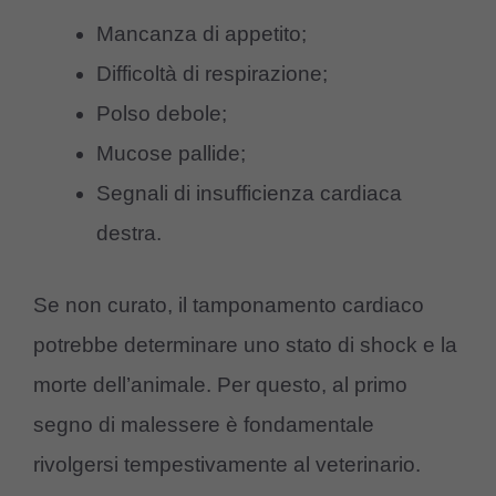
Mancanza di appetito;
Difficoltà di respirazione;
Polso debole;
Mucose pallide;
Segnali di insufficienza cardiaca
destra.
Se non curato, il tamponamento cardiaco
potrebbe determinare uno stato di shock e la
morte dell’animale. Per questo, al primo
segno di malessere è fondamentale
rivolgersi tempestivamente al veterinario.