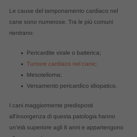
Le cause del tamponamento cardiaco nel
cane sono numerose. Tra le più comuni
rientrano:
Pericardite virale o batterica;
Tumore cardiaco nel cane
;
Mesotelioma;
Versamento pericardico idiopatico.
I cani maggiormente predisposti
all’insorgenza di questa patologia hanno
un’età superiore agli 8 anni e appartengono