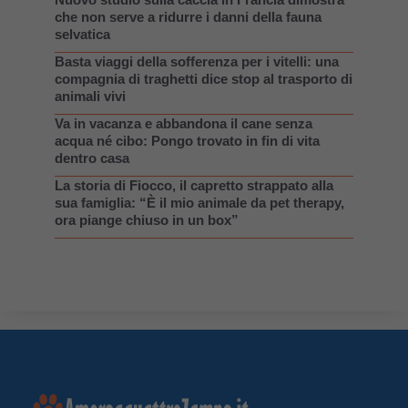
che non serve a ridurre i danni della fauna
selvatica
Basta viaggi della sofferenza per i vitelli: una
compagnia di traghetti dice stop al trasporto di
animali vivi
Va in vacanza e abbandona il cane senza
acqua né cibo: Pongo trovato in fin di vita
dentro casa
La storia di Fiocco, il capretto strappato alla
sua famiglia: “È il mio animale da pet therapy,
ora piange chiuso in un box”