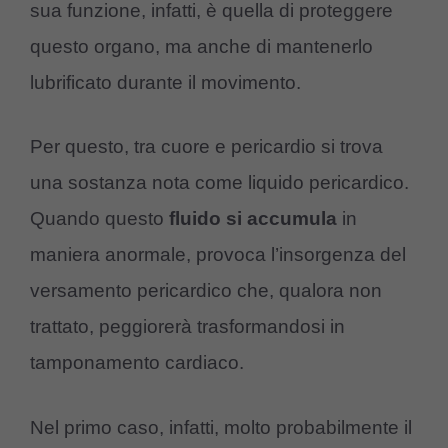
sua funzione, infatti, è quella di proteggere
questo organo, ma anche di mantenerlo
lubrificato durante il movimento.
Per questo, tra cuore e pericardio si trova
una sostanza nota come liquido pericardico.
Quando questo
fluido si accumula
in
maniera anormale, provoca l’insorgenza del
versamento pericardico che, qualora non
trattato, peggiorerà trasformandosi in
tamponamento cardiaco.
Nel primo caso, infatti, molto probabilmente il