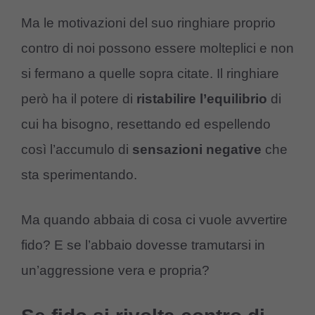
Ma le motivazioni del suo ringhiare proprio
contro di noi possono essere molteplici e non
si fermano a quelle sopra citate. Il ringhiare
però ha il potere di
ristabilire l’equilibrio
di
cui ha bisogno, resettando ed espellendo
così l’accumulo di
sensazioni negative
che
sta sperimentando.
Ma quando abbaia di cosa ci vuole avvertire
fido? E se l’abbaio dovesse tramutarsi in
un’aggressione vera e propria?