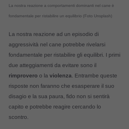
La nostra reazione a comportamenti dominanti nel cane è
fondamentale per ristabilire un equilibrio (Foto Unsplash)
La nostra reazione ad un episodio di
aggressività nel cane potrebbe rivelarsi
fondamentale per ristabilire gli equilibri. I primi
due atteggiamenti da evitare sono il
rimprovero
o la
violenza
. Entrambe queste
risposte non faranno che esasperare il suo
disagio e la sua paura, fido non si sentirà
capito e potrebbe reagire cercando lo
scontro.