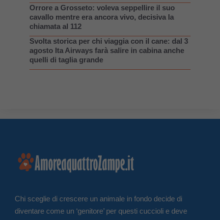
Orrore a Grosseto: voleva seppellire il suo
cavallo mentre era ancora vivo, decisiva la
chiamata al 112
Svolta storica per chi viaggia con il cane: dal 3
agosto Ita Airways farà salire in cabina anche
quelli di taglia grande
Chi sceglie di crescere un animale in fondo decide di
diventare come un ‘genitore’ per questi cuccioli e deve