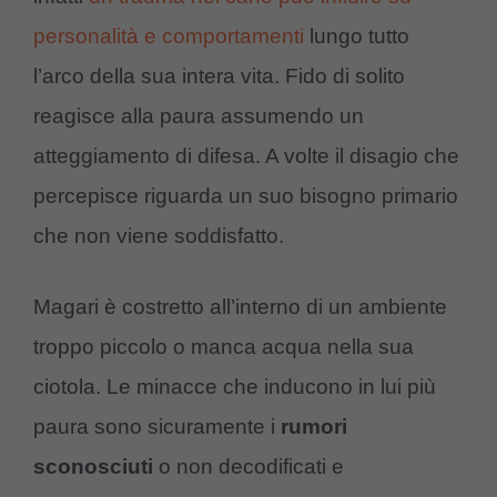
personalità e comportamenti
lungo tutto
l’arco della sua intera vita. Fido di solito
reagisce alla paura assumendo un
atteggiamento di difesa. A volte il disagio che
percepisce riguarda un suo bisogno primario
che non viene soddisfatto.
Magari è costretto all’interno di un ambiente
troppo piccolo o manca acqua nella sua
ciotola. Le minacce che inducono in lui più
paura sono sicuramente i
rumori
sconosciuti
o non decodificati e