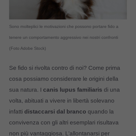
Sono molteplici le motivazioni che possono portare fido a
tenere un comportamento aggressivo nei nostri confronti
(Foto Adobe Stock)
Se fido si rivolta contro di noi? Come prima
cosa possiamo considerare le origini della
sua natura. I
canis lupus familiaris
di una
volta, abituati a vivere in libertà solevano
infatti
distaccarsi dal branco
quando la
convivenza con gli altri esemplari risultava
non più vantaggiosa. L’allontanarsi per