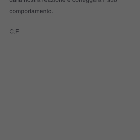
comportamento.
C.F