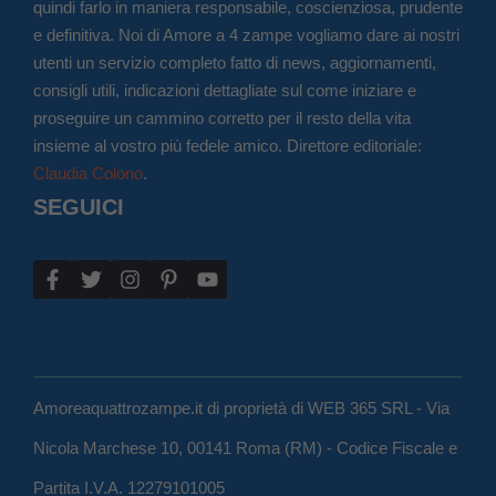
quindi farlo in maniera responsabile, coscienziosa, prudente
e definitiva. Noi di Amore a 4 zampe vogliamo dare ai nostri
utenti un servizio completo fatto di news, aggiornamenti,
consigli utili, indicazioni dettagliate sul come iniziare e
proseguire un cammino corretto per il resto della vita
insieme al vostro più fedele amico. Direttore editoriale:
Claudia Colono
.
SEGUICI
Amoreaquattrozampe.it di proprietà di WEB 365 SRL - Via
Nicola Marchese 10, 00141 Roma (RM) - Codice Fiscale e
Partita I.V.A. 12279101005