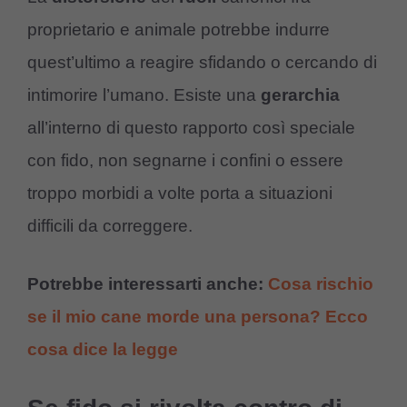
proprietario e animale potrebbe indurre
quest’ultimo a reagire sfidando o cercando di
intimorire l’umano. Esiste una
gerarchia
all’interno di questo rapporto così speciale
con fido, non segnarne i confini o essere
troppo morbidi a volte porta a situazioni
difficili da correggere.
Potrebbe interessarti anche:
Cosa rischio
se il mio cane morde una persona? Ecco
cosa dice la legge