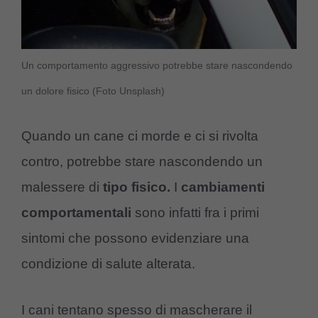
Un comportamento aggressivo potrebbe stare nascondendo
un dolore fisico (Foto Unsplash)
Quando un cane ci morde e ci si rivolta
contro, potrebbe stare nascondendo un
malessere di
tipo fisico.
I
cambiamenti
comportamentali
sono infatti fra i primi
sintomi che possono evidenziare una
condizione di salute alterata.
I cani tentano spesso di mascherare il