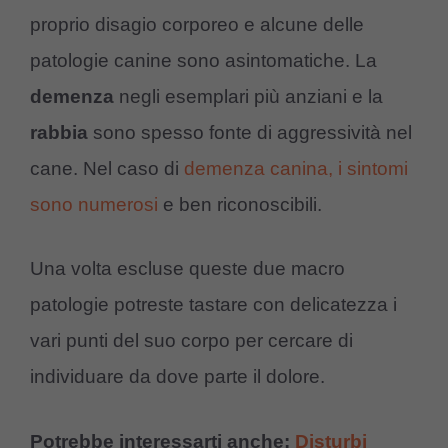
proprio disagio corporeo e alcune delle
patologie canine sono asintomatiche. La
demenza
negli esemplari più anziani e la
rabbia
sono spesso fonte di aggressività nel
cane. Nel caso di
demenza canina, i sintomi
sono numerosi
e ben riconoscibili.
Una volta escluse queste due macro
patologie potreste tastare con delicatezza i
vari punti del suo corpo per cercare di
individuare da dove parte il dolore.
Potrebbe interessarti anche:
Disturbi