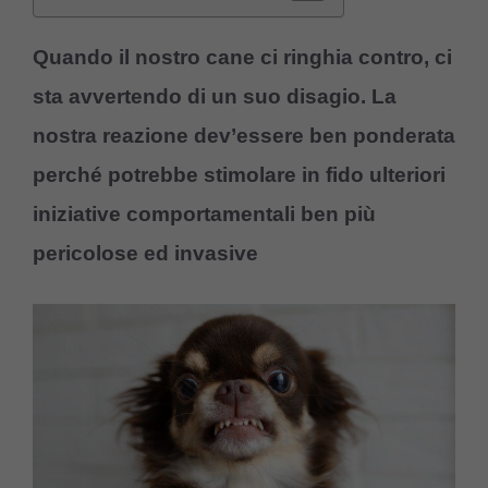
Quando il nostro cane ci ringhia contro, ci
sta avvertendo di un suo disagio. La
nostra reazione dev’essere ben ponderata
perché potrebbe stimolare in fido ulteriori
iniziative comportamentali ben più
pericolose ed invasive