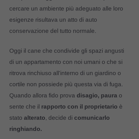
cercare un ambiente più adeguato alle loro
esigenze risultava un atto di auto
conservazione del tutto normale.
Oggi il cane che condivide gli spazi angusti
di un appartamento con noi umani o che si
ritrova rinchiuso all’interno di un giardino o
cortile non possiede più questa via di fuga.
Quando allora fido prova
disagio, paura
o
sente che il
rapporto con il proprietario
è
stato
alterato
, decide di
comunicarlo
ringhiando.