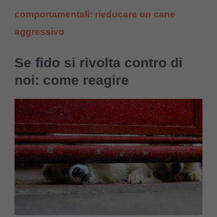
comportamentali: rieducare un cane
aggressivo
Se fido si rivolta contro di
noi: come reagire