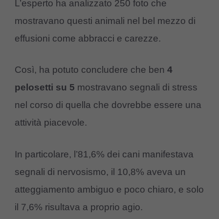
L’esperto ha analizzato 250 foto che
mostravano questi animali nel bel mezzo di
effusioni come abbracci e carezze.
Così, ha potuto concludere che ben
4
pelosetti su 5
mostravano segnali di stress
nel corso di quella che dovrebbe essere una
attività piacevole.
In particolare, l’81,6% dei cani manifestava
segnali di nervosismo, il 10,8% aveva un
atteggiamento ambiguo e poco chiaro, e solo
il 7,6% risultava a proprio agio.