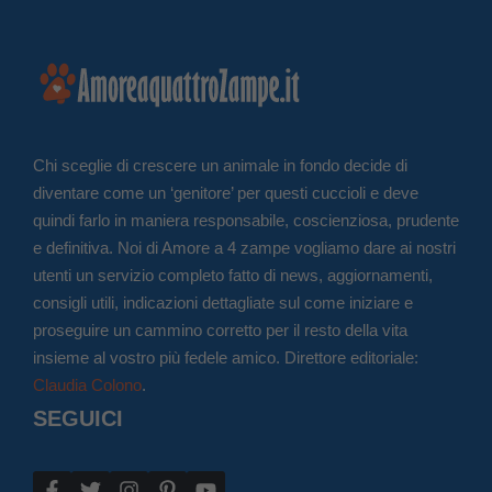
Chi sceglie di crescere un animale in fondo decide di
diventare come un ‘genitore’ per questi cuccioli e deve
quindi farlo in maniera responsabile, coscienziosa, prudente
e definitiva. Noi di Amore a 4 zampe vogliamo dare ai nostri
utenti un servizio completo fatto di news, aggiornamenti,
consigli utili, indicazioni dettagliate sul come iniziare e
proseguire un cammino corretto per il resto della vita
insieme al vostro più fedele amico. Direttore editoriale:
Claudia Colono
.
SEGUICI