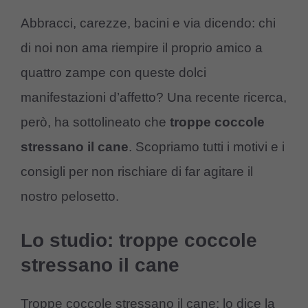
Abbracci, carezze, bacini e via dicendo: chi
di noi non ama riempire il proprio amico a
quattro zampe con queste dolci
manifestazioni d’affetto? Una recente ricerca,
però, ha sottolineato che
troppe coccole
stressano il cane
. Scopriamo tutti i motivi e i
consigli per non rischiare di far agitare il
nostro pelosetto.
Lo studio: troppe coccole
stressano il cane
Troppe coccole stressano il cane: lo dice la