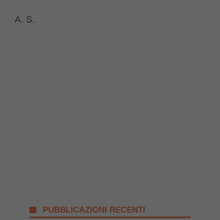
A. S.
PUBBLICAZIONI RECENTI