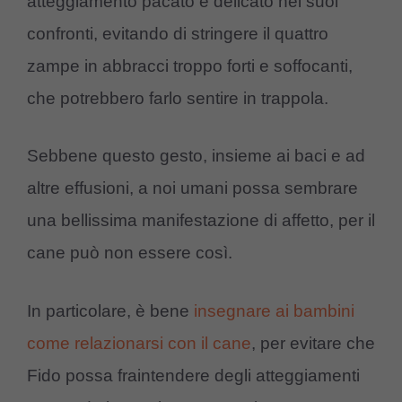
atteggiamento pacato e delicato nei suoi
confronti, evitando di stringere il quattro
zampe in abbracci troppo forti e soffocanti,
che potrebbero farlo sentire in trappola.
Sebbene questo gesto, insieme ai baci e ad
altre effusioni, a noi umani possa sembrare
una bellissima manifestazione di affetto, per il
cane può non essere così.
In particolare, è bene
insegnare ai bambini
come relazionarsi con il cane
, per evitare che
Fido possa fraintendere degli atteggiamenti