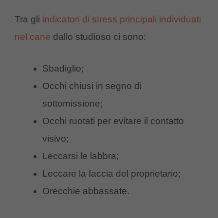
Tra gli
indicatori di stress principali individuati
nel cane
dallo studioso ci sono:
Sbadiglio;
Occhi chiusi in segno di
sottomissione;
Occhi ruotati per evitare il contatto
visivo;
Leccarsi le labbra;
Leccare la faccia del proprietario;
Orecchie abbassate.