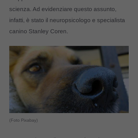
scienza. Ad evidenziare questo assunto,
infatti, è stato il neuropsicologo e specialista
canino Stanley Coren.
(Foto Pixabay)