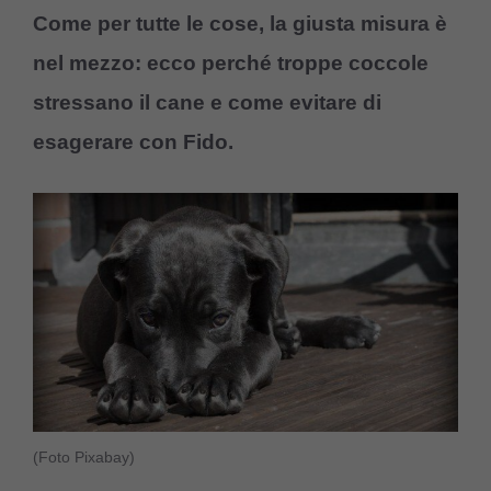
Come per tutte le cose, la giusta misura è
nel mezzo: ecco perché troppe coccole
stressano il cane e come evitare di
esagerare con Fido.
(Foto Pixabay)