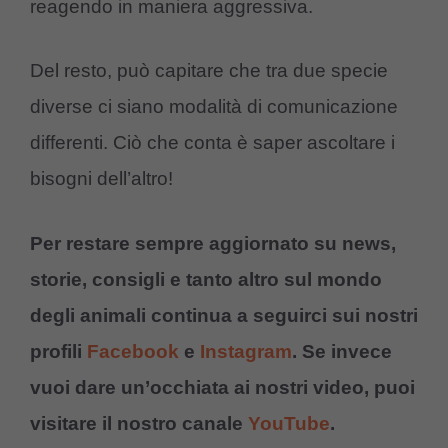
reagendo in maniera aggressiva.
Del resto, può capitare che tra due specie
diverse ci siano modalità di comunicazione
differenti. Ciò che conta è saper ascoltare i
bisogni dell’altro!
Per restare sempre aggiornato su news,
storie, consigli e tanto altro sul mondo
degli animali continua a seguirci sui nostri
profili
Facebook
e
Instagram
. Se invece
vuoi dare un’occhiata ai nostri video, puoi
visitare il nostro canale
YouTube
.