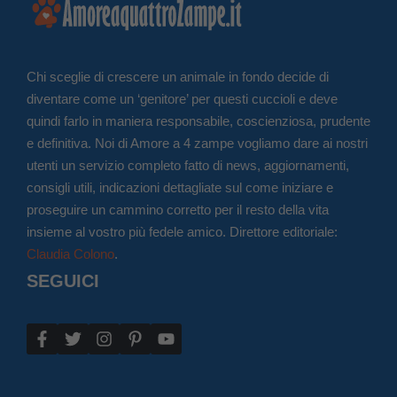
Chi sceglie di crescere un animale in fondo decide di
diventare come un ‘genitore’ per questi cuccioli e deve
quindi farlo in maniera responsabile, coscienziosa, prudente
e definitiva. Noi di Amore a 4 zampe vogliamo dare ai nostri
utenti un servizio completo fatto di news, aggiornamenti,
consigli utili, indicazioni dettagliate sul come iniziare e
proseguire un cammino corretto per il resto della vita
insieme al vostro più fedele amico. Direttore editoriale:
Claudia Colono
.
SEGUICI