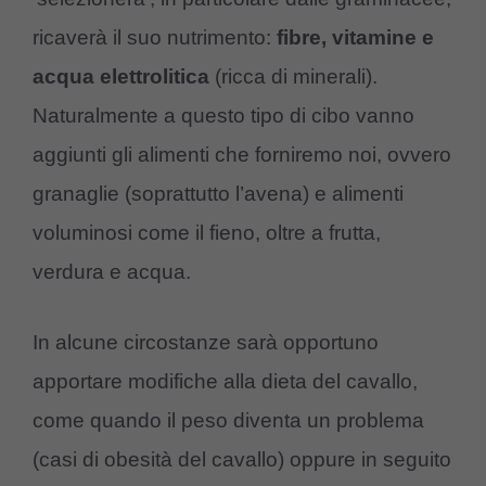
ricaverà il suo nutrimento:
fibre, vitamine e
acqua elettrolitica
(ricca di minerali).
Naturalmente a questo tipo di cibo vanno
aggiunti gli alimenti che forniremo noi, ovvero
granaglie (soprattutto l’avena) e alimenti
voluminosi come il fieno, oltre a frutta,
verdura e acqua.
In alcune circostanze sarà opportuno
apportare modifiche alla dieta del cavallo,
come quando il peso diventa un problema
(casi di obesità del cavallo) oppure in seguito