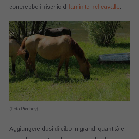
correrebbe il rischio di
laminite nel cavallo
.
(Foto Pixabay)
Aggiungere dosi di cibo in grandi quantità e