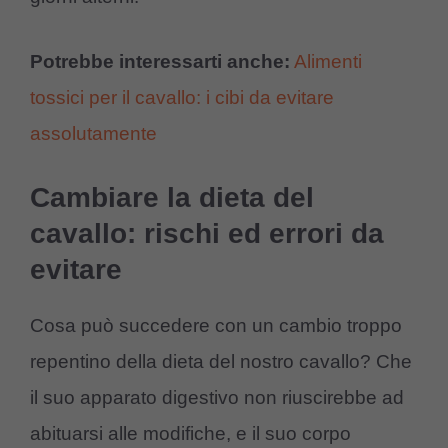
Potrebbe interessarti anche:
Alimenti
tossici per il cavallo: i cibi da evitare
assolutamente
Cambiare la dieta del
cavallo: rischi ed errori da
evitare
Cosa può succedere con un cambio troppo
repentino della dieta del nostro cavallo? Che
il suo apparato digestivo non riuscirebbe ad
abituarsi alle modifiche, e il suo corpo