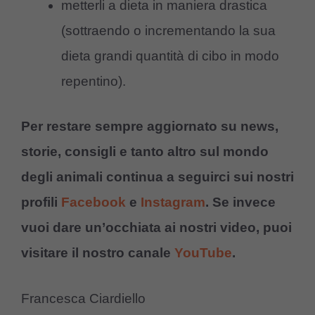
metterli a dieta in maniera drastica
(sottraendo o incrementando la sua
dieta grandi quantità di cibo in modo
repentino).
Per restare sempre aggiornato su news,
storie, consigli e tanto altro sul mondo
degli animali continua a seguirci sui nostri
profili
Facebook
e
Instagram
. Se invece
vuoi dare un’occhiata ai nostri video, puoi
visitare il nostro canale
YouTube
.
Francesca Ciardiello