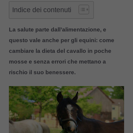
Indice dei contenuti
La salute parte dall’alimentazione, e
questo vale anche per gli equini: come
cambiare la dieta del cavallo in poche
mosse e senza errori che mettano a
rischio il suo benessere.