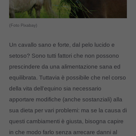
(Foto Pixabay)
Un cavallo sano e forte, dal pelo lucido e
setoso? Sono tutti fattori che non possono
prescindere da una alimentazione sana ed
equilibrata. Tuttavia è possibile che nel corso
della vita dell’equino sia necessario
apportare modifiche (anche sostanziali) alla
sua dieta per vari problemi: ma se la causa di
questi cambiamenti è giusta, bisogna capire
in che modo farlo senza arrecare danni al