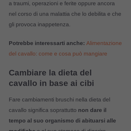
a traumi, operazioni e ferite oppure ancora
nel corso di una malattia che lo debilita e che
gli provoca inappetenza.
Potrebbe interessarti anche:
Alimentazione
del cavallo: come e cosa può mangiare
Cambiare la dieta del
cavallo in base ai cibi
Fare cambiamenti bruschi nella dieta del
cavallo significa soprattutto
non dare il
tempo al suo organismo di abituarsi alle