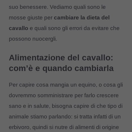
suo benessere. Vediamo quali sono le
mosse giuste per
cambiare la dieta del
cavallo
e quali sono gli errori da evitare che
possono nuocergli.
Alimentazione del cavallo:
com’è e quando cambiarla
Per capire cosa mangia un equino, o cosa gli
dovremmo somministrare per farlo crescere
sano e in salute, bisogna capire di che tipo di
animale stiamo parlando: si tratta infatti di un
erbivoro, quindi si nutre di alimenti di origine