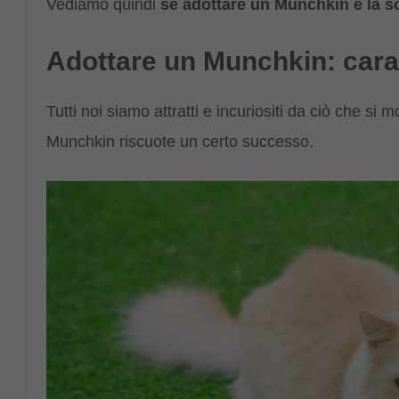
Vediamo quindi
se adottare un Munchkin è la sc
Adottare un Munchkin: cara
Tutti noi siamo attratti e incuriositi da ciò che si 
Munchkin riscuote un certo successo.