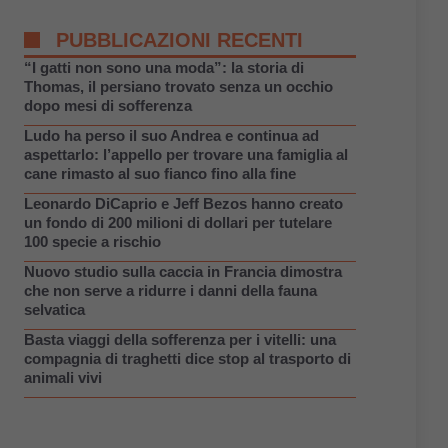
PUBBLICAZIONI RECENTI
“I gatti non sono una moda”: la storia di
Thomas, il persiano trovato senza un occhio
dopo mesi di sofferenza
Ludo ha perso il suo Andrea e continua ad
aspettarlo: l’appello per trovare una famiglia al
cane rimasto al suo fianco fino alla fine
Leonardo DiCaprio e Jeff Bezos hanno creato
un fondo di 200 milioni di dollari per tutelare
100 specie a rischio
Nuovo studio sulla caccia in Francia dimostra
che non serve a ridurre i danni della fauna
selvatica
Basta viaggi della sofferenza per i vitelli: una
compagnia di traghetti dice stop al trasporto di
animali vivi