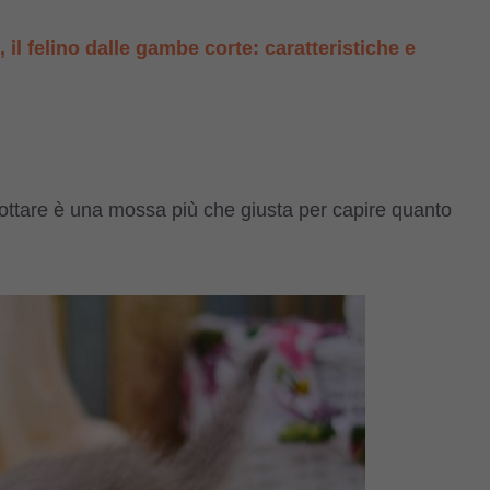
 il felino dalle gambe corte: caratteristiche e
adottare è una mossa più che giusta per capire quanto