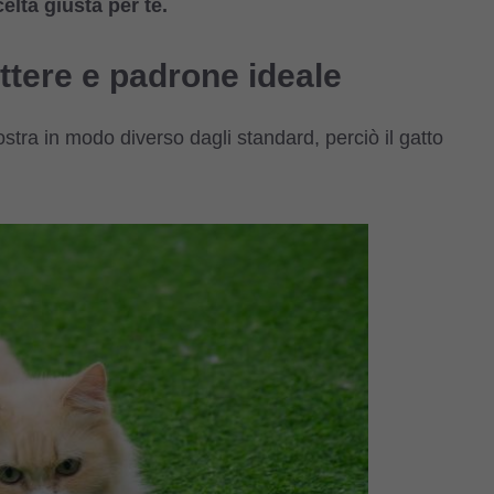
elta giusta per te.
ttere e padrone ideale
mostra in modo diverso dagli standard, perciò il gatto