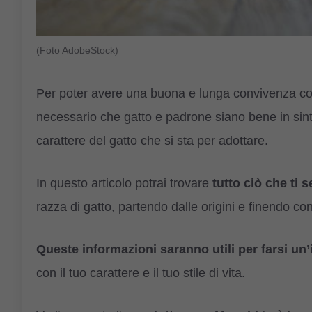
(Foto AdobeStock)
Per poter avere una buona e lunga convivenza con
necessario che gatto e padrone siano bene in sin
carattere del gatto che si sta per adottare.
In questo articolo potrai trovare
tutto ciò che ti
razza di gatto, partendo dalle origini e finendo con
Queste informazioni saranno utili per farsi un’
con il tuo carattere e il tuo stile di vita.