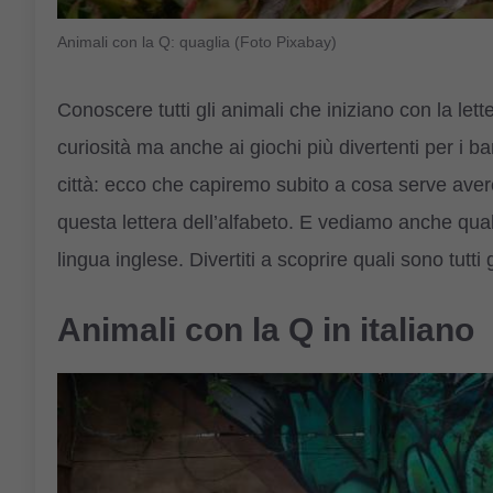
Animali con la Q: quaglia (Foto Pixabay)
Conoscere tutti gli animali che iniziano con la le
curiosità ma anche ai giochi più divertenti per i b
città: ecco che capiremo subito a cosa serve aver
questa lettera dell’alfabeto. E vediamo anche qual
lingua inglese. Divertiti a scoprire quali sono tutti 
Animali con la Q in italiano