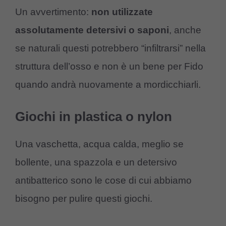
Un avvertimento:
non utilizzate
assolutamente detersivi o saponi
, anche
se naturali questi potrebbero “infiltrarsi” nella
struttura dell’osso e non è un bene per Fido
quando andrà nuovamente a mordicchiarli.
Giochi in plastica o nylon
Una vaschetta, acqua calda, meglio se
bollente, una spazzola e un detersivo
antibatterico sono le cose di cui abbiamo
bisogno per pulire questi giochi.