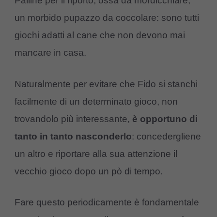
Palline per il riporto, ossa da mordicchiare,
un morbido pupazzo da coccolare: sono tutti
giochi adatti al cane che non devono mai
mancare in casa.
Naturalmente per evitare che Fido si stanchi
facilmente di un determinato gioco, non
trovandolo più interessante,
è opportuno di
tanto in tanto nasconderlo
: concedergliene
un altro e riportare alla sua attenzione il
vecchio gioco dopo un pò di tempo.
Fare questo periodicamente è fondamentale