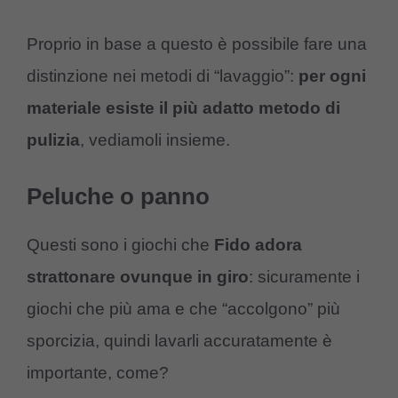
Proprio in base a questo è possibile fare una
distinzione nei metodi di “lavaggio”:
per ogni
materiale esiste il più adatto metodo di
pulizia
, vediamoli insieme.
Peluche o panno
Questi sono i giochi che
Fido adora
strattonare ovunque in giro
: sicuramente i
giochi che più ama e che “accolgono” più
sporcizia, quindi lavarli accuratamente è
importante, come?