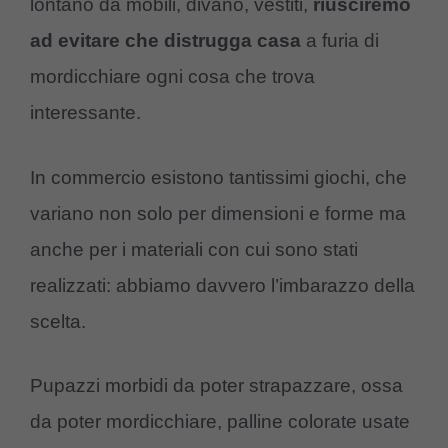
lontano da mobili, divano, vestiti,
riusciremo
ad evitare che distrugga casa
a furia di
mordicchiare ogni cosa che trova
interessante.
In commercio esistono tantissimi giochi, che
variano non solo per dimensioni e forme ma
anche per i materiali con cui sono stati
realizzati: abbiamo davvero l’imbarazzo della
scelta.
Pupazzi morbidi da poter strapazzare, ossa
da poter mordicchiare, palline colorate usate