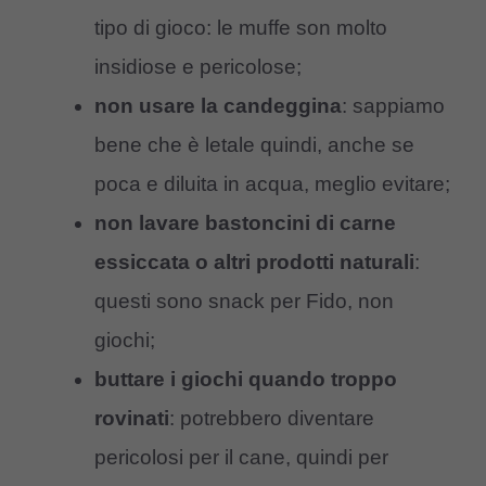
tipo di gioco: le muffe son molto
insidiose e pericolose;
non usare la candeggina
: sappiamo
bene che è letale quindi, anche se
poca e diluita in acqua, meglio evitare;
non lavare bastoncini di carne
essiccata o altri prodotti naturali
:
questi sono snack per Fido, non
giochi;
buttare i giochi quando troppo
rovinati
: potrebbero diventare
pericolosi per il cane, quindi per