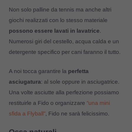
Non solo palline da tennis ma anche altri
giochi realizzati con lo stesso materiale
possono essere lavati in lavatrice
.
Numerosi giri del cestello, acqua calda e un
detergente specifico per cani faranno il tutto.
A noi tocca garantire la
perfetta
asciugatura
: al sole oppure in asciugatrice.
Una volte asciutte alla perfezione possiamo
restituirle a Fido o organizzare
“una mini
sfida a Flyball”
, Fido ne sarà felicissimo.