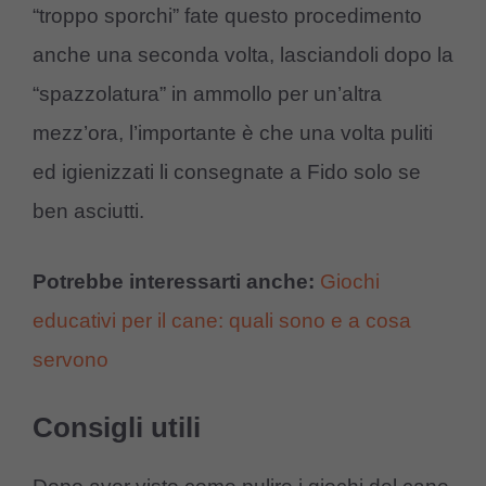
“troppo sporchi” fate questo procedimento
anche una seconda volta, lasciandoli dopo la
“spazzolatura” in ammollo per un’altra
mezz’ora, l’importante è che una volta puliti
ed igienizzati li consegnate a Fido solo se
ben asciutti.
Potrebbe interessarti anche:
Giochi
educativi per il cane: quali sono e a cosa
servono
Consigli utili