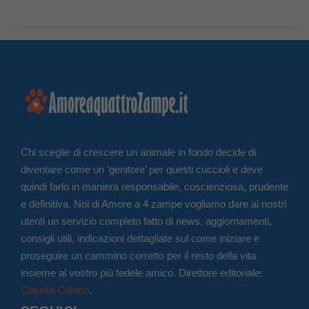
Chi sceglie di crescere un animale in fondo decide di
diventare come un ‘genitore’ per questi cuccioli e deve
quindi farlo in maniera responsabile, coscienziosa, prudente
e definitiva. Noi di Amore a 4 zampe vogliamo dare ai nostri
utenti un servizio completo fatto di news, aggiornamenti,
consigli utili, indicazioni dettagliate sul come iniziare e
proseguire un cammino corretto per il resto della vita
insieme al vostro più fedele amico. Direttore editoriale:
Claudia Colono
.