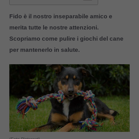
Fido è il nostro inseparabile amico e
merita tutte le nostre attenzioni.
Scopriamo come pulire i giochi del cane
per mantenerlo in salute.