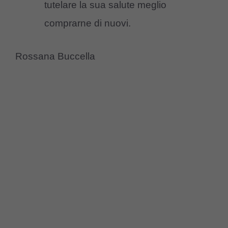
tutelare la sua salute meglio
comprarne di nuovi.
Rossana Buccella