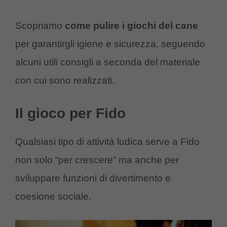
Scopriamo
come pulire i giochi del cane
per garantirgli igiene e sicurezza, seguendo
alcuni utili consigli a seconda del materiale
con cui sono realizzati.
Il gioco per Fido
Qualsiasi tipo di attività ludica serve a Fido
non solo “per crescere” ma anche per
sviluppare funzioni di divertimento e
coesione sociale.