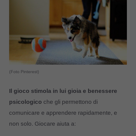
(Foto Pinterest)
Il gioco stimola in lui gioia e benessere
psicologico
che gli permettono di
comunicare e apprendere rapidamente, e
non solo. Giocare aiuta a: