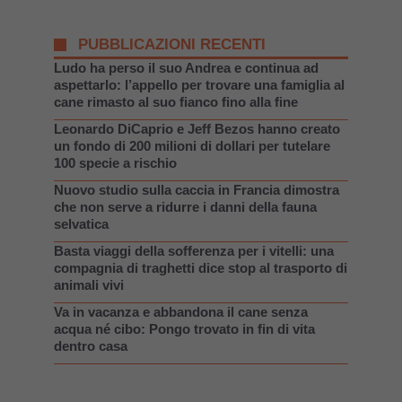
PUBBLICAZIONI RECENTI
Ludo ha perso il suo Andrea e continua ad
aspettarlo: l’appello per trovare una famiglia al
cane rimasto al suo fianco fino alla fine
Leonardo DiCaprio e Jeff Bezos hanno creato
un fondo di 200 milioni di dollari per tutelare
100 specie a rischio
Nuovo studio sulla caccia in Francia dimostra
che non serve a ridurre i danni della fauna
selvatica
Basta viaggi della sofferenza per i vitelli: una
compagnia di traghetti dice stop al trasporto di
animali vivi
Va in vacanza e abbandona il cane senza
acqua né cibo: Pongo trovato in fin di vita
dentro casa