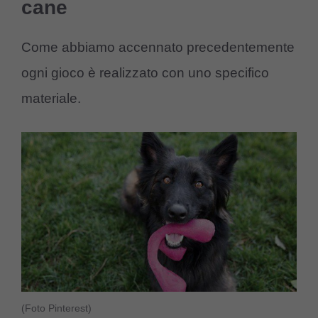
cane
Come abbiamo accennato precedentemente
ogni gioco è realizzato con uno specifico
materiale.
(Foto Pinterest)