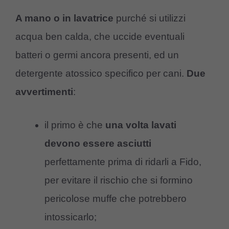
A mano o in lavatrice
purché si utilizzi
acqua ben calda, che uccide eventuali
batteri o germi ancora presenti, ed un
detergente atossico specifico per cani.
Due
avvertimenti
:
il primo è che
una volta lavati
devono essere asciutti
perfettamente prima di ridarli a Fido,
per evitare il rischio che si formino
pericolose muffe che potrebbero
intossicarlo;