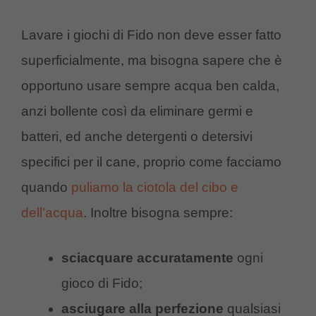
Lavare i giochi di Fido non deve esser fatto
superficialmente, ma bisogna sapere che è
opportuno usare sempre acqua ben calda,
anzi bollente così da eliminare germi e
batteri, ed anche detergenti o detersivi
specifici per il cane, proprio come facciamo
quando
puliamo la ciotola del cibo e
dell’acqua
. Inoltre bisogna sempre:
sciacquare accuratamente
ogni
gioco di Fido;
asciugare alla perfezione
qualsiasi