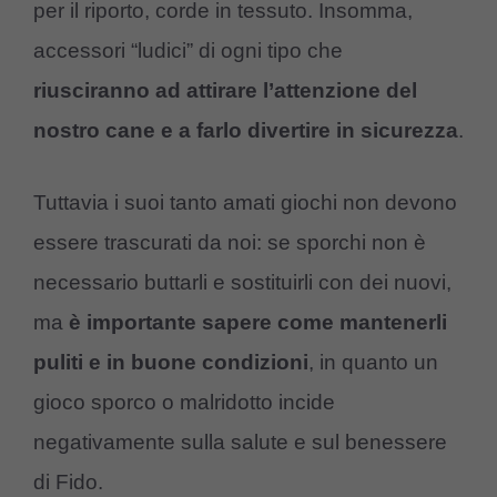
per il riporto, corde in tessuto. Insomma,
accessori “ludici” di ogni tipo che
riusciranno ad attirare l’attenzione del
nostro cane e a farlo divertire in sicurezza
.
Tuttavia i suoi tanto amati giochi non devono
essere trascurati da noi: se sporchi non è
necessario buttarli e sostituirli con dei nuovi,
ma
è importante sapere come mantenerli
puliti e in buone condizioni
, in quanto un
gioco sporco o malridotto incide
negativamente sulla salute e sul benessere
di Fido.