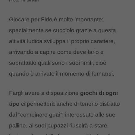
(Foto Pinterest)
Giocare per Fido è molto importante:
specialmente se cucciolo grazie a questa
attività ludica sviluppa il proprio carattere,
arrivando a capire come deve farlo e
soprattutto quali sono i suoi limiti, cioè
quando è arrivato il momento di fermarsi.
Fargli avere a disposizione
giochi di ogni
tipo
ci permetterà anche di tenerlo distratto
dal “combinare guai”: interessato alle sue
palline, ai suoi pupazzi riuscirà a stare