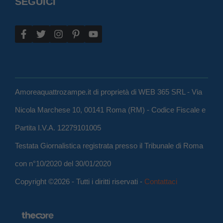
SEGUICI
Amoreaquattrozampe.it di proprietà di WEB 365 SRL - Via
Nicola Marchese 10, 00141 Roma (RM) - Codice Fiscale e
Partita I.V.A. 12279101005
Testata Giornalistica registrata presso il Tribunale di Roma
con n°10/2020 del 30/01/2020
Copyright ©2026 - Tutti i diritti riservati -
Contattaci