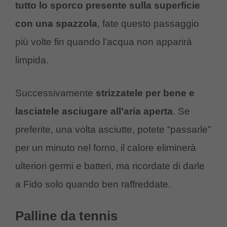
tutto lo sporco presente sulla superficie
con una spazzola
, fate questo passaggio
più volte fin quando l’acqua non apparirà
limpida.
Successivamente
strizzatele per bene e
lasciatele asciugare all’aria aperta
. Se
preferite, una volta asciutte, potete “passarle”
per un minuto nel forno, il calore eliminerà
ulteriori germi e batteri, ma ricordate di darle
a Fido solo quando ben raffreddate.
Palline da tennis