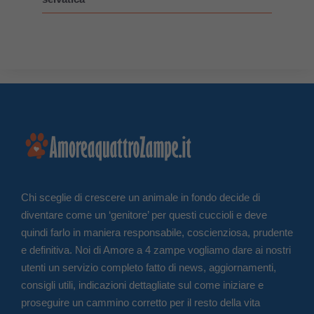
Chi sceglie di crescere un animale in fondo decide di
diventare come un ‘genitore’ per questi cuccioli e deve
quindi farlo in maniera responsabile, coscienziosa, prudente
e definitiva. Noi di Amore a 4 zampe vogliamo dare ai nostri
utenti un servizio completo fatto di news, aggiornamenti,
consigli utili, indicazioni dettagliate sul come iniziare e
proseguire un cammino corretto per il resto della vita