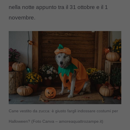
nella notte appunto tra il 31 ottobre e il 1
novembre.
Cane vestito da zucca: è giusto fargli indossare costumi per
Halloween? (Foto Canva – amoreaquattrozampe.it)