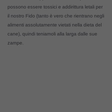
possono essere tossici e addirittura letali per
il nostro Fido (tanto è vero che rientrano negli
alimenti assolutamente vietati nella dieta del
cane), quindi teniamoli alla larga dalle sue
zampe.