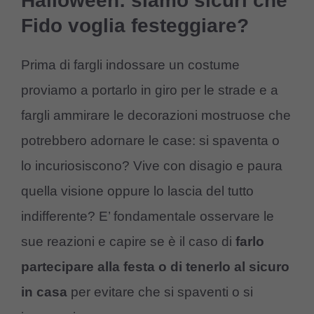
Halloween: siamo sicuri che
Fido voglia festeggiare?
Prima di fargli indossare un costume
proviamo a portarlo in giro per le strade e a
fargli ammirare le decorazioni mostruose che
potrebbero adornare le case: si spaventa o
lo incuriosiscono? Vive con disagio e paura
quella visione oppure lo lascia del tutto
indifferente? E’ fondamentale osservare le
sue reazioni e capire se è il caso di
farlo
partecipare alla festa o di tenerlo al sicuro
in casa
per evitare che si spaventi o si