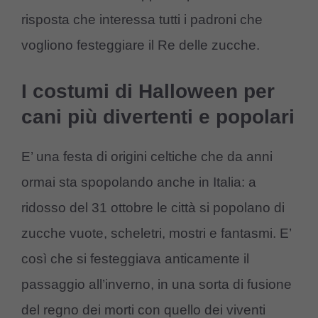
risposta che interessa tutti i padroni che
vogliono festeggiare il Re delle zucche.
I costumi di Halloween per
cani più divertenti e popolari
E’ una festa di origini celtiche che da anni
ormai sta spopolando anche in Italia: a
ridosso del 31 ottobre le città si popolano di
zucche vuote, scheletri, mostri e fantasmi. E’
così che si festeggiava anticamente il
passaggio all’inverno, in una sorta di fusione
del regno dei morti con quello dei viventi