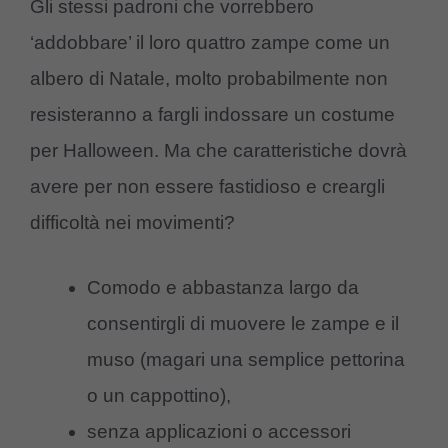
Gli stessi padroni che vorrebbero
‘addobbare’ il loro quattro zampe come un
albero di Natale, molto probabilmente non
resisteranno a fargli indossare un costume
per Halloween. Ma che caratteristiche dovrà
avere per non essere fastidioso e creargli
difficoltà nei movimenti?
Comodo e abbastanza largo da
consentirgli di muovere le zampe e il
muso (magari una semplice pettorina
o un cappottino),
senza applicazioni o accessori