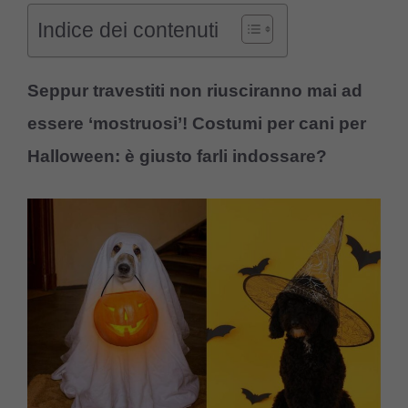
Indice dei contenuti
Seppur travestiti non riusciranno mai ad
essere ‘mostruosi’! Costumi per cani per
Halloween: è giusto farli indossare?