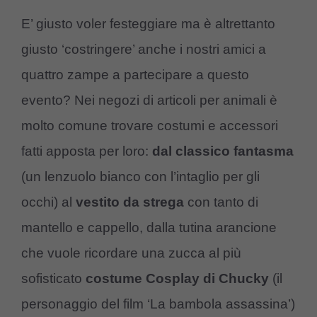
E’ giusto voler festeggiare ma è altrettanto
giusto ‘costringere’ anche i nostri amici a
quattro zampe a partecipare a questo
evento? Nei negozi di articoli per animali è
molto comune trovare costumi e accessori
fatti apposta per loro:
dal classico fantasma
(un lenzuolo bianco con l’intaglio per gli
occhi) al
vestito da strega
con tanto di
mantello e cappello, dalla tutina arancione
che vuole ricordare una zucca al più
sofisticato
costume Cosplay di Chucky
(il
personaggio del film ‘La bambola assassina’)