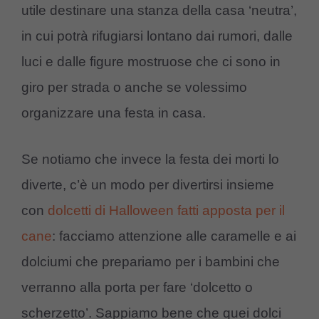
utile destinare una stanza della casa ‘neutra’,
in cui potrà rifugiarsi lontano dai rumori, dalle
luci e dalle figure mostruose che ci sono in
giro per strada o anche se volessimo
organizzare una festa in casa.
Se notiamo che invece la festa dei morti lo
diverte, c’è un modo per divertirsi insieme
con
dolcetti di Halloween fatti apposta per il
cane
: facciamo attenzione alle caramelle e ai
dolciumi che prepariamo per i bambini che
verranno alla porta per fare ‘dolcetto o
scherzetto’.
Sappiamo bene che quei dolci