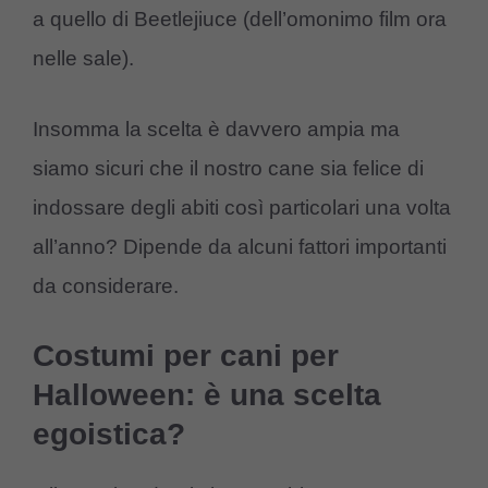
a quello di Beetlejiuce (dell’omonimo film ora
nelle sale).
Insomma la scelta è davvero ampia ma
siamo sicuri che il nostro cane sia felice di
indossare degli abiti così particolari una volta
all’anno? Dipende da alcuni fattori importanti
da considerare.
Costumi per cani per
Halloween: è una scelta
egoistica?