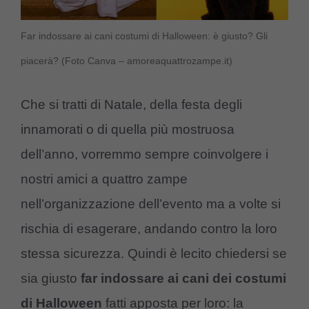
Far indossare ai cani costumi di Halloween: è giusto? Gli
piacerà? (Foto Canva – amoreaquattrozampe.it)
Che si tratti di Natale, della festa degli
innamorati o di quella più mostruosa
dell’anno, vorremmo sempre coinvolgere i
nostri amici a quattro zampe
nell’organizzazione dell’evento ma a volte si
rischia di esagerare, andando contro la loro
stessa sicurezza. Quindi è lecito chiedersi se
sia giusto
far indossare ai cani dei costumi
di Halloween
fatti apposta per loro: la