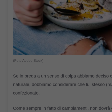
(Foto Adobe Stock)
Se in preda a un senso di colpa abbiamo deciso ch
naturale, dobbiamo considerare che lui stesso (ma 
confezionato.
Come sempre in fatto di cambiamenti, non dovrà 