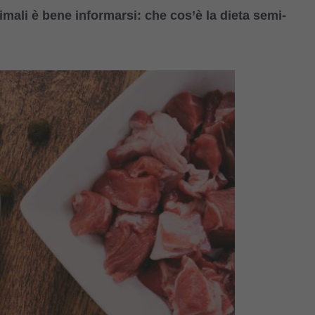
imali è bene informarsi: che cos’è la dieta semi-