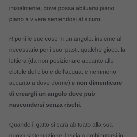
inizialmente, dove possa abituarsi piano
piano a vivere sentendosi al sicuro.
Riponi le sue cose in un angolo, insieme al
necessario per i suoi pasti, qualche gioco, la
lettiera (da non posizionare accanto alle
ciotole del cibo e dell’acqua, e nemmeno
accanto a dove dorme)
e non dimenticare
di creargli un angolo dove può
nascondersi senza rischi.
Quando il gatto si sarà abituato alla sua
nuova sistemazione, lascialo ambientarsi in