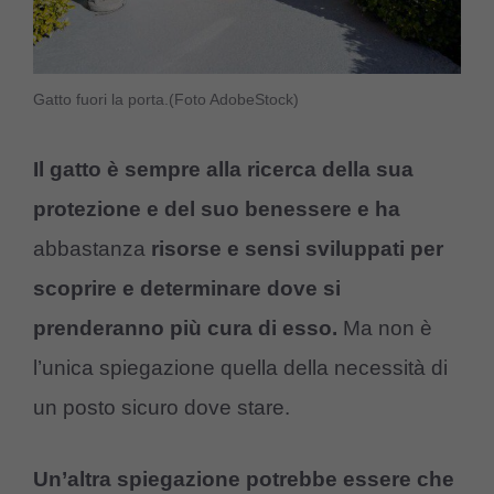
Gatto fuori la porta.(Foto AdobeStock)
Il gatto è sempre alla ricerca della sua
protezione e del suo benessere e ha
abbastanza
risorse e sensi sviluppati per
scoprire e determinare dove si
prenderanno più cura di esso.
Ma non è
l’unica spiegazione quella della necessità di
un posto sicuro dove stare.
Un’altra spiegazione potrebbe essere che