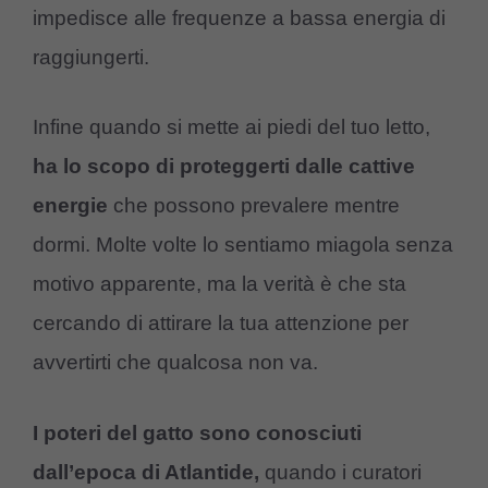
impedisce alle frequenze a bassa energia di
raggiungerti.
Infine quando si mette ai piedi del tuo letto,
ha lo scopo di proteggerti dalle cattive
energie
che possono prevalere mentre
dormi. Molte volte lo sentiamo miagola senza
motivo apparente, ma la verità è che sta
cercando di attirare la tua attenzione per
avvertirti che qualcosa non va.
I poteri del gatto sono conosciuti
dall’epoca di Atlantide,
quando i curatori