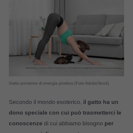
Gatto portatore di energia positiva.(Foto AdobeStock)
Secondo il mondo esoterico,
il gatto ha un
dono speciale con cui può trasmetterci le
conoscenze
di cui abbiamo bisogno
per