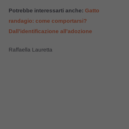
Potrebbe interessarti anche:
Gatto
randagio: come comportarsi?
Dall’identificazione all’adozione
Raffaella Lauretta