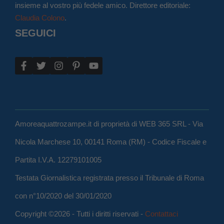
insieme al vostro più fedele amico. Direttore editoriale:
Claudia Colono
.
SEGUICI
Amoreaquattrozampe.it di proprietà di WEB 365 SRL - Via
Nicola Marchese 10, 00141 Roma (RM) - Codice Fiscale e
Partita I.V.A. 12279101005
Testata Giornalistica registrata presso il Tribunale di Roma
con n°10/2020 del 30/01/2020
Copyright ©2026 - Tutti i diritti riservati -
Contattaci