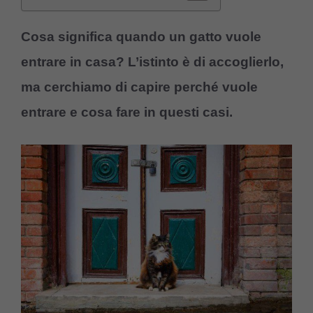
Cosa significa quando un gatto vuole
entrare in casa? L’istinto è di accoglierlo,
ma cerchiamo di capire perché vuole
entrare e cosa fare in questi casi.