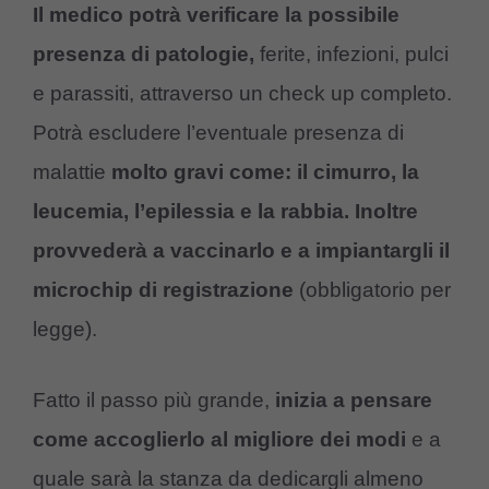
Il medico potrà verificare la possibile
presenza di patologie,
ferite, infezioni, pulci
e parassiti, attraverso un check up completo.
Potrà escludere l’eventuale presenza di
malattie
molto gravi come: il cimurro, la
leucemia, l’epilessia e la rabbia. Inoltre
provvederà a vaccinarlo e a impiantargli il
microchip di registrazione
(obbligatorio per
legge).
Fatto il passo più grande,
inizia a pensare
come accoglierlo al migliore dei modi
e a
quale sarà la stanza da dedicargli almeno