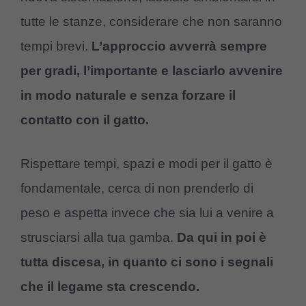
tutte le stanze, considerare che non saranno
tempi brevi.
L’approccio avverrà sempre
per gradi, l’importante e lasciarlo avvenire
in modo naturale e senza forzare il
contatto con il gatto.
Rispettare tempi, spazi e modi per il gatto è
fondamentale, cerca di non prenderlo di
peso e aspetta invece che sia lui a venire a
strusciarsi alla tua gamba.
Da qui in poi è
tutta discesa, in quanto ci sono i segnali
che il legame sta crescendo.