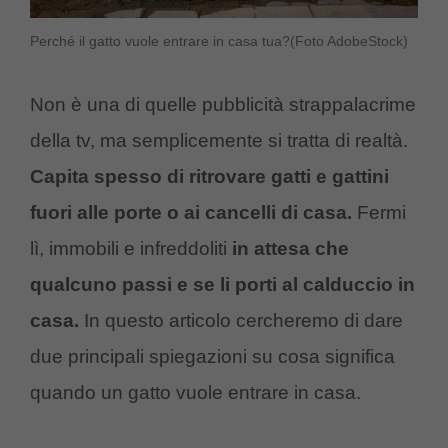
Perché il gatto vuole entrare in casa tua?(Foto AdobeStock)
Non è una di quelle pubblicità strappalacrime
della tv, ma semplicemente si tratta di realtà.
Capita spesso di ritrovare gatti e gattini
fuori alle porte o ai cancelli di casa.
Fermi
lì, immobili e infreddoliti
in attesa che
qualcuno passi e se li porti al calduccio in
casa.
In questo articolo cercheremo di dare
due principali spiegazioni su cosa significa
quando un gatto vuole entrare in casa.