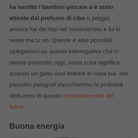
ha sentito i bambini giocare o è stato
attirato dal profumo di cibo
o peggio
ancora hai dei topi nel seminterrato e lui lo
sente ma tu no. Queste e altre possibili
spiegazioni su questo interrogativo che ci
stiamo ponendo oggi, ossia cosa significa
quando un gatto vuol entrare in casa tua. Nei
prossimi paragrafi elencheremo le probabili
deduzioni di questo
comportamento del
felino.
Buona energia