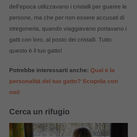
dell’epoca utilizzavano i cristalli per guarire le
persone, ma che per non essere accusati di
stregoneria, quando viaggiavano portavano i
gatti con loro, al posto dei cristalli. Tutto
questo è il tuo gatto!
Potrebbe interessarti anche:
Qual è la
personalità del tuo gatto? Scoprila con
noi!
Cerca un rifugio