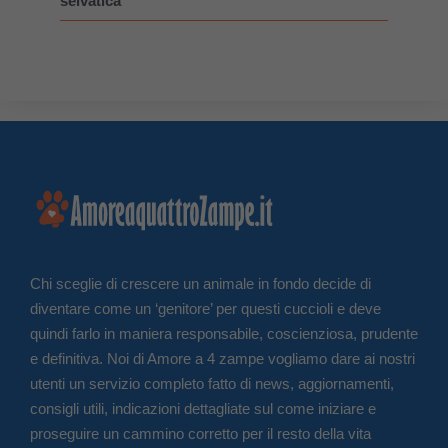
selvatica
Chi sceglie di crescere un animale in fondo decide di
diventare come un ‘genitore’ per questi cuccioli e deve
quindi farlo in maniera responsabile, coscienziosa, prudente
e definitiva. Noi di Amore a 4 zampe vogliamo dare ai nostri
utenti un servizio completo fatto di news, aggiornamenti,
consigli utili, indicazioni dettagliate sul come iniziare e
proseguire un cammino corretto per il resto della vita