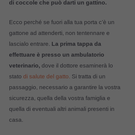
di coccole che può darti un gattino.
Ecco perché se fuori alla tua porta c’è un
gattone ad attenderti, non tentennare e
lascialo entrare.
La prima tappa da
effettuare è presso un ambulatorio
veterinario,
dove il dottore esaminerà lo
stato
di salute del gatto.
Si tratta di un
passaggio, necessario a garantire la vostra
sicurezza, quella della vostra famiglia e
quella di eventuali altri animali presenti in
casa.