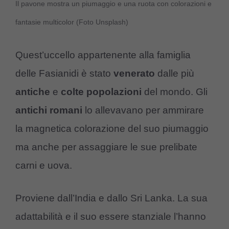
Il pavone mostra un piumaggio e una ruota con colorazioni e
fantasie multicolor (Foto Unsplash)
Quest’uccello appartenente alla famiglia
delle Fasianidi è stato
venerato
dalle più
antiche
e
colte popolazioni
del mondo. Gli
antichi romani
lo allevavano per ammirare
la magnetica colorazione del suo piumaggio
ma anche per assaggiare le sue prelibate
carni e uova.
Proviene dall’India e dallo Sri Lanka. La sua
adattabilità e il suo essere stanziale l’hanno