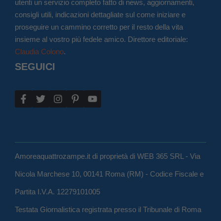
utenti un servizio completo fatto di news, aggiornamenti,
consigli utili, indicazioni dettagliate sul come iniziare e
proseguire un cammino corretto per il resto della vita
insieme al vostro più fedele amico. Direttore editoriale:
Claudia Colono
.
SEGUICI
Amoreaquattrozampe.it di proprietà di WEB 365 SRL - Via
Nicola Marchese 10, 00141 Roma (RM) - Codice Fiscale e
Partita I.V.A. 12279101005
Testata Giornalistica registrata presso il Tribunale di Roma