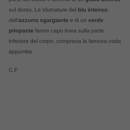
sul dorso. Le sfumature del
blu intenso
,
dell’
azzurro sgargiante
e di un
verde
pimpante
fanno capo linea sulla parte
inferiore del corpo, compresa la famosa coda
appuntita.
C.F