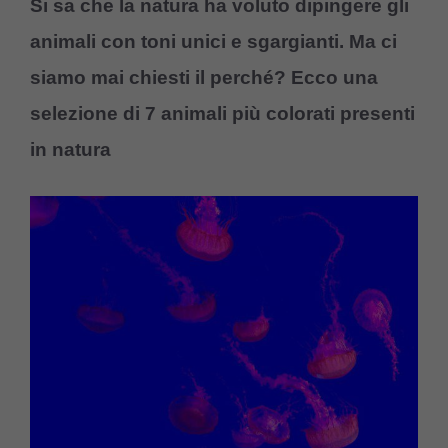
Si sa che la natura ha voluto dipingere gli
animali con toni unici e sgargianti. Ma ci
siamo mai chiesti il
perché? Ecco una
selezione di 7 animali più colorati presenti
in natura