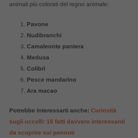
animali più colorati del regno animale:
Pavone
Nudibranchi
Camaleonte pantera
Medusa
Colibrì
Pesce mandarino
Ara macao
Potrebbe interessarti anche:
Curiosità
sugli uccelli: 15 fatti davvero interessanti
da scoprire sui pennuti