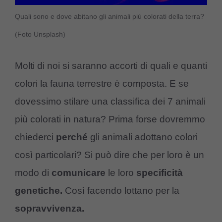
Quali sono e dove abitano gli animali più colorati della terra?
(Foto Unsplash)
Molti di noi si saranno accorti di quali e quanti
colori la fauna terrestre è composta. E se
dovessimo stilare una classifica dei 7 animali
più colorati in natura? Prima forse dovremmo
chiederci
perché
gli animali adottano colori
così particolari? Si può dire che per loro è un
modo di
comunicare
le loro
specificità
genetiche.
Così facendo lottano per la
sopravvivenza.