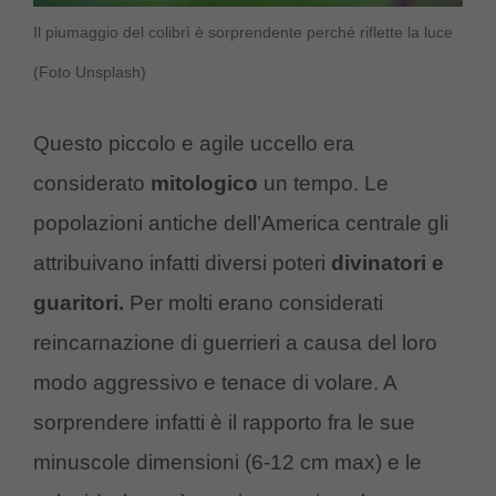
Il piumaggio del colibrì è sorprendente perché riflette la luce
(Foto Unsplash)
Questo piccolo e agile uccello era
considerato
mitologico
un tempo. Le
popolazioni antiche dell’America centrale gli
attribuivano infatti diversi poteri
divinatori e
guaritori.
Per molti erano considerati
reincarnazione di guerrieri a causa del loro
modo aggressivo e tenace di volare. A
sorprendere infatti è il rapporto fra le sue
minuscole dimensioni (6-12 cm max) e le