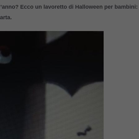
ell’anno? Ecco un lavoretto di Halloween per bambini:
arta.