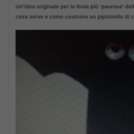
Un’idea originale per la festa più ‘paurosa’ d
cosa serve e come costruire un pipistrello di c