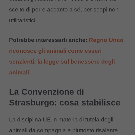
scelto di porre accanto a sé, per scopi non
utilitaristici.
Potrebbe interessarti anche:
Regno Unito
riconosce gli animali come esseri
senzienti: la legge sul benessere degli
animali
La Convenzione di
Strasburgo: cosa stabilisce
La disciplina UE in materia di tutela degli
animali da compagnia è piuttosto risalente