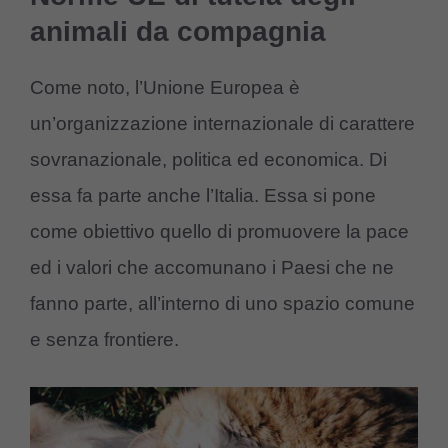
animali da compagnia
Come noto, l’Unione Europea è
un’organizzazione internazionale di carattere
sovranazionale, politica ed economica. Di
essa fa parte anche l’Italia. Essa si pone
come obiettivo quello di promuovere la pace
ed i valori che accomunano i Paesi che ne
fanno parte, all’interno di uno spazio comune
e senza frontiere.