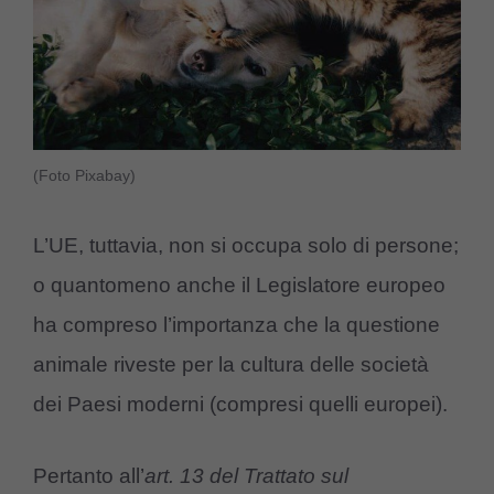
(Foto Pixabay)
L’UE, tuttavia, non si occupa solo di persone;
o quantomeno anche il Legislatore europeo
ha compreso l’importanza che la questione
animale riveste per la cultura delle società
dei Paesi moderni (compresi quelli europei).
Pertanto all’
art. 13 del Trattato sul