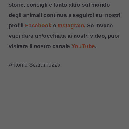
storie, consigli e tanto altro sul mondo
degli animali continua a seguirci sui nostri
profili
Facebook
e
Instagram
. Se invece
vuoi dare un’occhiata ai nostri video, puoi
visitare il nostro canale
YouTube
.
Antonio Scaramozza