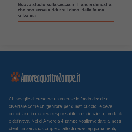
Nuovo studio sulla caccia in Francia dimostra
che non serve a ridurre i danni della fauna
selvatica
Chi sceglie di crescere un animale in fondo decide di
diventare come un ‘genitore’ per questi cuccioli e deve
quindi farlo in maniera responsabile, coscienziosa, prudente
e definitiva. Noi di Amore a 4 zampe vogliamo dare ai nostri
utenti un servizio completo fatto di news, aggiornamenti,