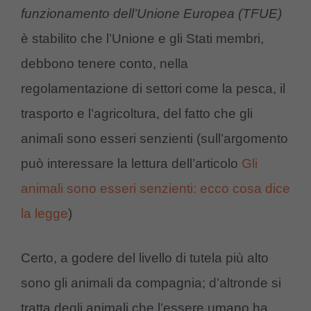
funzionamento dell’Unione Europea (TFUE)
è stabilito che l’Unione e gli Stati membri,
debbono tenere conto, nella
regolamentazione di settori come la pesca, il
trasporto e l’agricoltura, del fatto che gli
animali sono esseri senzienti (sull’argomento
può interessare la lettura dell’articolo
Gli
animali sono esseri senzienti: ecco cosa dice
la legge
)
Certo, a godere del livello di tutela più alto
sono gli animali da compagnia; d’altronde si
tratta degli animali che l’essere umano ha