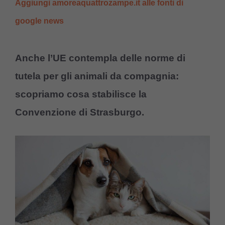
Aggiungi amoreaquattrozampe.it alle fonti di
google news
Anche l’UE contempla delle norme di
tutela per gli animali da compagnia:
scopriamo cosa stabilisce la
Convenzione di Strasburgo.