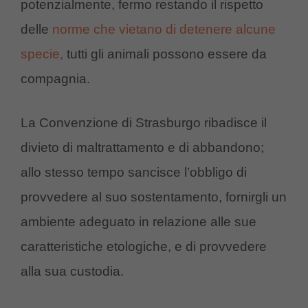
potenzialmente, fermo restando il rispetto
delle
norme che vietano di detenere alcune
specie,
tutti gli animali possono essere da
compagnia.
La Convenzione di Strasburgo ribadisce il
divieto di maltrattamento e di abbandono;
allo stesso tempo sancisce l’obbligo di
provvedere al suo sostentamento, fornirgli un
ambiente adeguato in relazione alle sue
caratteristiche etologiche, e di provvedere
alla sua custodia.