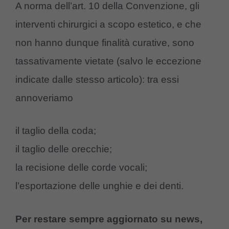
A norma dell’art. 10 della Convenzione, gli
interventi chirurgici a scopo estetico, e che
non hanno dunque finalità curative, sono
tassativamente vietate (salvo le eccezione
indicate dalle stesso articolo): tra essi
annoveriamo
il taglio della coda;
il taglio delle orecchie;
la recisione delle corde vocali;
l’esportazione delle unghie e dei denti.
Per restare sempre aggiornato su news,