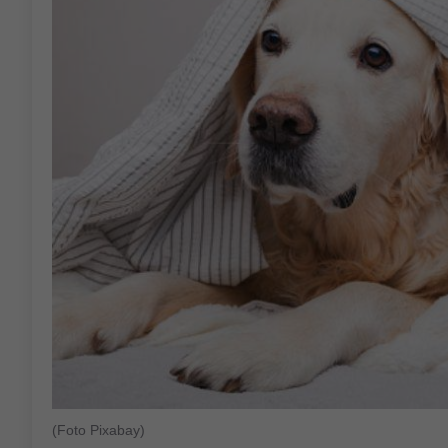
(Foto Pixabay)