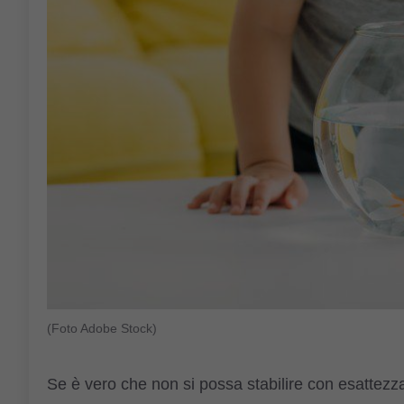
(Foto Adobe Stock)
Se è vero che non si possa stabilire con esattezza