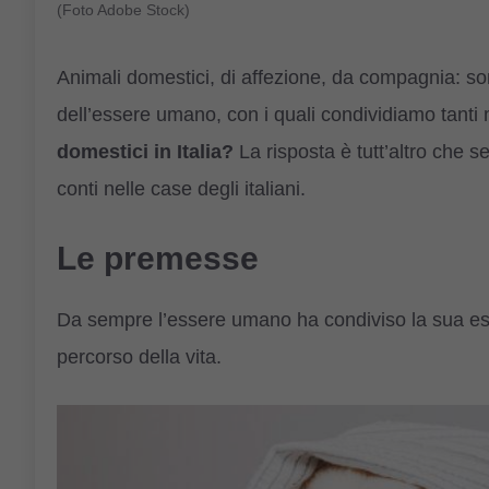
(Foto Adobe Stock)
Animali domestici, di affezione, da compagnia: son
dell’essere umano, con i quali condividiamo tanti
domestici in Italia?
La risposta è tutt’altro che 
conti nelle case degli italiani.
Le premesse
Da sempre l’essere umano ha condiviso la sua esi
percorso della vita.