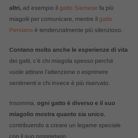
altri,
ad esempio il
gatto Siamese
fa più
miagolii per comunicare, mentre il
gatto
Persiano
è tendenzialmente più silenzioso.
Contano molto anche le esperienze di vita
dei gatti, c’è chi miagola spesso perché
vuole attirare l’attenzione o esprimere
sentimenti e chi invece è più riservato.
Insomma,
ogni gatto è diverso e il suo
miagolio mostra quanto sia unico
,
contribuendo a creare un legame speciale
con il suo proprietario.