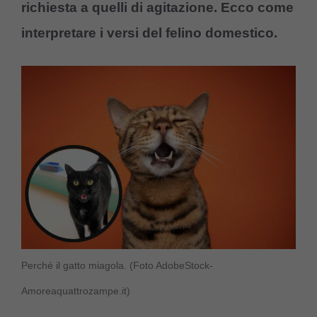
richiesta a quelli di agitazione. Ecco come
interpretare i versi del felino domestico.
Perché il gatto miagola. (Foto AdobeStock-
Amoreaquattrozampe.it)