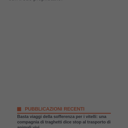
PUBBLICAZIONI RECENTI
Basta viaggi della sofferenza per i vitelli: una
compagnia di traghetti dice stop al trasporto di
animali vivi