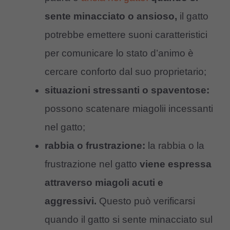
sente minacciato o ansioso,
il gatto
potrebbe emettere suoni caratteristici
per comunicare lo stato d’animo è
cercare conforto dal suo proprietario;
situazioni stressanti o spaventose:
possono scatenare miagolii incessanti
nel gatto;
rabbia o frustrazione:
la rabbia o la
frustrazione nel gatto
viene espressa
attraverso miagoli acuti e
aggressivi.
Questo può verificarsi
quando il gatto si sente minacciato sul