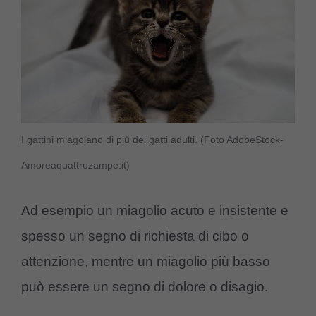
I gattini miagolano di più dei gatti adulti. (Foto AdobeStock-
Amoreaquattrozampe.it)
Ad esempio un miagolio acuto e insistente e
spesso un segno di richiesta di cibo o
attenzione, mentre un miagolio più basso
può essere un segno di dolore o disagio.