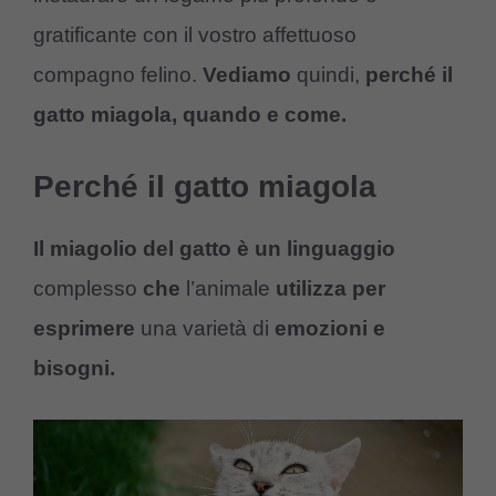
gratificante con il vostro affettuoso
compagno felino.
Vediamo
quindi,
perché il
gatto miagola, quando e come.
Perché il gatto miagola
Il miagolio del gatto
è un linguaggio
complesso
che
l’animale
utilizza per
esprimere
una varietà di
emozioni e
bisogni.