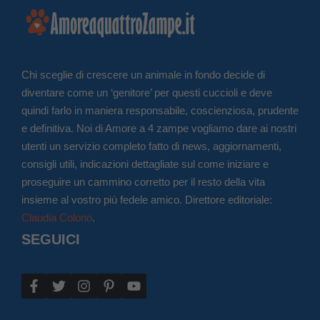
Chi sceglie di crescere un animale in fondo decide di
diventare come un ‘genitore’ per questi cuccioli e deve
quindi farlo in maniera responsabile, coscienziosa, prudente
e definitiva. Noi di Amore a 4 zampe vogliamo dare ai nostri
utenti un servizio completo fatto di news, aggiornamenti,
consigli utili, indicazioni dettagliate sul come iniziare e
proseguire un cammino corretto per il resto della vita
insieme al vostro più fedele amico. Direttore editoriale:
Claudia Colono
.
SEGUICI