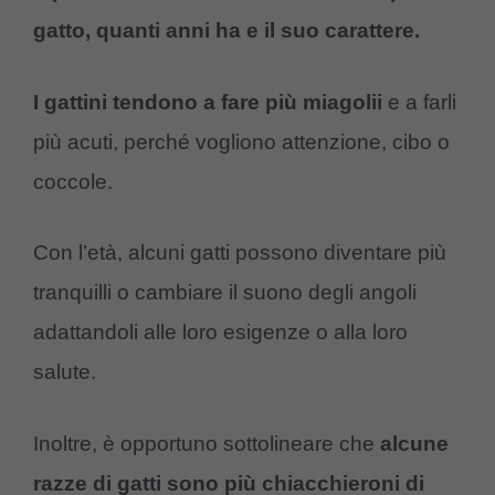
gatto, quanti anni ha e il suo carattere.
I gattini tendono a fare più miagolii
e a farli
più acuti, perché vogliono attenzione, cibo o
coccole.
Con l’età, alcuni gatti possono diventare più
tranquilli o cambiare il suono degli angoli
adattandoli alle loro esigenze o alla loro
salute.
Inoltre, è opportuno sottolineare che
alcune
razze di gatti sono più chiacchieroni di