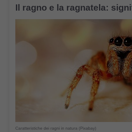
Il ragno e la ragnatela: sign
Caratteristiche dei ragni in natura (Pixabay)