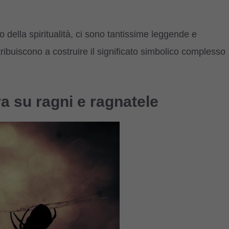
 della spiritualità, ci sono tantissime leggende e
tribuiscono a costruire il significato simbolico complesso
a su ragni e ragnatele