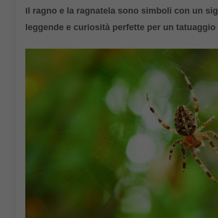
Il ragno e la ragnatela sono simboli con un sig
leggende e curiosità perfette per un tatuaggi