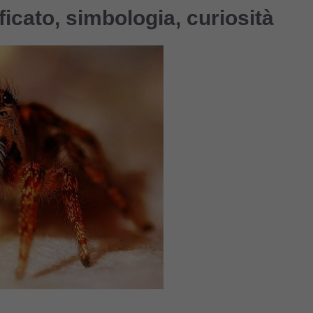
ificato, simbologia, curiosità