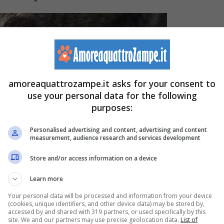
amoreaquattrozampe.it asks for your consent to
use your personal data for the following
purposes:
Personalised advertising and content, advertising and content
measurement, audience research and services development
Store and/or access information on a device
Learn more
Your personal data will be processed and information from your device
(cookies, unique identifiers, and other device data) may be stored by,
accessed by and shared with 319 partners, or used specifically by this
site. We and our partners may use precise geolocation data.
List of