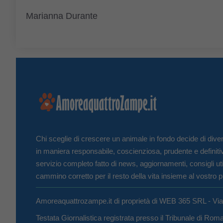
Marianna Durante
Chi sceglie di crescere un animale in fondo decide di diven
in maniera responsabile, coscienziosa, prudente e definiti
servizio completo fatto di news, aggiornamenti, consigli uti
cammino corretto per il resto della vita insieme al vostro p
Amoreaquattrozampe.it di proprietà di WEB 365 SRL - Vi
Testata Giornalistica registrata presso il Tribunale di Ro