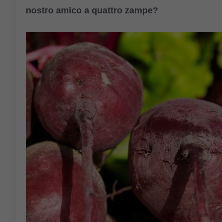
nostro amico a quattro zampe?