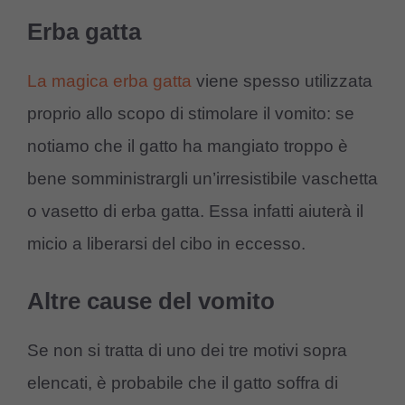
Erba gatta
La magica erba gatta
viene spesso utilizzata
proprio allo scopo di stimolare il vomito: se
notiamo che il gatto ha mangiato troppo è
bene somministrargli un’irresistibile vaschetta
o vasetto di erba gatta. Essa infatti aiuterà il
micio a liberarsi del cibo in eccesso.
Altre cause del vomito
Se non si tratta di uno dei tre motivi sopra
elencati, è probabile che il gatto soffra di