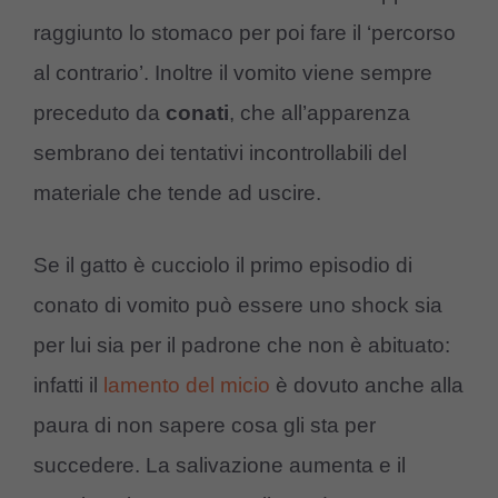
raggiunto lo stomaco per poi fare il ‘percorso
al contrario’. Inoltre il vomito viene sempre
preceduto da
conati
, che all’apparenza
sembrano dei tentativi incontrollabili del
materiale che tende ad uscire.
Se il gatto è cucciolo il primo episodio di
conato di vomito può essere uno shock sia
per lui sia per il padrone che non è abituato:
infatti il
lamento del micio
è dovuto anche alla
paura di non sapere cosa gli sta per
succedere. La salivazione aumenta e il