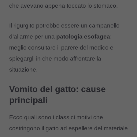
che avevano appena toccato lo stomaco.
Il rigurgito potrebbe essere un campanello
d’allarme per una
patologia esofagea
:
meglio consultare il parere del medico e
spiegargli in che modo affrontare la
situazione.
Vomito del gatto: cause
principali
Ecco quali sono i classici motivi che
costringono il gatto ad espellere del materiale