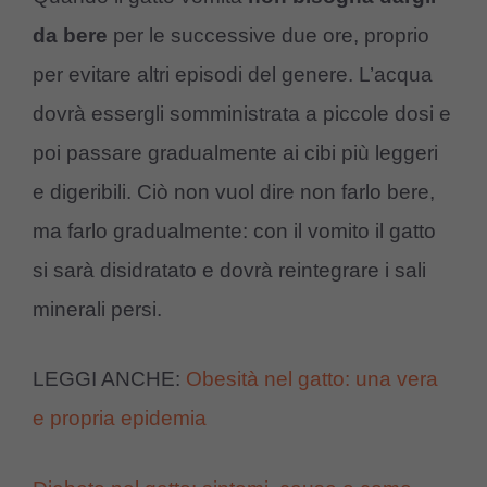
da bere
per le successive due ore, proprio
per evitare altri episodi del genere. L’acqua
dovrà essergli somministrata a piccole dosi e
poi passare gradualmente ai cibi più leggeri
e digeribili. Ciò non vuol dire non farlo bere,
ma farlo gradualmente: con il vomito il gatto
si sarà disidratato e dovrà reintegrare i sali
minerali persi.
LEGGI ANCHE:
Obesità nel gatto: una vera
e propria epidemia