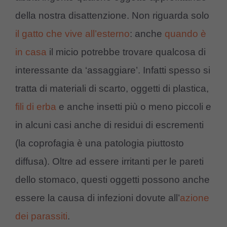
della nostra disattenzione. Non riguarda solo
il gatto che vive all’esterno
: anche
quando è
in casa
il micio potrebbe trovare qualcosa di
interessante da ‘assaggiare’. Infatti spesso si
tratta di materiali di scarto, oggetti di plastica,
fili di erba
e anche insetti più o meno piccoli e
in alcuni casi anche di residui di escrementi
(la coprofagia è una patologia piuttosto
diffusa). Oltre ad essere irritanti per le pareti
dello stomaco, questi oggetti possono anche
essere la causa di infezioni dovute all’
azione
dei parassiti
.