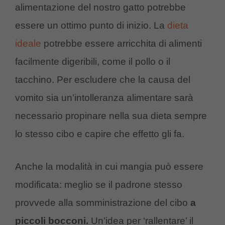
alimentazione del nostro gatto potrebbe
essere un ottimo punto di inizio. La
dieta
ideale
potrebbe essere arricchita di alimenti
facilmente digeribili, come il pollo o il
tacchino. Per escludere che la causa del
vomito sia un’intolleranza alimentare sarà
necessario propinare nella sua dieta sempre
lo stesso cibo e capire che effetto gli fa.
Anche la modalità in cui mangia può essere
modificata: meglio se il padrone stesso
provvede alla somministrazione del cibo
a
piccoli bocconi.
Un’idea per ‘rallentare’ il