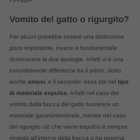
Vomito del gatto o rigurgito?
Per alcuni potrebbe essere una distinzione
poco importante, invece è fondamentale
riconoscere le due tipologie. Infatti vi è una
considerevole differenza tra il primo, detto
anche
emesi
, e il secondo: essa sta nel
tipo
di materiale espulso
. Infatti nel caso del
vomito dalla bocca del gatto fuoriesce un
materiale gastrointestinale, mentre nel caso
del rigurgito ciò che viene espulso è sempre
rimasto all’interno della bocca o ha appena