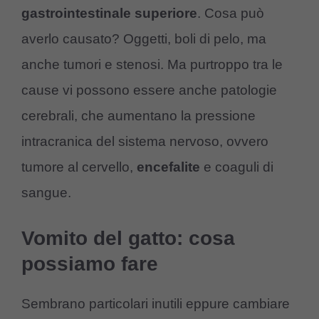
gastrointestinale superiore
. Cosa può
averlo causato? Oggetti, boli di pelo, ma
anche tumori e stenosi. Ma purtroppo tra le
cause vi possono essere anche patologie
cerebrali, che aumentano la pressione
intracranica del sistema nervoso, ovvero
tumore al cervello,
encefalite
e coaguli di
sangue.
Vomito del gatto: cosa
possiamo fare
Sembrano particolari inutili eppure cambiare