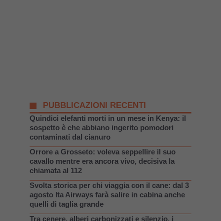
PUBBLICAZIONI RECENTI
Quindici elefanti morti in un mese in Kenya: il
sospetto è che abbiano ingerito pomodori
contaminati dal cianuro
Orrore a Grosseto: voleva seppellire il suo
cavallo mentre era ancora vivo, decisiva la
chiamata al 112
Svolta storica per chi viaggia con il cane: dal 3
agosto Ita Airways farà salire in cabina anche
quelli di taglia grande
Tra cenere, alberi carbonizzati e silenzio, i