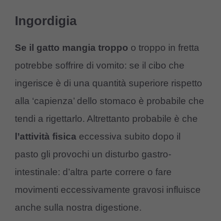
Ingordigia
Se il gatto mangia troppo
o troppo in fretta
potrebbe soffrire di vomito: se il cibo che
ingerisce è di una quantità superiore rispetto
alla ‘capienza’ dello stomaco è probabile che
tendi a rigettarlo. Altrettanto probabile è che
l’attività fisica
eccessiva subito dopo il
pasto gli provochi un disturbo gastro-
intestinale: d’altra parte correre o fare
movimenti eccessivamente gravosi influisce
anche sulla nostra digestione.