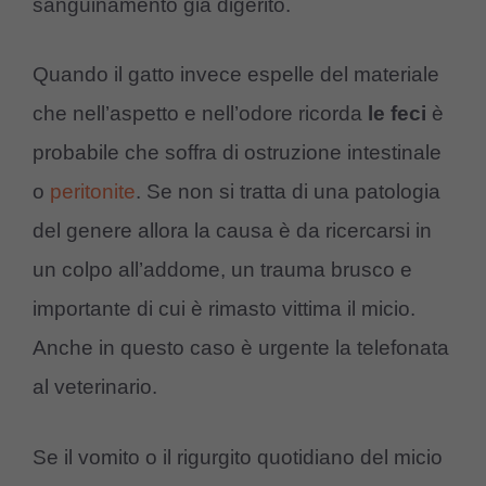
sanguinamento già digerito.
Quando il gatto invece espelle del materiale
che nell’aspetto e nell’odore ricorda
le feci
è
probabile che soffra di ostruzione intestinale
o
peritonite
. Se non si tratta di una patologia
del genere allora la causa è da ricercarsi in
un colpo all’addome, un trauma brusco e
importante di cui è rimasto vittima il micio.
Anche in questo caso è urgente la telefonata
al veterinario.
Se il vomito o il rigurgito quotidiano del micio