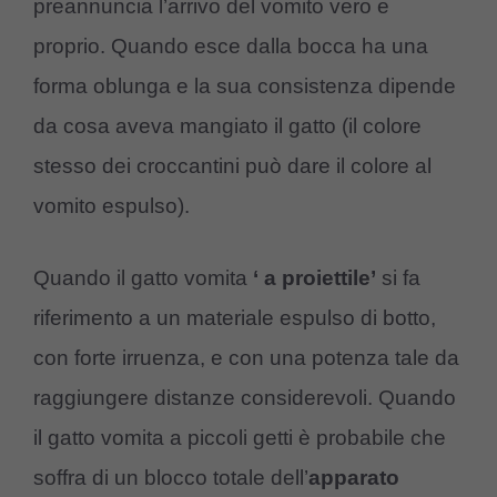
preannuncia l’arrivo del vomito vero e
proprio. Quando esce dalla bocca ha una
forma oblunga e la sua consistenza dipende
da cosa aveva mangiato il gatto (il colore
stesso dei croccantini può dare il colore al
vomito espulso).
Quando il gatto vomita
‘ a proiettile’
si fa
riferimento a un materiale espulso di botto,
con forte irruenza, e con una potenza tale da
raggiungere distanze considerevoli. Quando
il gatto vomita a piccoli getti è probabile che
soffra di un blocco totale dell’
apparato