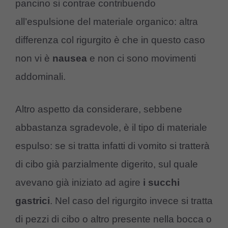
pancino si contrae contribuendo
all’espulsione del materiale organico: altra
differenza col rigurgito è che in questo caso
non vi è
nausea
e non ci sono movimenti
addominali.
Altro aspetto da considerare, sebbene
abbastanza sgradevole, è il tipo di materiale
espulso: se si tratta infatti di vomito si tratterà
di cibo già parzialmente digerito, sul quale
avevano già iniziato ad agire
i succhi
gastrici
. Nel caso del rigurgito invece si tratta
di pezzi di cibo o altro presente nella bocca o