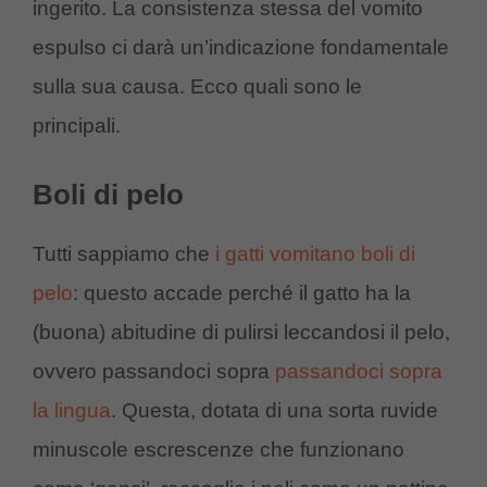
ingerito. La consistenza stessa del vomito
espulso ci darà un’indicazione fondamentale
sulla sua causa. Ecco quali sono le
principali.
Boli di pelo
Tutti sappiamo che
i gatti vomitano boli di
pelo
: questo accade perché il gatto ha la
(buona) abitudine di pulirsi leccandosi il pelo,
ovvero passandoci sopra
passandoci sopra
la lingua
. Questa, dotata di una sorta ruvide
minuscole escrescenze che funzionano