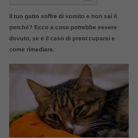
Il tuo gatto soffre di vomito e non sai il
perché? Ecco a cosa potrebbe essere
dovuto, se è il caso di preoccuparsi e
come rimediare.