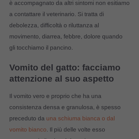
è accompagnato da altri sintomi non esitiamo
a contattare il veterinario. Si tratta di
debolezza, difficoltà o riluttanza al
movimento, diarrea, febbre, dolore quando
gli tocchiamo il pancino.
Vomito del gatto: facciamo
attenzione al suo aspetto
Il vomito vero e proprio che ha una
consistenza densa e granulosa, è spesso
preceduto da
una schiuma bianca o dal
vomito bianco
. Il più delle volte esso