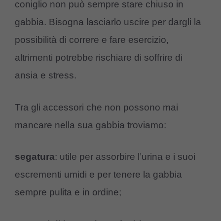
coniglio non può sempre stare chiuso in
gabbia. Bisogna lasciarlo uscire per dargli la
possibilità di correre e fare esercizio,
altrimenti potrebbe rischiare di soffrire di
ansia e stress.
Tra gli accessori che non possono mai
mancare nella sua gabbia troviamo:
segatura
: utile per assorbire l’urina e i suoi
escrementi umidi e per tenere la gabbia
sempre pulita e in ordine;