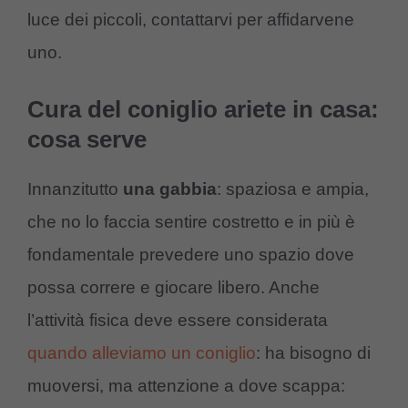
luce dei piccoli, contattarvi per affidarvene
uno.
Cura del coniglio ariete in casa:
cosa serve
Innanzitutto
una gabbia
: spaziosa e ampia,
che no lo faccia sentire costretto e in più è
fondamentale prevedere uno spazio dove
possa correre e giocare libero. Anche
l’attività fisica deve essere considerata
quando alleviamo un coniglio
: ha bisogno di
muoversi, ma attenzione a dove scappa: