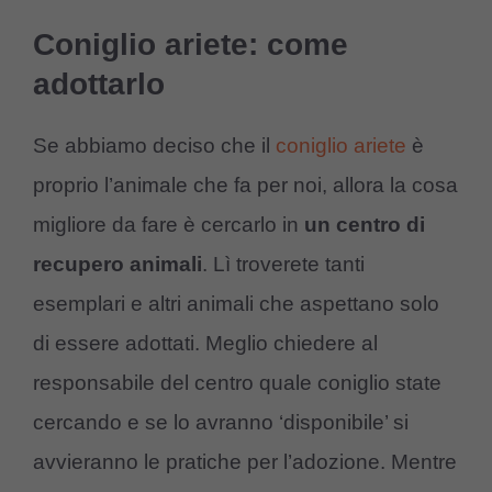
Coniglio ariete: come
adottarlo
Se abbiamo deciso che il
coniglio ariete
è
proprio l’animale che fa per noi, allora la cosa
migliore da fare è cercarlo in
un centro di
recupero animali
. Lì troverete tanti
esemplari e altri animali che aspettano solo
di essere adottati. Meglio chiedere al
responsabile del centro quale coniglio state
cercando e se lo avranno ‘disponibile’ si
avvieranno le pratiche per l’adozione. Mentre