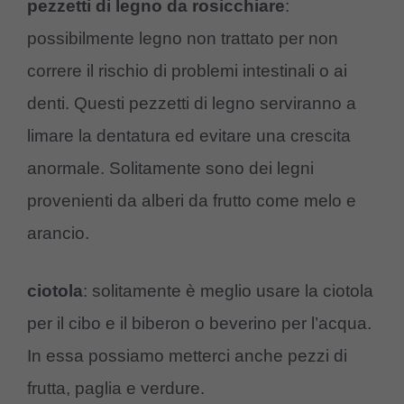
pezzetti di legno da rosicchiare
:
possibilmente legno non trattato per non
correre il rischio di problemi intestinali o ai
denti. Questi pezzetti di legno serviranno a
limare la dentatura ed evitare una crescita
anormale. Solitamente sono dei legni
provenienti da alberi da frutto come melo e
arancio.
ciotola
: solitamente è meglio usare la ciotola
per il cibo e il biberon o beverino per l’acqua.
In essa possiamo metterci anche pezzi di
frutta, paglia e verdure.