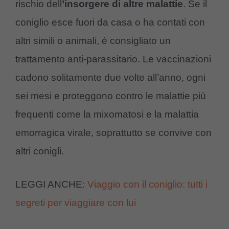
rischio dell
’insorgere di altre malattie
. Se il
coniglio esce fuori da casa o ha contati con
altri simili o animali, è consigliato un
trattamento anti-parassitario. Le vaccinazioni
cadono solitamente due volte all’anno, ogni
sei mesi e proteggono contro le malattie più
frequenti come la mixomatosi e la malattia
emorragica virale, soprattutto se convive con
altri conigli.
LEGGI ANCHE:
Viaggio con il coniglio: tutti i
segreti per viaggiare con lui