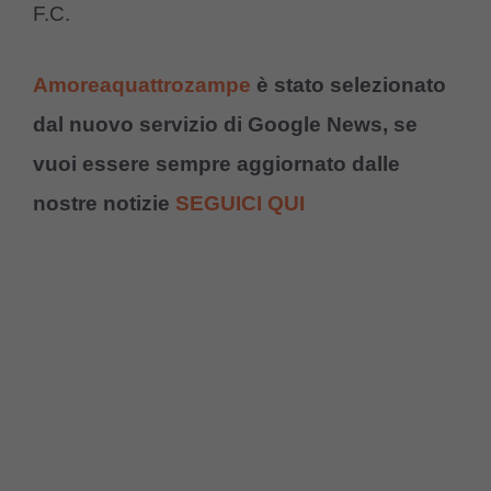
F.C.
Amoreaquattrozampe
è stato selezionato
dal nuovo servizio di Google News, se
vuoi essere sempre aggiornato dalle
nostre notizie
SEGUICI QUI