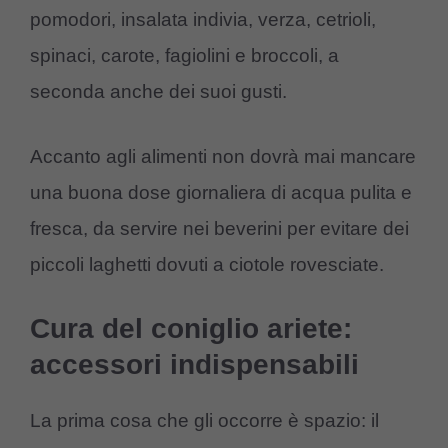
pomodori, insalata indivia, verza, cetrioli,
spinaci, carote, fagiolini e broccoli, a
seconda anche dei suoi gusti.
Accanto agli alimenti non dovrà mai mancare
una buona dose giornaliera di acqua pulita e
fresca, da servire nei beverini per evitare dei
piccoli laghetti dovuti a ciotole rovesciate.
Cura del coniglio ariete:
accessori indispensabili
La prima cosa che gli occorre è spazio: il