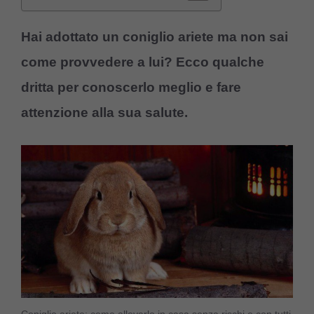
Hai adottato un coniglio ariete ma non sai
come provvedere a lui? Ecco qualche
dritta per conoscerlo meglio e fare
attenzione alla sua salute.