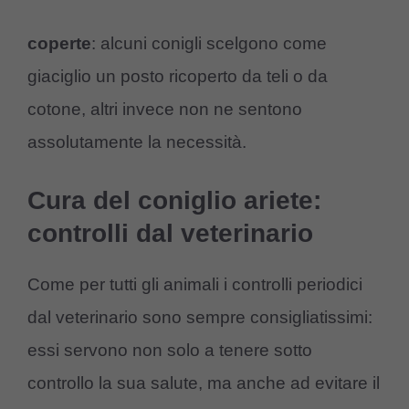
coperte
: alcuni conigli scelgono come
giaciglio un posto ricoperto da teli o da
cotone, altri invece non ne sentono
assolutamente la necessità.
Cura del coniglio ariete:
controlli dal veterinario
Come per tutti gli animali i controlli periodici
dal veterinario sono sempre consigliatissimi:
essi servono non solo a tenere sotto
controllo la sua salute, ma anche ad evitare il