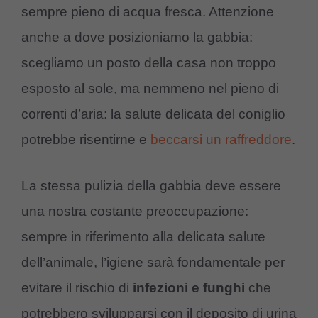
sempre pieno di acqua fresca. Attenzione
anche a dove posizioniamo la gabbia:
scegliamo un posto della casa non troppo
esposto al sole, ma nemmeno nel pieno di
correnti d’aria: la salute delicata del coniglio
potrebbe risentirne e
beccarsi un raffreddore
.
La stessa pulizia della gabbia deve essere
una nostra costante preoccupazione:
sempre in riferimento alla delicata salute
dell’animale, l’igiene sarà fondamentale per
evitare il rischio di
infezioni e funghi
che
potrebbero svilupparsi con il deposito di urina