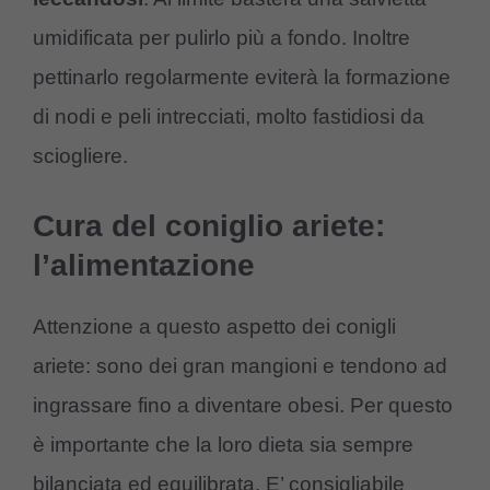
umidificata per pulirlo più a fondo. Inoltre
pettinarlo regolarmente eviterà la formazione
di nodi e peli intrecciati, molto fastidiosi da
sciogliere.
Cura del coniglio ariete:
l’alimentazione
Attenzione a questo aspetto dei conigli
ariete: sono dei gran mangioni e tendono ad
ingrassare fino a diventare obesi. Per questo
è importante che la loro dieta sia sempre
bilanciata ed equilibrata. E’ consigliabile