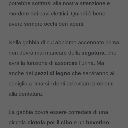
potrebbe sottrarsi alla nostra attenzione e
mordere dei cavi elettrici. Quindi è bene
avere sempre occhi ben aperti.
Nella gabbia di cui abbiamo accennato prima
non dovrà mai mancare della
segatura
, che
avrà la funzione di assorbire l’urina. Ma
anche dei
pezzi di legno
che serviranno al
coniglio a limarsi i denti ed evitare problemi
alla dentatura.
La gabbia dovrà essere corredata di una
piccola
ciotola per il cibo
e un
beverino
,