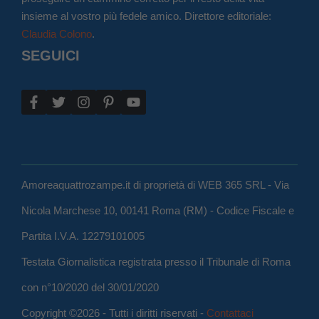
insieme al vostro più fedele amico. Direttore editoriale:
Claudia Colono
.
SEGUICI
Amoreaquattrozampe.it di proprietà di WEB 365 SRL - Via
Nicola Marchese 10, 00141 Roma (RM) - Codice Fiscale e
Partita I.V.A. 12279101005
Testata Giornalistica registrata presso il Tribunale di Roma
con n°10/2020 del 30/01/2020
Copyright ©2026 - Tutti i diritti riservati -
Contattaci