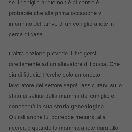
se il coniglio ariete non è al centro è
probabile che alla prima occasione vi
informino dell’arrivo di un coniglio ariete in
cerca di casa.
L’altra opzione prevede il rivolgersi
direttamente ad un allevatore di fiducia. Che
sia di fiducia! Perché solo un onesto
lavoratore del settore saprà rassicurarvi sullo
stato di salute della mamma del coniglio e
conoscerà la sua
storia genealogica
.
Quindi anche lui potrebbe mettersi alla
ricerca e quando la mamma ariete darà alla