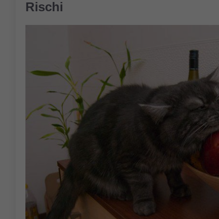
Rischi