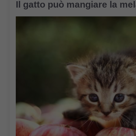
Il gatto può mangiare la me