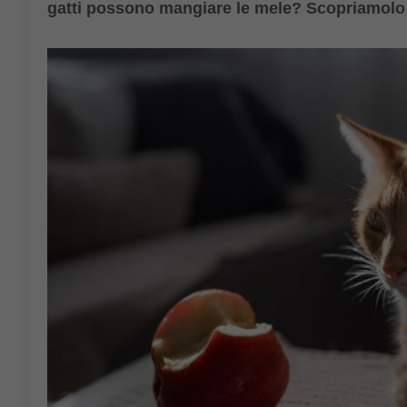
gatti possono mangiare le mele? Scopriamolo