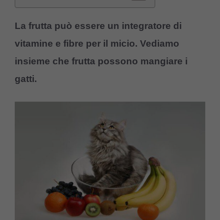
La frutta può essere un integratore di
vitamine e fibre per il micio. Vediamo
insieme che frutta possono mangiare i
gatti.