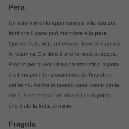
Pera
Un altro alimento appartenente alla lista dei
frutti che il gatto può mangiare è la
pera
.
Questo frutto oltre ad essere ricco di vitamina
A, vitamina C e fibre è anche ricco di acqua.
Proprio per quest’ultima caratteristica la
pera
è ottima per il funzionamento dell’intestino
del felino. Anche in questo caso, come per la
mela, è necessario eliminare i semi prima
che diate la frutta al micio.
Fragola