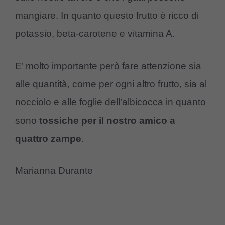
mangiare. In quanto questo frutto è ricco di
potassio, beta-carotene e vitamina A.
E’ molto importante però fare attenzione sia
alle quantità, come per ogni altro frutto, sia al
nocciolo e alle foglie dell’albicocca in quanto
sono
tossiche per il nostro amico a
quattro zampe
.
Marianna Durante