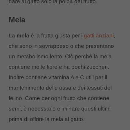
dare al gatto solo la polpa del frutto.
Mela
La
mela
è la frutta giusta per i
gatti anziani
,
che sono in sovrappeso o che presentano
un metabolismo lento. Ciò perché la mela
contiene molte fibre e ha pochi zuccheri.
Inoltre contiene vitamina A e C utili per il
mantenimento delle ossa e dei tessuti del
felino. Come per ogni frutto che contiene
semi, è necessario eliminare questi ultimi
prima di offrire la mela al gatto.