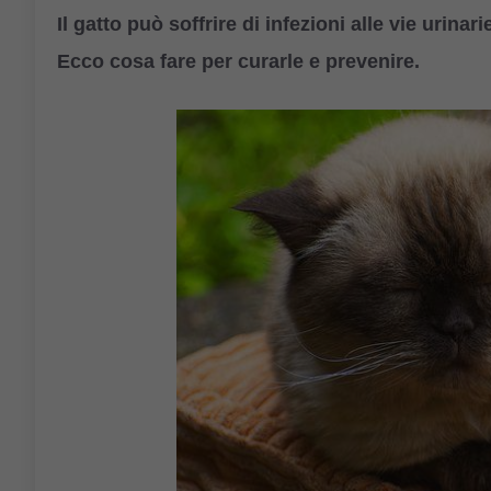
Il gatto può soffrire di infezioni alle vie urin
Ecco cosa fare per curarle e prevenire.