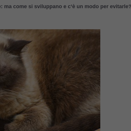
arie: ma come si sviluppano e c’è un modo per evitarle