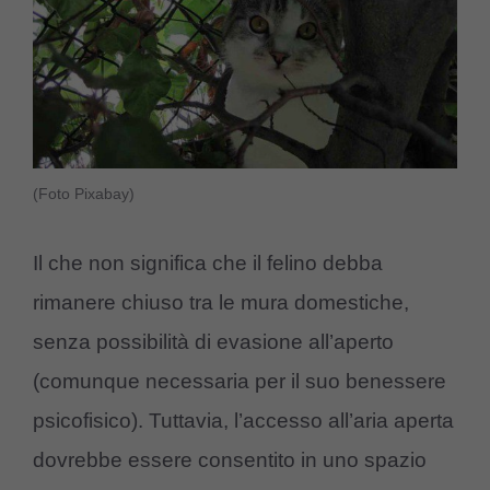
(Foto Pixabay)
Il che non significa che il felino debba
rimanere chiuso tra le mura domestiche,
senza possibilità di evasione all’aperto
(comunque necessaria per il suo benessere
psicofisico). Tuttavia, l’accesso all’aria aperta
dovrebbe essere consentito in uno spazio