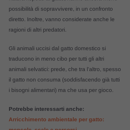
possibilità di sopravvivere, in un confronto
diretto. Inoltre, vanno considerate anche le
ragioni di altri predatori.
Gli animali uccisi dal gatto domestico si
traducono in meno cibo per tutti gli altri
animali selvatici: prede, che tra l’altro, spesso
il gatto non consuma (soddisfacendo già tutti
i bisogni alimentari) ma che usa per gioco.
Potrebbe interessarti anche:
Arricchimento ambientale per gatto:
mensole, scale e percorsi