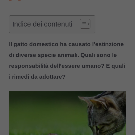
Indice dei contenuti
Il gatto domestico ha causato l’estinzione
di diverse specie animali. Quali sono le
responsabilità dell’essere umano? E quali
i rimedi da adottare?