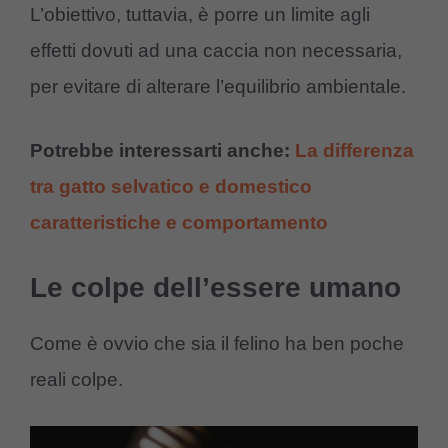
L’obiettivo, tuttavia, è porre un limite agli
effetti dovuti ad una caccia non necessaria,
per evitare di alterare l’equilibrio ambientale.
Potrebbe interessarti anche:
La differenza
tra gatto selvatico e domestico
caratteristiche e comportamento
Le colpe dell’essere umano
Come è ovvio che sia il felino ha ben poche
reali colpe.