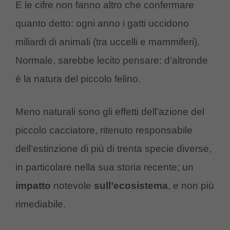
E le cifre non fanno altro che confermare
quanto detto: ogni anno i gatti uccidono
miliardi di animali (tra uccelli e mammiferi).
Normale, sarebbe lecito pensare: d’altronde
è la natura del piccolo felino.
Meno naturali sono gli effetti dell’azione del
piccolo cacciatore, ritenuto responsabile
dell’estinzione di più di trenta specie diverse,
in particolare nella sua storia recente; un
impatto
notevole
sull’ecosistema
, e non più
rimediabile.