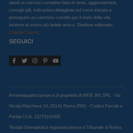
utenti un servizio completo fatto di news, aggiornamenti,
consigli utili, indicazioni dettagliate sul come iniziare e
proseguire un cammino corretto per il resto della vita
insieme al vostro più fedele amico. Direttore editoriale:
Claudia Colono
.
SEGUICI
Amoreaquattrozampe.it di proprietà di WEB 365 SRL - Via
Nicola Marchese 10, 00141 Roma (RM) - Codice Fiscale e
Partita I.V.A. 12279101005
Testata Giornalistica registrata presso il Tribunale di Roma