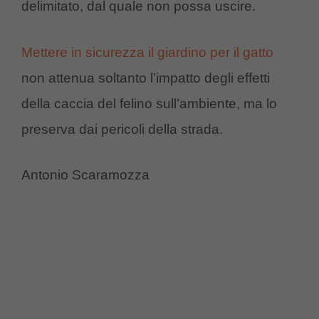
delimitato, dal quale non possa uscire.
Mettere in sicurezza il giardino per il gatto
non attenua soltanto l’impatto degli effetti
della caccia del felino sull’ambiente, ma lo
preserva dai pericoli della strada.
Antonio Scaramozza