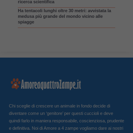
ricerca scientifica
Ha tentacoli lunghi oltre 30 metri: avvistata la
medusa più grande del mondo vicino alle
spiagge
Chi sceglie di crescere un animale in fondo decide di
diventare come un ‘genitore’ per questi cuccioli e deve
quindi farlo in maniera responsabile, coscienziosa, prudente
e definitiva. Noi di Amore a 4 zampe vogliamo dare ai nostri