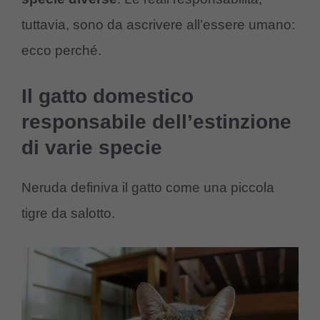
tuttavia, sono da ascrivere all’essere umano:
ecco perché.
Il gatto domestico
responsabile dell’estinzione
di varie specie
Neruda definiva il gatto come una piccola
tigre da salotto.