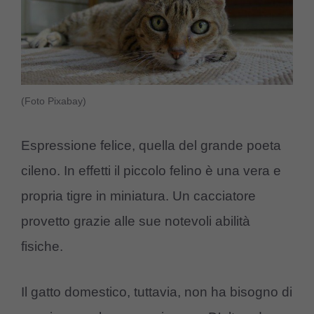
(Foto Pixabay)
Espressione felice, quella del grande poeta
cileno. In effetti il piccolo felino è una vera e
propria tigre in miniatura. Un cacciatore
provetto grazie alle sue notevoli abilità
fisiche.
Il gatto domestico, tuttavia, non ha bisogno di