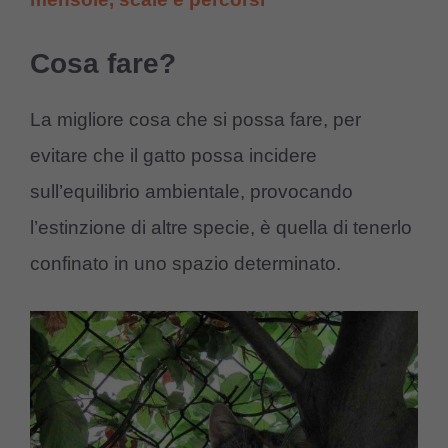
Cosa fare?
La migliore cosa che si possa fare, per
evitare che il gatto possa incidere
sull’equilibrio ambientale, provocando
l’estinzione di altre specie, è quella di tenerlo
confinato in uno spazio determinato.