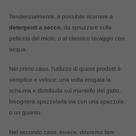
Tendenzialmente, è possibile ricorrere a
detergenti a secco
, da spruzzare sulla
pelliccia del micio, o al classico lavaggio con
acqua.
Nel primo caso, l’utilizzo di questi prodotti è
semplice e veloce: una volta erogata la
schiuma e distribuita sul mantello del gatto,
bisognerà spazzolarla via con una spazzola
o un guanto.
Nel secondo caso, invece, dovremo fare