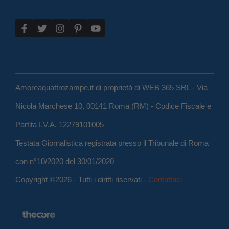
Amoreaquattrozampe.it di proprietà di WEB 365 SRL - Via
Nicola Marchese 10, 00141 Roma (RM) - Codice Fiscale e
Partita I.V.A. 12279101005
Testata Giornalistica registrata presso il Tribunale di Roma
con n°10/2020 del 30/01/2020
Copyright ©2026 - Tutti i diritti riservati -
Contattaci