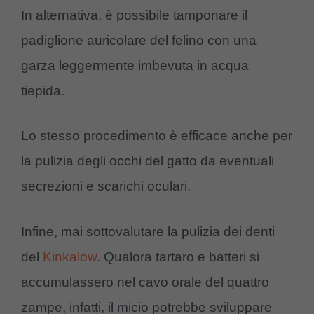
In alternativa, è possibile tamponare il
padiglione auricolare del felino con una
garza leggermente imbevuta in acqua
tiepida.
Lo stesso procedimento è efficace anche per
la pulizia degli occhi del gatto da eventuali
secrezioni e scarichi oculari.
Infine, mai sottovalutare la pulizia dei denti
del
Kinkalow
. Qualora tartaro e batteri si
accumulassero nel cavo orale del quattro
zampe, infatti, il micio potrebbe sviluppare