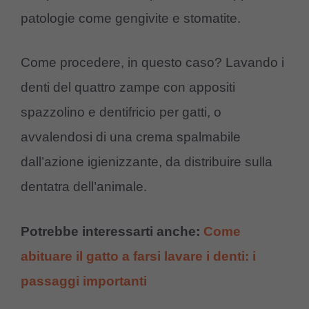
patologie come gengivite e stomatite.
Come procedere, in questo caso? Lavando i
denti del quattro zampe con appositi
spazzolino e dentifricio per gatti, o
avvalendosi di una crema spalmabile
dall’azione igienizzante, da distribuire sulla
dentatra dell’animale.
Potrebbe interessarti anche:
Come
abituare il gatto a farsi lavare i denti: i
passaggi importanti