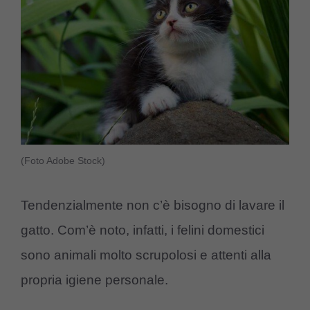
(Foto Adobe Stock)
Tendenzialmente non c’è bisogno di lavare il
gatto. Com’è noto, infatti, i felini domestici
sono animali molto scrupolosi e attenti alla
propria igiene personale.