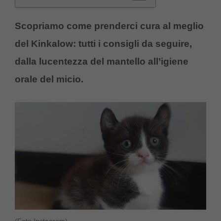
Scopriamo come prenderci cura al meglio
del Kinkalow: tutti i consigli da seguire,
dalla lucentezza del mantello all’igiene
orale del micio.