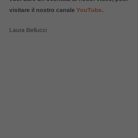
visitare il nostro canale
YouTube
.
Laura Bellucci