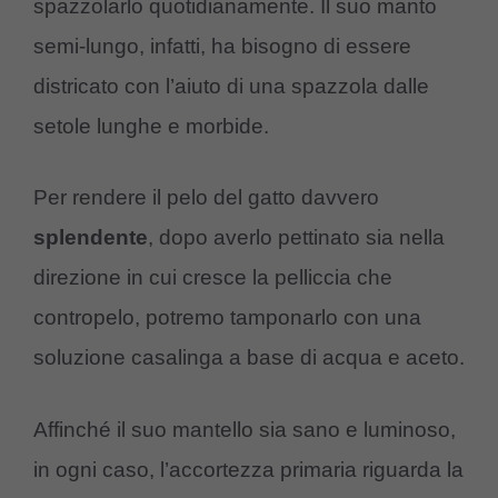
spazzolarlo quotidianamente. Il suo manto
semi-lungo, infatti, ha bisogno di essere
districato con l’aiuto di una spazzola dalle
setole lunghe e morbide.
Per rendere il pelo del gatto davvero
splendente
, dopo averlo pettinato sia nella
direzione in cui cresce la pelliccia che
contropelo, potremo tamponarlo con una
soluzione casalinga a base di acqua e aceto.
Affinché il suo mantello sia sano e luminoso,
in ogni caso, l’accortezza primaria riguarda la