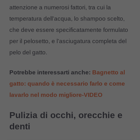
attenzione a numerosi fattori, tra cui la
temperatura dell’acqua, lo shampoo scelto,
che deve essere specificatamente formulato
per il pelosetto, e l’asciugatura completa del
pelo del gatto.
Potrebbe interessarti anche:
Bagnetto al
gatto: quando è necessario farlo e come
lavarlo nel modo migliore-VIDEO
Pulizia di occhi, orecchie e
denti