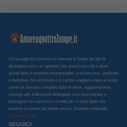
Chi sceglie di crescere un animale in fondo decide di
diventare come un ‘genitore’ per questi cuccioli e deve
quindi farlo in maniera responsabile, coscienziosa, prudente
e definitiva. Noi di Amore a 4 zampe vogliamo dare ai nostri
utenti un servizio completo fatto di news, aggiornamenti,
consigli utili, indicazioni dettagliate sul come iniziare e
proseguire un cammino corretto per il resto della vita
insieme al vostro più fedele amico. Direttore editoriale:
Claudia Colono
.
SEGUICI