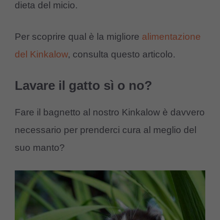
dieta del micio.
Per scoprire qual è la migliore
alimentazione
del Kinkalow
, consulta questo articolo.
Lavare il gatto sì o no?
Fare il bagnetto al nostro Kinkalow è davvero
necessario per prenderci cura al meglio del
suo manto?