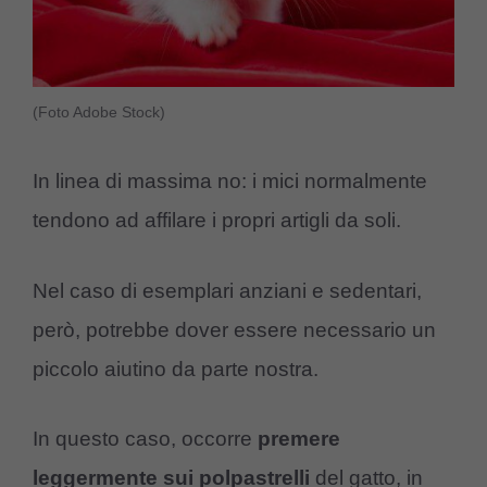
(Foto Adobe Stock)
In linea di massima no: i mici normalmente
tendono ad affilare i propri artigli da soli.
Nel caso di esemplari anziani e sedentari,
però, potrebbe dover essere necessario un
piccolo aiutino da parte nostra.
In questo caso, occorre
premere
leggermente sui polpastrelli
del gatto, in