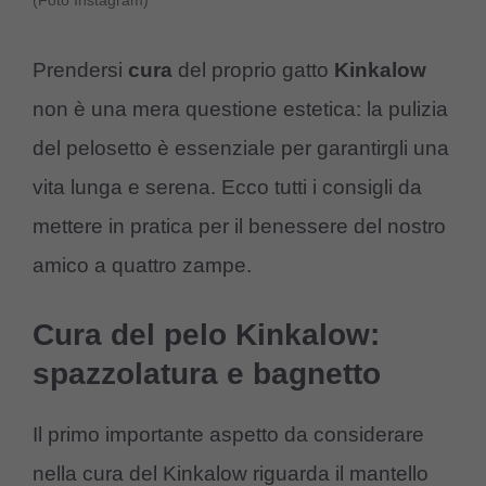
(Foto Instagram)
Prendersi
cura
del proprio gatto
Kinkalow
non è una mera questione estetica: la pulizia
del pelosetto è essenziale per garantirgli una
vita lunga e serena. Ecco tutti i consigli da
mettere in pratica per il benessere del nostro
amico a quattro zampe.
Cura del pelo Kinkalow:
spazzolatura e bagnetto
Il primo importante aspetto da considerare
nella cura del Kinkalow riguarda il mantello