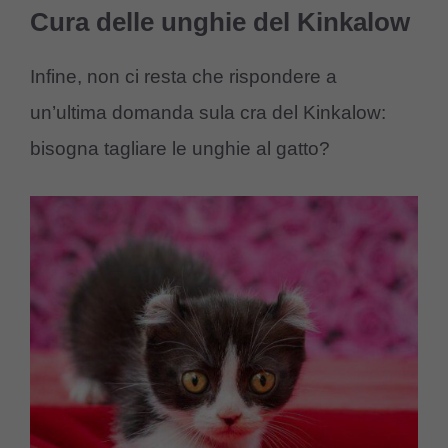
Cura delle unghie del Kinkalow
Infine, non ci resta che rispondere a
un’ultima domanda sula cra del Kinkalow:
bisogna tagliare le unghie al gatto?