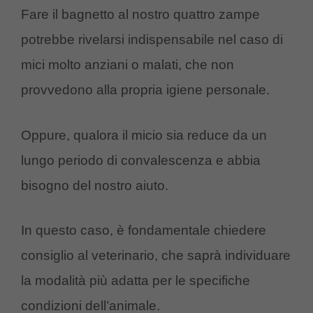
Fare il bagnetto al nostro quattro zampe
potrebbe rivelarsi indispensabile nel caso di
mici molto anziani o malati, che non
provvedono alla propria igiene personale.
Oppure, qualora il micio sia reduce da un
lungo periodo di convalescenza e abbia
bisogno del nostro aiuto.
In questo caso, è fondamentale chiedere
consiglio al veterinario, che saprà individuare
la modalità più adatta per le specifiche
condizioni dell’animale.