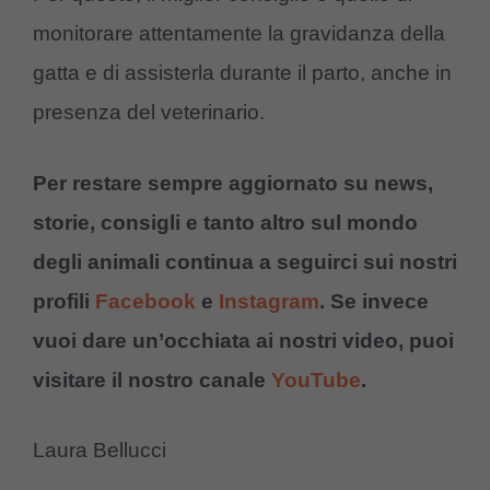
monitorare attentamente la gravidanza della
gatta e di assisterla durante il parto, anche in
presenza del veterinario.
Per restare sempre aggiornato su news,
storie, consigli e tanto altro sul mondo
degli animali continua a seguirci sui nostri
profili
Facebook
e
Instagram
. Se invece
vuoi dare un’occhiata ai nostri video, puoi
visitare il nostro canale
YouTube
.
Laura Bellucci