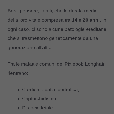
Basti pensare, infatti, che la durata media
della loro vita è compresa tra
14 e 20 anni
. In
ogni caso, ci sono alcune patologie ereditarie
che si trasmettono geneticamente da una
generazione all’altra.
Tra le malattie comuni del Pixiebob Longhair
rientrano:
Cardiomiopatia ipertrofica;
Criptorchidismo;
Distocia fetale.