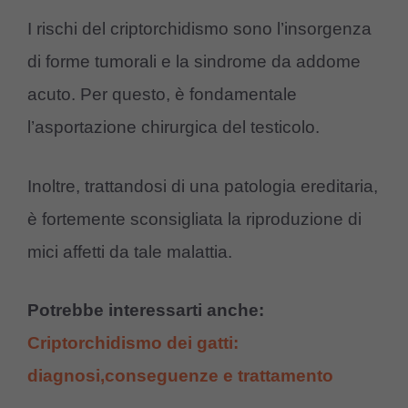
I rischi del criptorchidismo sono l’insorgenza
di forme tumorali e la sindrome da addome
acuto. Per questo, è fondamentale
l’asportazione chirurgica del testicolo.
Inoltre, trattandosi di una patologia ereditaria,
è fortemente sconsigliata la riproduzione di
mici affetti da tale malattia.
Potrebbe interessarti anche:
Criptorchidismo dei gatti:
diagnosi,conseguenze e trattamento