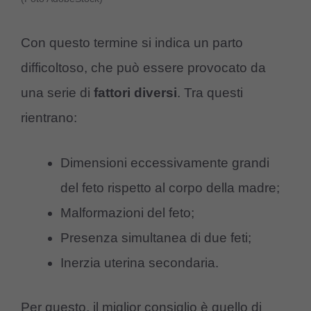
Con questo termine si indica un parto
difficoltoso, che può essere provocato da
una serie di
fattori diversi
. Tra questi
rientrano:
Dimensioni eccessivamente grandi
del feto rispetto al corpo della madre;
Malformazioni del feto;
Presenza simultanea di due feti;
Inerzia uterina secondaria.
Per questo, il miglior consiglio è quello di