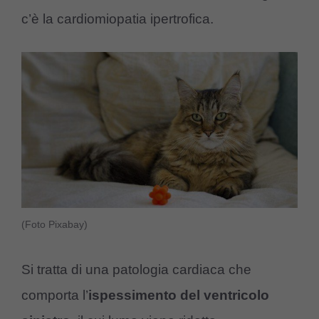
c’è la cardiomiopatia ipertrofica.
(Foto Pixabay)
Si tratta di una patologia cardiaca che
comporta l’
ispessimento del ventricolo