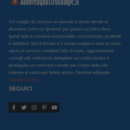
Chi sceglie di crescere un animale in fondo decide di
diventare come un ‘genitore’ per questi cuccioli e deve
quindi farlo in maniera responsabile, coscienziosa, prudente
e definitiva. Noi di Amore a 4 zampe vogliamo dare ai nostri
utenti un servizio completo fatto di news, aggiornamenti,
consigli utili, indicazioni dettagliate sul come iniziare e
proseguire un cammino corretto per il resto della vita
insieme al vostro più fedele amico. Direttore editoriale:
Claudia Colono
.
SEGUICI