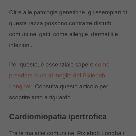
Oltre alle patologie genetiche, gli esemplari di
questa razza possono contrarre disturbi
comuni nei gatti, come allergie, dermatiti e
infezioni.
Per questo, è essenziale sapere
come
prendersi cura al meglio del Pixiebob
Longhair
. Consulta questo articolo per
scoprire tutto a riguardo.
Cardiomiopatia ipertrofica
Tra le malattie comuni nel Pixiebob Longhair