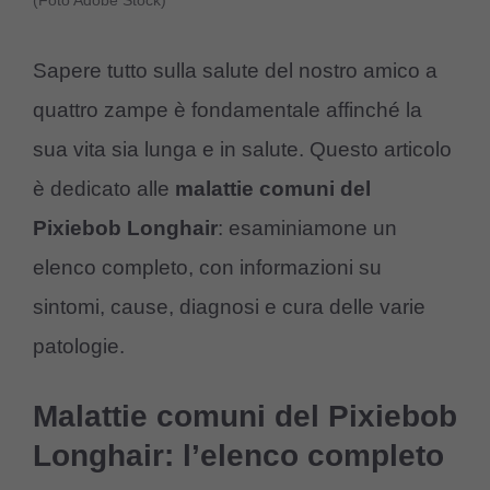
(Foto Adobe Stock)
Sapere tutto sulla salute del nostro amico a
quattro zampe è fondamentale affinché la
sua vita sia lunga e in salute. Questo articolo
è dedicato alle
malattie comuni del
Pixiebob Longhair
: esaminiamone un
elenco completo, con informazioni su
sintomi, cause, diagnosi e cura delle varie
patologie.
Malattie comuni del Pixiebob
Longhair: l’elenco completo