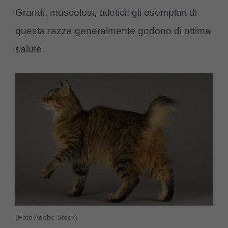
Grandi, muscolosi, atletici: gli esemplari di
questa razza generalmente godono di ottima
salute.
(Foto Adobe Stock)