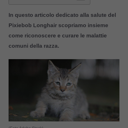
In questo articolo dedicato alla salute del
Pixiebob Longhair scopriamo insieme
come riconoscere e curare le malattie
comuni della razza.