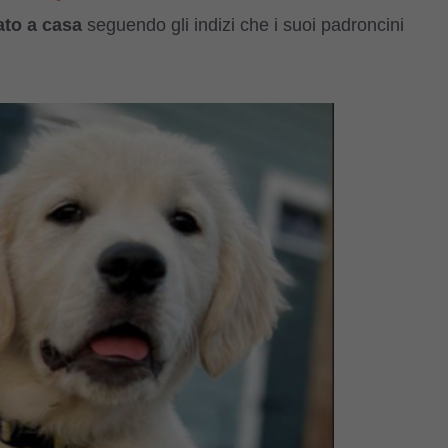
ato a casa
seguendo gli indizi che i suoi padroncini