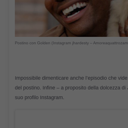
Postino con Golden (Instagram jhardesty – Amoreaquattrozamp
Impossibile dimenticare anche l’episodio che vide
del postino. Infine – a proposito della dolcezza di
suo profilo Instagram.