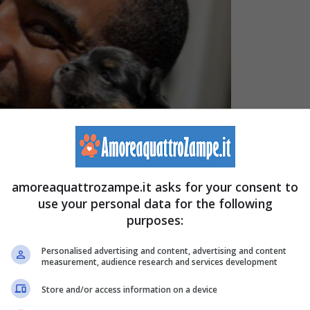
amoreaquattrozampe.it asks for your consent to
use your personal data for the following
purposes:
Personalised advertising and content, advertising and content
it)
measurement, audience research and services development
Store and/or access information on a device