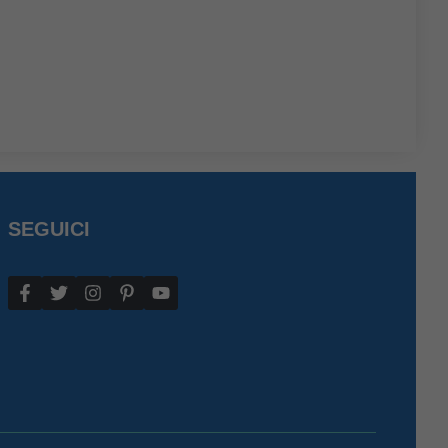
SEGUICI