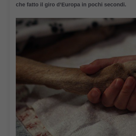
che fatto il giro d’Europa in pochi secondi.