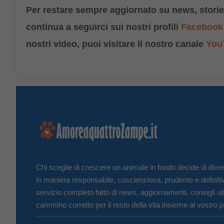
Per restare sempre aggiornato su news, storie,
continua a seguirci sui nostri profili
Facebook
nostri video, puoi visitare il nostro canale
You
Chi sceglie di crescere un animale in fondo decide di diven
in maniera responsabile, coscienziosa, prudente e definiti
servizio completo fatto di news, aggiornamenti, consigli uti
cammino corretto per il resto della vita insieme al vostro p