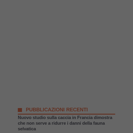
PUBBLICAZIONI RECENTI
Nuovo studio sulla caccia in Francia dimostra
che non serve a ridurre i danni della fauna
selvatica