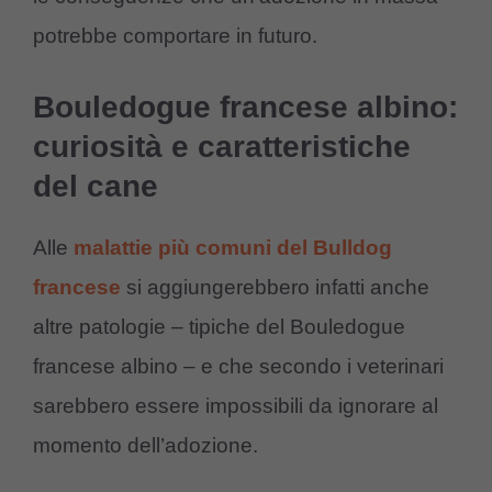
potrebbe comportare in futuro.
Bouledogue francese albino:
curiosità e caratteristiche
del cane
Alle
malattie più comuni del Bulldog
francese
si aggiungerebbero infatti anche
altre patologie – tipiche del Bouledogue
francese albino – e che secondo i veterinari
sarebbero essere impossibili da ignorare al
momento dell’adozione.