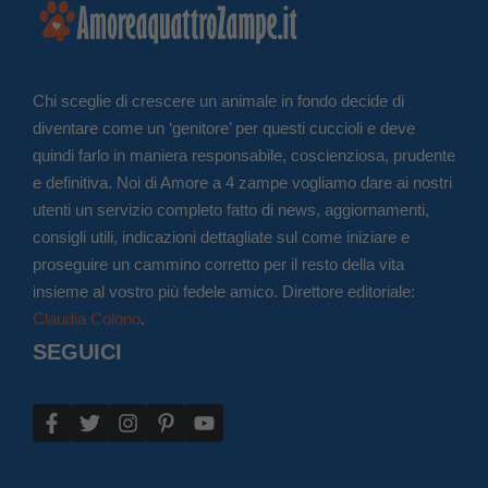
Chi sceglie di crescere un animale in fondo decide di
diventare come un ‘genitore’ per questi cuccioli e deve
quindi farlo in maniera responsabile, coscienziosa, prudente
e definitiva. Noi di Amore a 4 zampe vogliamo dare ai nostri
utenti un servizio completo fatto di news, aggiornamenti,
consigli utili, indicazioni dettagliate sul come iniziare e
proseguire un cammino corretto per il resto della vita
insieme al vostro più fedele amico. Direttore editoriale:
Claudia Colono
.
SEGUICI