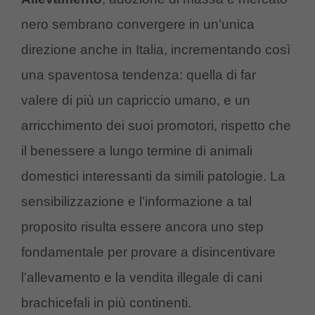
nero sembrano convergere in un’unica
direzione anche in Italia, incrementando così
una spaventosa tendenza: quella di far
valere di più un capriccio umano, e un
arricchimento dei suoi promotori, rispetto che
il benessere a lungo termine di animali
domestici interessanti da simili patologie. La
sensibilizzazione e l’informazione a tal
proposito risulta essere ancora uno step
fondamentale per provare a disincentivare
l’allevamento e la vendita illegale di cani
brachicefali in più continenti.