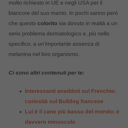
molto richiesto in UE e negli USA per il
biancore del suo manto. In pochi sanno però
che questo
colorito
sia dovuto in realtà a un
serio problema dermatologico e, più nello
specifico, a un’importante assenza di
melanina nel loro organismo.
Ci sono altri contenuti per te:
Interessanti aneddoti sul Frenchie:
curiosità sul Bulldog francese
Lui è il cane più basso del mondo: è
davvero minuscolo