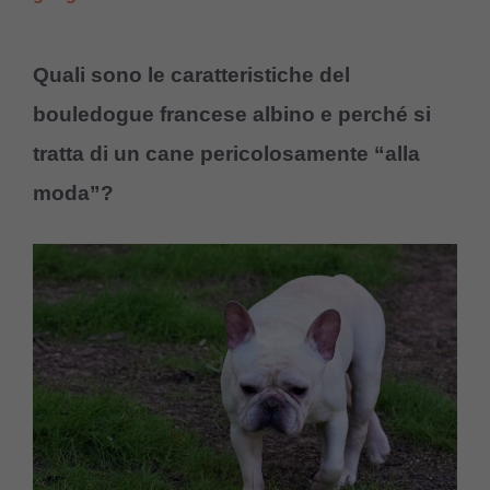
Quali sono le caratteristiche del
bouledogue francese albino e perché si
tratta di un cane pericolosamente “alla
moda”?