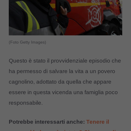
(Foto Getty Images)
Questo è stato il provvidenziale episodio che
ha permesso di salvare la vita a un povero
cagnolino, adottato da quella che appare
essere in questa vicenda una famiglia poco
responsabile.
Potrebbe interessarti anche:
Tenere il