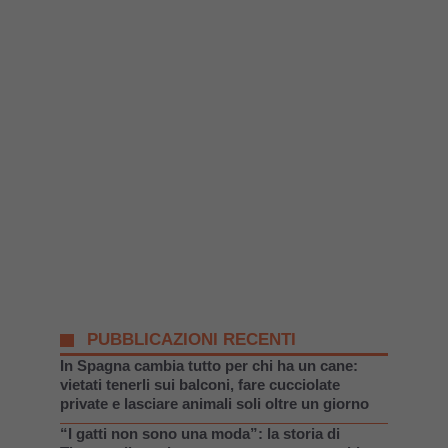
PUBBLICAZIONI RECENTI
In Spagna cambia tutto per chi ha un cane:
vietati tenerli sui balconi, fare cucciolate
private e lasciare animali soli oltre un giorno
“I gatti non sono una moda”: la storia di