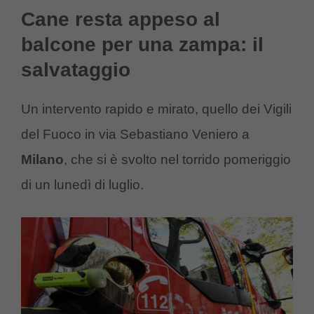
Cane resta appeso al
balcone per una zampa: il
salvataggio
Un intervento rapido e mirato, quello dei Vigili
del Fuoco in via Sebastiano Veniero a
Milano
, che si è svolto nel torrido pomeriggio
di un lunedì di luglio.