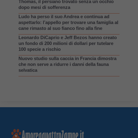
Thomas, il persiano trovato senza un occhio
dopo mesi di sofferenza
Ludo ha perso il suo Andrea e continua ad
aspettarlo: l’appello per trovare una famiglia al
cane rimasto al suo fianco fino alla fine
Leonardo DiCaprio e Jeff Bezos hanno creato
un fondo di 200 milioni di dollari per tutelare
100 specie a rischio
Nuovo studio sulla caccia in Francia dimostra
che non serve a ridurre i danni della fauna
selvatica