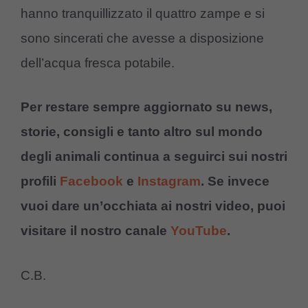
hanno tranquillizzato il quattro zampe e si
sono sincerati che avesse a disposizione
dell’acqua fresca potabile.
Per restare sempre aggiornato su news,
storie, consigli e tanto altro sul mondo
degli animali continua a seguirci sui nostri
profili
Facebook
e
Instagram
. Se invece
vuoi dare un’occhiata ai nostri video, puoi
visitare il nostro canale
YouTube
.
C.B.