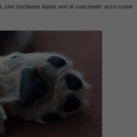
ni, che rischiano danni seri ai cuscinetti: ecco come