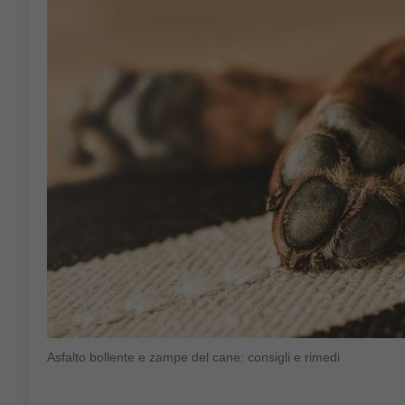
Asfalto bollente e zampe del cane: consigli e rimedi