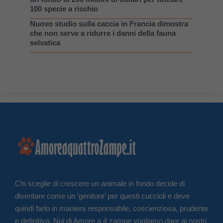
100 specie a rischio
Nuovo studio sulla caccia in Francia dimostra
che non serve a ridurre i danni della fauna
selvatica
Chi sceglie di crescere un animale in fondo decide di
diventare come un ‘genitore’ per questi cuccioli e deve
quindi farlo in maniera responsabile, coscienziosa, prudente
e definitiva. Noi di Amore a 4 zampe vogliamo dare ai nostri