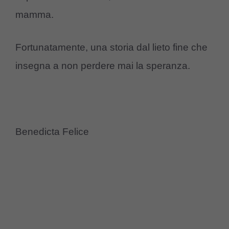
mamma.
Fortunatamente, una storia dal lieto fine che
insegna a non perdere mai la speranza.
Benedicta Felice