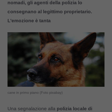
nomadi, gli agenti della polizia lo
consegnano al legittimo proprietario.
L’emozione è tanta
cane in primo piano (Foto pixabay)
Una segnalazione alla
polizia locale di