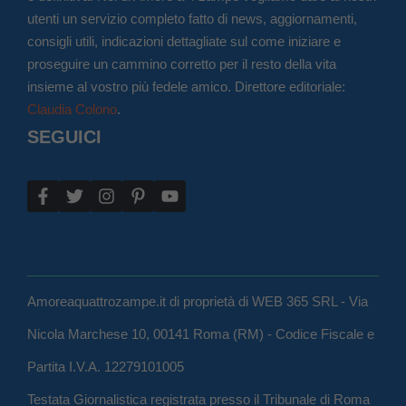
utenti un servizio completo fatto di news, aggiornamenti,
consigli utili, indicazioni dettagliate sul come iniziare e
proseguire un cammino corretto per il resto della vita
insieme al vostro più fedele amico. Direttore editoriale:
Claudia Colono
.
SEGUICI
Amoreaquattrozampe.it di proprietà di WEB 365 SRL - Via
Nicola Marchese 10, 00141 Roma (RM) - Codice Fiscale e
Partita I.V.A. 12279101005
Testata Giornalistica registrata presso il Tribunale di Roma