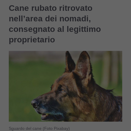
Cane rubato ritrovato
nell’area dei nomadi,
consegnato al legittimo
proprietario
Sguardo del cane (Foto Pixabay)