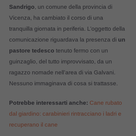
Sandrigo
, un comune della provincia di
Vicenza, ha cambiato il corso di una
tranquilla giornata in periferia. L’oggetto della
comunicazione riguardava la presenza di
un
pastore tedesco
tenuto fermo con un
guinzaglio, del tutto improvvisato, da un
ragazzo nomade nell’area di via Galvani.
Nessuno immaginava di cosa si trattasse.
Potrebbe interessarti anche:
Cane rubato
dal giardino: carabinieri rintracciano i ladri e
recuperano il cane