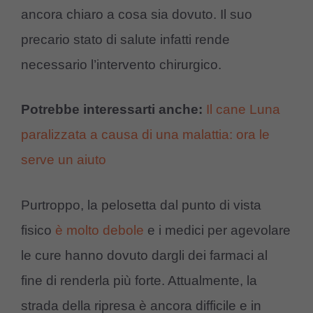
ancora chiaro a cosa sia dovuto. Il suo
precario stato di salute infatti rende
necessario l’intervento chirurgico.
Potrebbe interessarti anche:
Il cane Luna
paralizzata a causa di una malattia: ora le
serve un aiuto
Purtroppo, la pelosetta dal punto di vista
fisico
è molto debole
e i medici per agevolare
le cure hanno dovuto dargli dei farmaci al
fine di renderla più forte. Attualmente, la
strada della ripresa è ancora difficile e in