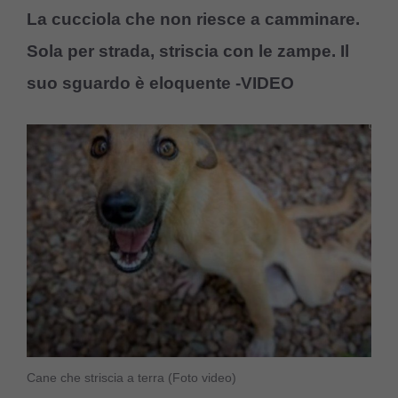
La cucciola che non riesce a camminare.
Sola per strada, striscia con le zampe. Il
suo sguardo è eloquente -VIDEO
Cane che striscia a terra (Foto video)