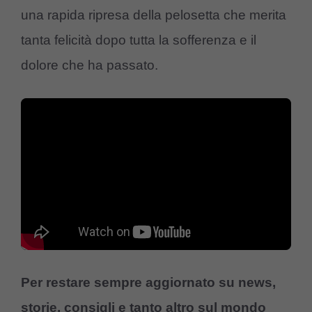
una rapida ripresa della pelosetta che merita
tanta felicità dopo tutta la sofferenza e il
dolore che ha passato.
Per restare sempre aggiornato su news,
storie, consigli e tanto altro sul mondo