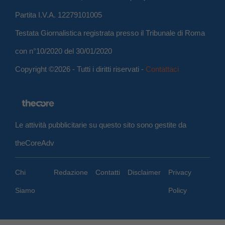
Partita I.V.A. 12279101005
Testata Giornalistica registrata presso il Tribunale di Roma
con n°10/2020 del 30/01/2020
Copyright ©2026 - Tutti i diritti riservati -
Contattaci
Le attività pubblicitarie su questo sito sono gestite da
theCoreAdv
Chi
Redazione
Contatti
Disclaimer
Privacy
Siamo
Policy