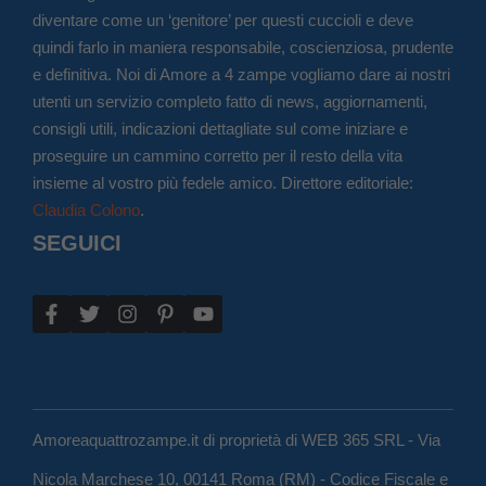
diventare come un ‘genitore’ per questi cuccioli e deve
quindi farlo in maniera responsabile, coscienziosa, prudente
e definitiva. Noi di Amore a 4 zampe vogliamo dare ai nostri
utenti un servizio completo fatto di news, aggiornamenti,
consigli utili, indicazioni dettagliate sul come iniziare e
proseguire un cammino corretto per il resto della vita
insieme al vostro più fedele amico. Direttore editoriale:
Claudia Colono
.
SEGUICI
Amoreaquattrozampe.it di proprietà di WEB 365 SRL - Via
Nicola Marchese 10, 00141 Roma (RM) - Codice Fiscale e