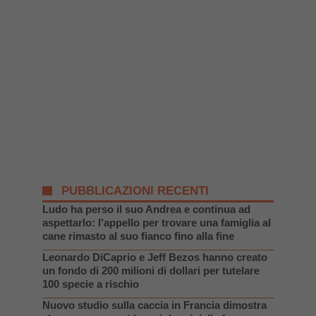
PUBBLICAZIONI RECENTI
Ludo ha perso il suo Andrea e continua ad
aspettarlo: l’appello per trovare una famiglia al
cane rimasto al suo fianco fino alla fine
Leonardo DiCaprio e Jeff Bezos hanno creato
un fondo di 200 milioni di dollari per tutelare
100 specie a rischio
Nuovo studio sulla caccia in Francia dimostra