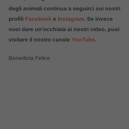
degli animali continua a seguirci sui nostri
profili
Facebook
e
Instagram
. Se invece
vuoi dare un’occhiata ai nostri video, puoi
visitare il nostro canale
YouTube
.
Benedicta Felice