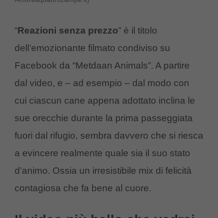
“
Reazioni senza prezzo
” è il titolo
dell’emozionante filmato condiviso su
Facebook da “Metdaan Animals”. A partire
dal video, e – ad esempio – dal modo con
cui ciascun cane appena adottato inclina le
sue orecchie durante la prima passeggiata
fuori dal rifugio, sembra davvero che si riesca
a evincere realmente quale sia il suo stato
d’animo. Ossia un irresistibile mix di felicità
contagiosa che fa bene al cuore.