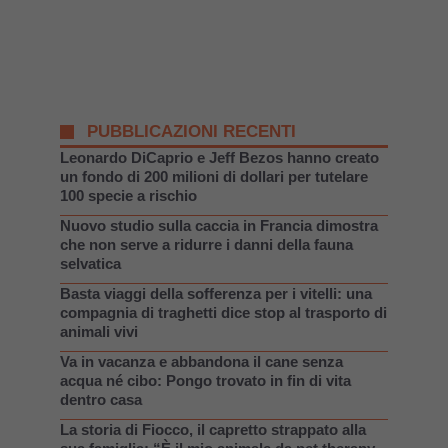
PUBBLICAZIONI RECENTI
Leonardo DiCaprio e Jeff Bezos hanno creato
un fondo di 200 milioni di dollari per tutelare
100 specie a rischio
Nuovo studio sulla caccia in Francia dimostra
che non serve a ridurre i danni della fauna
selvatica
Basta viaggi della sofferenza per i vitelli: una
compagnia di traghetti dice stop al trasporto di
animali vivi
Va in vacanza e abbandona il cane senza
acqua né cibo: Pongo trovato in fin di vita
dentro casa
La storia di Fiocco, il capretto strappato alla