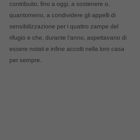
contribuito, fino a oggi, a sostenere o,
quantomeno, a condividere gli appelli di
sensibilizzazione per i quattro zampe del
rifugio e che, durante l’anno, aspettavano di
essere notati e infine accolti nella loro casa
per sempre.