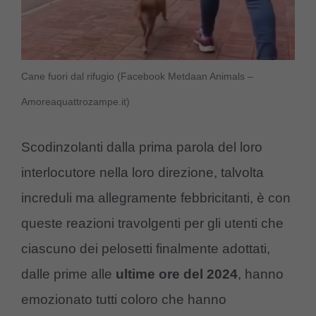
Cane fuori dal rifugio (Facebook Metdaan Animals –
Amoreaquattrozampe.it)
Scodinzolanti dalla prima parola del loro
interlocutore nella loro direzione, talvolta
increduli ma allegramente febbricitanti, è con
queste reazioni travolgenti per gli utenti che
ciascuno dei pelosetti finalmente adottati,
dalle prime alle
ultime ore del 2024
, hanno
emozionato tutti coloro che hanno