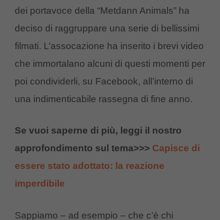
dei portavoce della “Metdann Animals” ha
deciso di raggruppare una serie di bellissimi
filmati. L’assocazione ha inserito i brevi video
che immortalano alcuni di questi momenti per
poi condividerli, su Facebook, all’interno di
una indimenticabile rassegna di fine anno.
Se vuoi saperne di più, leggi il nostro
approfondimento sul tema>>>
Capisce di
essere stato adottato: la reazione
imperdibile
Sappiamo – ad esempio – che c’è chi