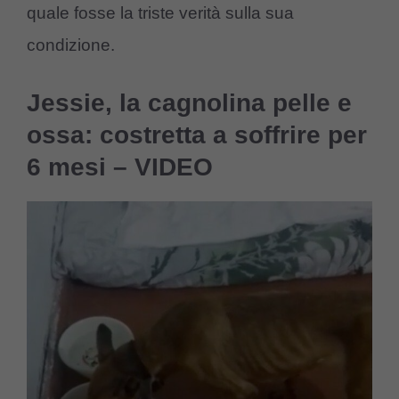
quale fosse la triste verità sulla sua
condizione.
Jessie, la cagnolina pelle e
ossa: costretta a soffrire per
6 mesi – VIDEO