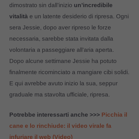
dimostrato sin dall’inizio
un’incredibile
vitalità
e un latente desiderio di ripresa. Ogni
sera Jessie, dopo aver ripreso le forze
necessaria, sarebbe stata invitata dalla
volontaria a passeggiare all’aria aperta.
Dopo alcune settimane Jessie ha potuto
finalmente ricominciato a mangiare cibi solidi.
E qui avrebbe avuto inizio la sua, seppur
graduale ma stavolta ufficiale, ripresa.
Potrebbe interessarti anche >>>
Picchia il
cane e lo rinchiude: il video virale fa
infuriare il web (Video)