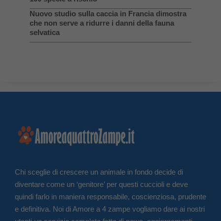
Nuovo studio sulla caccia in Francia dimostra
che non serve a ridurre i danni della fauna
selvatica
Chi sceglie di crescere un animale in fondo decide di
diventare come un ‘genitore’ per questi cuccioli e deve
quindi farlo in maniera responsabile, coscienziosa, prudente
e definitiva. Noi di Amore a 4 zampe vogliamo dare ai nostri