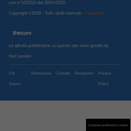
con n°10/2020 del 30/01/2020
Copyright ©2026 - Tutti i diritti riservati -
Contattaci
Le attività pubblicitarie su questo sito sono gestite da
theCoreAdv
Chi
Redazione
Contatti
Disclaimer
Privacy
Siamo
Policy
Gestione preferenze cookie