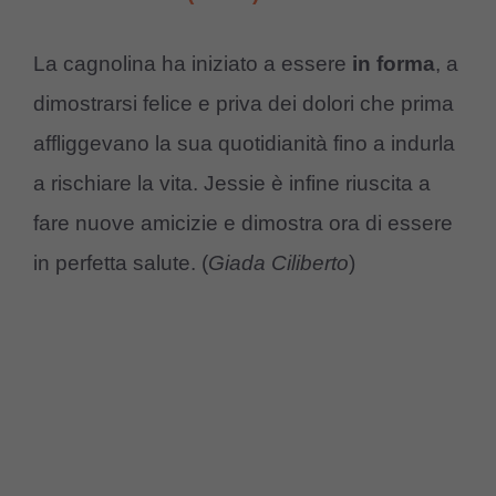
La cagnolina ha iniziato a essere
in forma
, a
dimostrarsi felice e priva dei dolori che prima
affliggevano la sua quotidianità fino a indurla
a rischiare la vita. Jessie è infine riuscita a
fare nuove amicizie e dimostra ora di essere
in perfetta salute. (
Giada Ciliberto
)