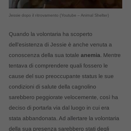
Jessie dopo il ritrovamento (Youtube – Animal Shelter)
Quando la volontaria ha scoperto
dell’esistenza di Jessie è anche venuta a
conoscenza della sua totale
anemia
. Mentre
tentava di comprendere quali fossero le
cause del suo preoccupante status le sue
condizioni di salute della cagnolino
sarebbero peggiorate velocemente, così ha
deciso di portarla via dal luogo in cui era
stata abbandonata. Ad allertare la volontaria
della sua presenza sarebbero stati degli