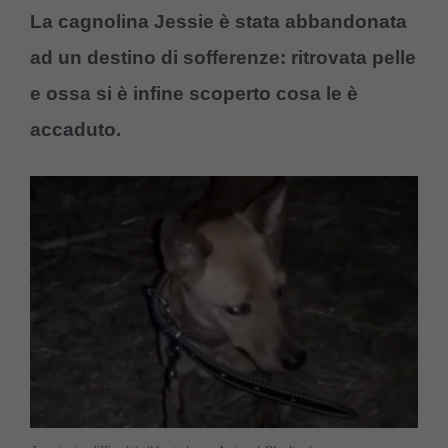
La cagnolina Jessie è stata abbandonata
ad un destino di sofferenze: ritrovata pelle
e ossa si è infine scoperto cosa le è
accaduto.