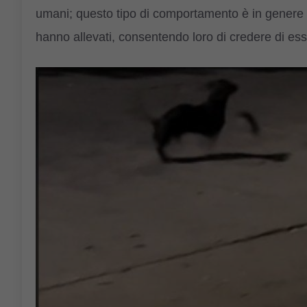
umani; questo tipo di comportamento è in genere l
hanno allevati, consentendo loro di credere di esse