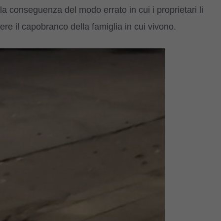
a conseguenza del modo errato in cui i proprietari li
re il capobranco della famiglia in cui vivono.