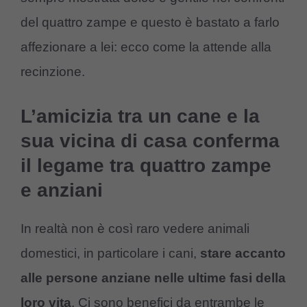
del quattro zampe e questo è bastato a farlo
affezionare a lei: ecco come la attende alla
recinzione.
L’amicizia tra un cane e la
sua vicina di casa conferma
il legame tra quattro zampe
e anziani
In realtà non è così raro vedere animali
domestici, in particolare i cani,
stare accanto
alle persone anziane nelle ultime fasi della
loro vita
. Ci sono benefici da entrambe le