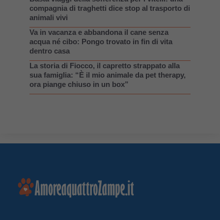
compagnia di traghetti dice stop al trasporto di
animali vivi
Va in vacanza e abbandona il cane senza
acqua né cibo: Pongo trovato in fin di vita
dentro casa
La storia di Fiocco, il capretto strappato alla
sua famiglia: “È il mio animale da pet therapy,
ora piange chiuso in un box”