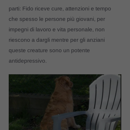
parti: Fido riceve cure, attenzioni e tempo
che spesso le persone più giovani, per
impegni di lavoro e vita personale, non
riescono a dargli mentre per gli anziani
queste creature sono un potente
antidepressivo.