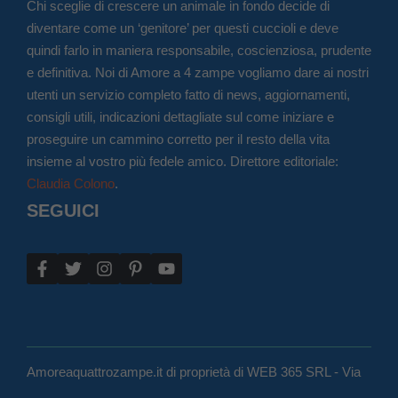
Chi sceglie di crescere un animale in fondo decide di
diventare come un ‘genitore’ per questi cuccioli e deve
quindi farlo in maniera responsabile, coscienziosa, prudente
e definitiva. Noi di Amore a 4 zampe vogliamo dare ai nostri
utenti un servizio completo fatto di news, aggiornamenti,
consigli utili, indicazioni dettagliate sul come iniziare e
proseguire un cammino corretto per il resto della vita
insieme al vostro più fedele amico. Direttore editoriale:
Claudia Colono
.
SEGUICI
Amoreaquattrozampe.it di proprietà di WEB 365 SRL - Via