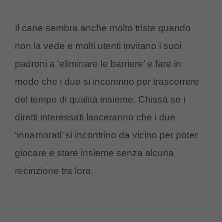
Il cane sembra anche molto triste quando
non la vede e molti utenti invitano i suoi
padroni a ‘eliminare le barriere’ e fare in
modo che i due si incontrino per trascorrere
del tempo di qualità insieme. Chissà se i
diretti interessati lasceranno che i due
‘innamorati’ si incontrino da vicino per poter
giocare e stare insieme senza alcuna
recinzione tra loro.