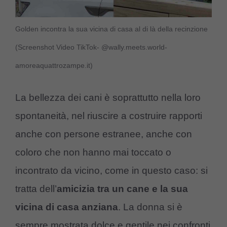
Golden incontra la sua vicina di casa al di là della recinzione
(Screenshot Video TikTok- @wally.meets.world-
amoreaquattrozampe.it)
La bellezza dei cani è soprattutto nella loro
spontaneità, nel riuscire a costruire rapporti
anche con persone estranee, anche con
coloro che non hanno mai toccato o
incontrato da vicino, come in questo caso: si
tratta dell’
amicizia tra un cane e la sua
vicina di casa anziana
. La donna si è
sempre mostrata dolce e gentile nei confronti