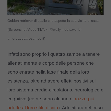
Golden retriever di spalle che aspetta la sua vicina di casa
(Screenshot Video TikTok- @wally.meets.world-
amoreaquattrozampe.it)
Infatti sono proprio i quattro zampe a tenere
allenati mente e corpo delle persone che
sono entrate nella fase finale della loro
esistenza, oltre ad avere effetti positivi sul
loro sistema cardio-circolatorio, neurologico e
cognitivo (ce ne sono alcune di
razze più
adatte al loro stile di vita
). Addirittura nel caso