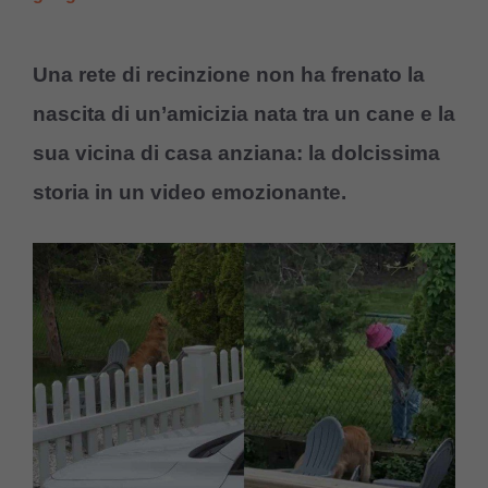
Una rete di recinzione non ha frenato la
nascita di un’amicizia nata tra un cane e la
sua vicina di casa anziana: la dolcissima
storia in un video emozionante.