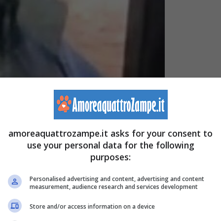
amoreaquattrozampe.it asks for your consent to
use your personal data for the following
purposes:
Personalised advertising and content, advertising and content
measurement, audience research and services development
Store and/or access information on a device