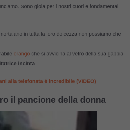
ciamo. Sono gioia per i nostri cuori e fondamentali
mortalano in tutta la loro dolcezza non possiamo che
rabile
orango
che si avvicina al vetro della sua gabbia
itatrice incinta
.
ani alla telefonata è incredibile (VIDEO)
tro il pancione della donna