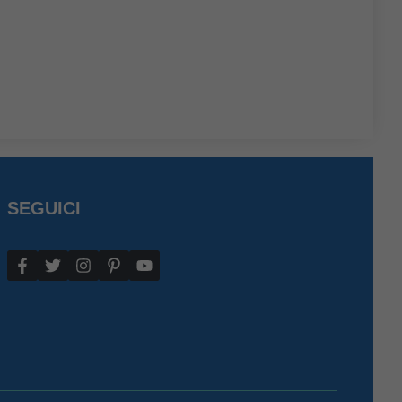
SEGUICI