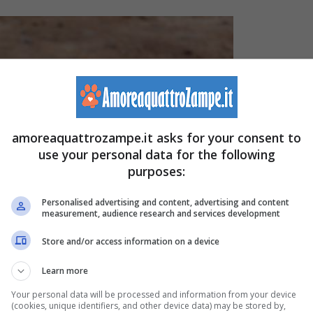
amoreaquattrozampe.it asks for your consent to
use your personal data for the following
purposes:
Personalised advertising and content, advertising and content
measurement, audience research and services development
Store and/or access information on a device
Learn more
Your personal data will be processed and information from your device
(cookies, unique identifiers, and other device data) may be stored by,