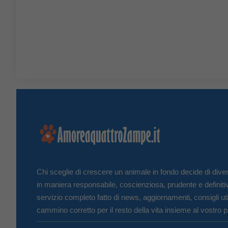
Chi sceglie di crescere un animale in fondo decide di diven
in maniera responsabile, coscienziosa, prudente e definiti
servizio completo fatto di news, aggiornamenti, consigli uti
cammino corretto per il resto della vita insieme al vostro p